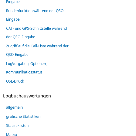
Eingabe
Rundenfunktion während der QSO-
Eingabe
CAT- und GPS-Schnittstelle während
der QSO-Eingabe
Zugriff auf die Call-Liste während der
QSO-Eingabe
LogVorgaben, Optionen,
Kommunikatiosstatus
QSL-Druck
Logbuchauswertungen
allgemein
grafische Statistiken
Statistiklisten
Matrix