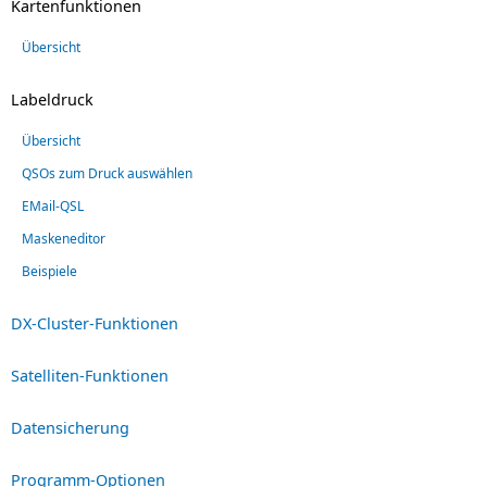
Kartenfunktionen
Übersicht
Labeldruck
Übersicht
QSOs zum Druck auswählen
EMail-QSL
Maskeneditor
Beispiele
DX-Cluster-Funktionen
Satelliten-Funktionen
Datensicherung
Programm-Optionen