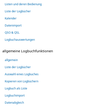
Listen und deren Bedienung
Liste der Logbücher
Kalender
Datenimport
QSO & QSL
Logbuchauswertungen
allgemeine Logbuchfunktionen
allgemein
Liste der Logbücher
Auswahl eines Logbuches
Kopieren von Logbüchern
Logbuch als Liste
Logbuchimport
Datenabgleich