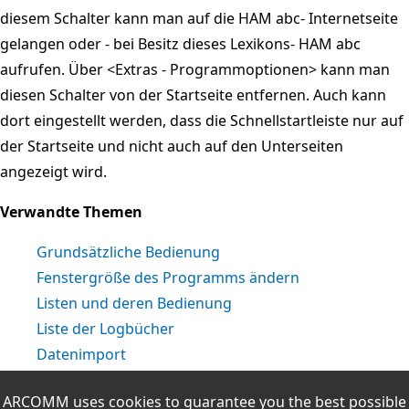
diesem Schalter kann man auf die HAM abc- Internetseite
gelangen oder - bei Besitz dieses Lexikons- HAM abc
aufrufen.
Über <Extras - Programmoptionen> kann man
diesen Schalter von der Startseite entfernen. Auch kann
dort eingestellt werden, dass die Schnellstartleiste nur auf
der Startseite und nicht auch auf den Unterseiten
angezeigt wird.
Verwandte Themen
Grundsätzliche Bedienung
Fenstergröße des Programms ändern
Listen und deren Bedienung
Liste der Logbücher
Datenimport
QSO & QSL
ARCOMM uses cookies to guarantee you the best possible
Logbuchauswertungen