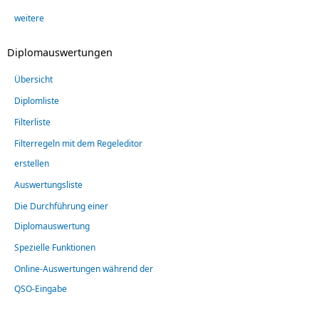
weitere
Diplomauswertungen
Übersicht
Diplomliste
Filterliste
Filterregeln mit dem Regeleditor
erstellen
Auswertungsliste
Die Durchführung einer
Diplomauswertung
Spezielle Funktionen
Online-Auswertungen während der
QSO-Eingabe