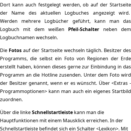
Dort kann auch festgelegt werden, ob auf der Startseite
der Name des aktuellen Logbuches angezeigt wird.
Werden mehrere Logbücher geführt, kann man das
Logbuch mit dem weißen
Pfeil-Schalter
neben de
Logbuchnamen wechseln.
Die
Fotos
auf der Startseite
wechseln täglich. Besitzer des
Programms, die selbst ein Foto von Regionen der Erde
erstellt haben, können dieses gerne zur Einbindung in das
Programm an die Hotline zusenden. Unter dem Foto wird
der Besitzer genannt, wenn er es wünscht. Über <Extras -
Programmoptionen> kann man auch ein eigenes Startbild
zuordnen.
Über die linke
Schnellstartleiste
kann man die
Hauptfunktionen mit einem Mausklick erreichen.
In der
Schnellstartleiste
befindet sich ein Schalter <Lexikon>. Mit