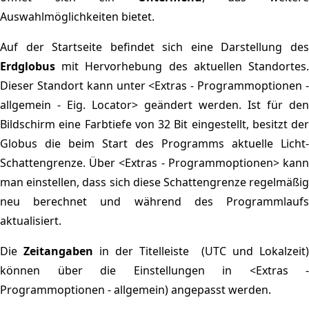
Auswahlmöglichkeiten bietet.
Auf der Startseite befindet sich eine Darstellung des
Erdglobus
mit Hervorhebung des aktuellen Standortes.
Dieser Standort kann unter <Extras - Programmoptionen -
allgemein - Eig. Locator> geändert werden. Ist für den
Bildschirm eine Farbtiefe von 32 Bit eingestellt, besitzt der
Globus die beim Start des Programms aktuelle Licht-
Schattengrenze. Über <Extras - Programmoptionen> kann
man einstellen, dass sich diese Schattengrenze regelmäßig
neu berechnet und während des Programmlaufs
aktualisiert.
Die
Zeitangaben
in der Titelleiste
(UTC und Lokalzeit)
können über die Einstellungen in <Extras -
Programmoptionen - allgemein) angepasst werden.