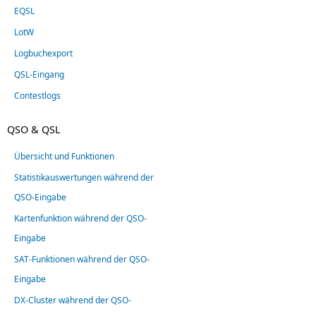
EQSL
LotW
Logbuchexport
QSL-Eingang
Contestlogs
QSO & QSL
Übersicht und Funktionen
Statistikauswertungen während der
QSO-Eingabe
Kartenfunktion während der QSO-
Eingabe
SAT-Funktionen während der QSO-
Eingabe
DX-Cluster während der QSO-