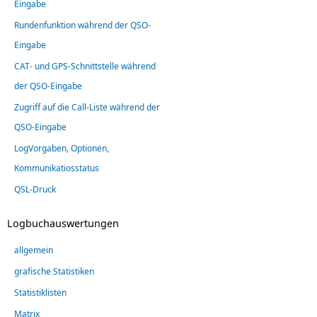
Eingabe
Rundenfunktion während der QSO-
Eingabe
CAT- und GPS-Schnittstelle während
der QSO-Eingabe
Zugriff auf die Call-Liste während der
QSO-Eingabe
LogVorgaben, Optionen,
Kommunikatiosstatus
QSL-Druck
Logbuchauswertungen
allgemein
grafische Statistiken
Statistiklisten
Matrix