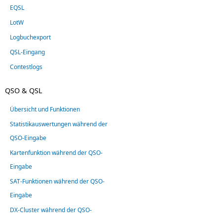
EQSL
LotW
Logbuchexport
QSL-Eingang
Contestlogs
QSO & QSL
Übersicht und Funktionen
Statistikauswertungen während der
QSO-Eingabe
Kartenfunktion während der QSO-
Eingabe
SAT-Funktionen während der QSO-
Eingabe
DX-Cluster während der QSO-