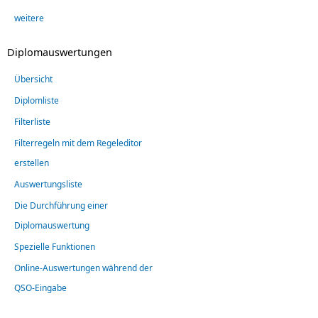
weitere
Diplomauswertungen
Übersicht
Diplomliste
Filterliste
Filterregeln mit dem Regeleditor
erstellen
Auswertungsliste
Die Durchführung einer
Diplomauswertung
Spezielle Funktionen
Online-Auswertungen während der
QSO-Eingabe