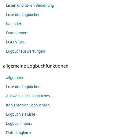
Listen und deren Bedienung
Liste der Logbücher
Kalender
Datenimport
QSO & QSL
Logbuchauswertungen
allgemeine Logbuchfunktionen
allgemein
Liste der Logbücher
Auswahl eines Logbuches
Kopieren von Logbüchern
Logbuch als Liste
Logbuchimport
Datenabgleich