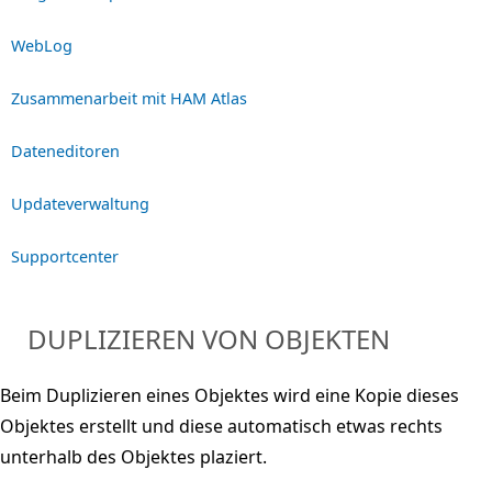
WebLog
Zusammenarbeit mit HAM Atlas
Dateneditoren
Updateverwaltung
Supportcenter
DUPLIZIEREN VON OBJEKTEN
Beim Duplizieren eines Objektes wird eine Kopie dieses
Objektes erstellt und diese automatisch etwas rechts
unterhalb des Objektes plaziert.