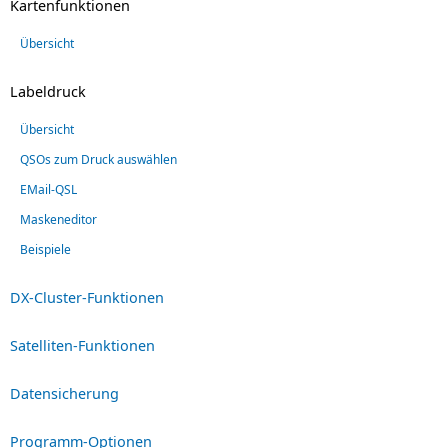
Kartenfunktionen
Übersicht
Labeldruck
Übersicht
QSOs zum Druck auswählen
EMail-QSL
Maskeneditor
Beispiele
DX-Cluster-Funktionen
Satelliten-Funktionen
Datensicherung
Programm-Optionen