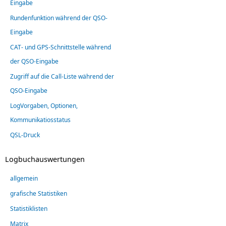
Eingabe
Rundenfunktion während der QSO-
Eingabe
CAT- und GPS-Schnittstelle während
der QSO-Eingabe
Zugriff auf die Call-Liste während der
QSO-Eingabe
LogVorgaben, Optionen,
Kommunikatiosstatus
QSL-Druck
Logbuchauswertungen
allgemein
grafische Statistiken
Statistiklisten
Matrix