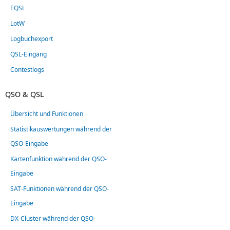
EQSL
LotW
Logbuchexport
QSL-Eingang
Contestlogs
QSO & QSL
Übersicht und Funktionen
Statistikauswertungen während der
QSO-Eingabe
Kartenfunktion während der QSO-
Eingabe
SAT-Funktionen während der QSO-
Eingabe
DX-Cluster während der QSO-