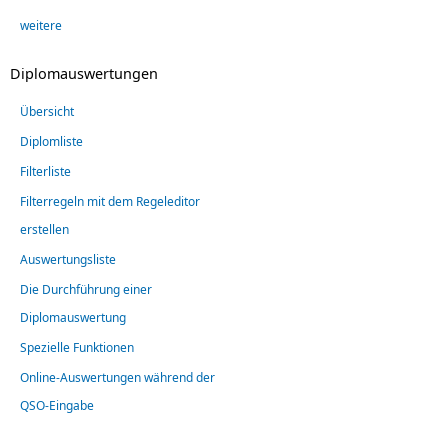
weitere
Diplomauswertungen
Übersicht
Diplomliste
Filterliste
Filterregeln mit dem Regeleditor
erstellen
Auswertungsliste
Die Durchführung einer
Diplomauswertung
Spezielle Funktionen
Online-Auswertungen während der
QSO-Eingabe