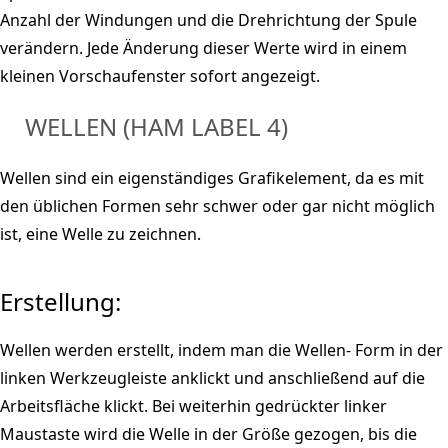
Anzahl der Windungen und die Drehrichtung der Spule
verändern. Jede Änderung dieser Werte wird in einem
kleinen Vorschaufenster sofort angezeigt.
WELLEN (HAM LABEL 4)
Wellen sind ein eigenständiges Grafikelement, da es mit
den üblichen Formen sehr schwer oder gar nicht möglich
ist, eine Welle zu zeichnen.
Erstellung:
Wellen werden erstellt, indem man die Wellen- Form in der
linken Werkzeugleiste anklickt und anschließend auf die
Arbeitsfläche klickt. Bei weiterhin gedrückter linker
Maustaste wird die Welle in der Größe gezogen, bis die