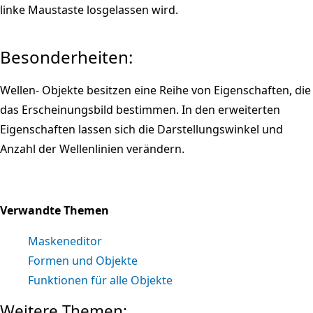
linke Maustaste losgelassen wird.
Besonderheiten:
Wellen- Objekte besitzen eine Reihe von Eigenschaften, die
das Erscheinungsbild bestimmen. In den erweiterten
Eigenschaften lassen sich die Darstellungswinkel und
Anzahl der Wellenlinien verändern.
Verwandte Themen
Maskeneditor
Formen und Objekte
Funktionen für alle Objekte
Weitere Themen: