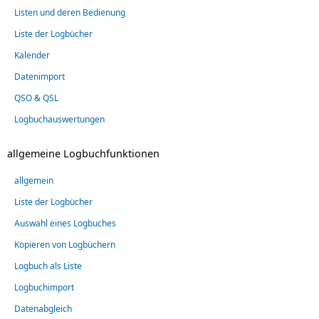
Listen und deren Bedienung
Liste der Logbücher
Kalender
Datenimport
QSO & QSL
Logbuchauswertungen
allgemeine Logbuchfunktionen
allgemein
Liste der Logbücher
Auswahl eines Logbuches
Kopieren von Logbüchern
Logbuch als Liste
Logbuchimport
Datenabgleich