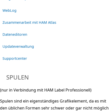
WebLog
Zusammenarbeit mit HAM Atlas
Dateneditoren
Updateverwaltung
Supportcenter
SPULEN
(nur in Verbindung mit HAM Label Professionell)
Spulen sind ein eigenständiges Grafikelement, da es mit
den üblichen Formen sehr schwer oder gar nicht möglich