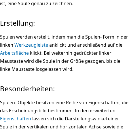
ist, eine Spule genau zu zeichnen.
Erstellung:
Spulen werden erstellt, indem man die Spulen- Form in der
linken
Werkzeugleiste
anklickt und anschließend auf die
Arbeitsfläche
klickt. Bei weiterhin gedrückter linker
Maustaste wird die Spule in der Größe gezogen, bis die
linke Maustaste losgelassen wird.
Besonderheiten:
Spulen- Objekte besitzen eine Reihe von Eigenschaften, die
das Erscheinungsbild bestimmen. In den erweiterten
Eigenschaften
lassen sich die Darstellungswinkel einer
Spule in der vertikalen und horizontalen Achse sowie die