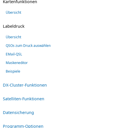
Kartenfunktionen
Übersicht
Labeldruck
Übersicht
QSOs zum Druck auswählen
EMail-QSL
Maskeneditor
Beispiele
DX-Cluster-Funktionen
Satelliten-Funktionen
Datensicherung
Programm-Optionen