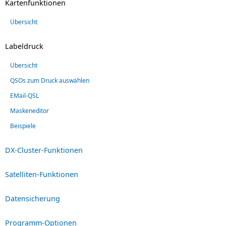
Kartenfunktionen
Übersicht
Labeldruck
Übersicht
QSOs zum Druck auswählen
EMail-QSL
Maskeneditor
Beispiele
DX-Cluster-Funktionen
Satelliten-Funktionen
Datensicherung
Programm-Optionen