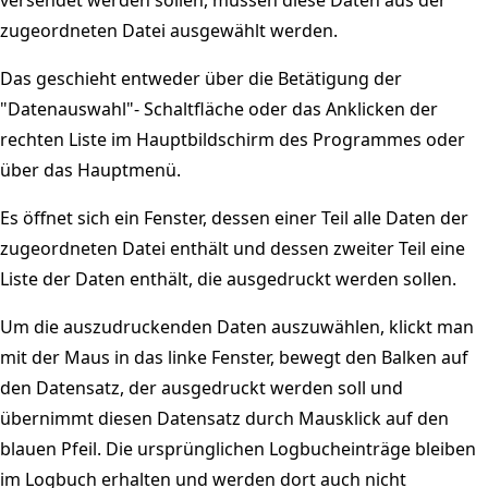
zugeordneten Datei ausgewählt werden.
Das geschieht entweder über die Betätigung der
"Datenauswahl"- Schaltfläche oder das Anklicken der
rechten Liste im Hauptbildschirm des Programmes oder
über das Hauptmenü.
Es öffnet sich ein Fenster, dessen einer Teil alle Daten der
zugeordneten Datei enthält und dessen zweiter Teil eine
Liste der Daten enthält, die ausgedruckt werden sollen.
Um die auszudruckenden Daten auszuwählen, klickt man
mit der Maus in das linke Fenster, bewegt den Balken auf
den Datensatz, der ausgedruckt werden soll und
übernimmt diesen Datensatz durch Mausklick auf den
blauen Pfeil. Die ursprünglichen Logbucheinträge bleiben
im Logbuch erhalten und werden dort auch nicht