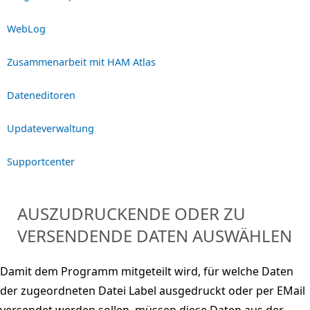
WebLog
Zusammenarbeit mit HAM Atlas
Dateneditoren
Updateverwaltung
Supportcenter
AUSZUDRUCKENDE ODER ZU
VERSENDENDE DATEN AUSWÄHLEN
Damit dem Programm mitgeteilt wird, für welche Daten
der zugeordneten Datei Label ausgedruckt oder per EMail
versendet werden sollen, müssen diese Daten aus der