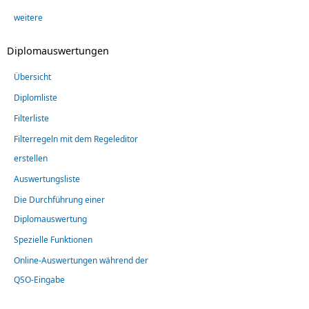
weitere
Diplomauswertungen
Übersicht
Diplomliste
Filterliste
Filterregeln mit dem Regeleditor
erstellen
Auswertungsliste
Die Durchführung einer
Diplomauswertung
Spezielle Funktionen
Online-Auswertungen während der
QSO-Eingabe