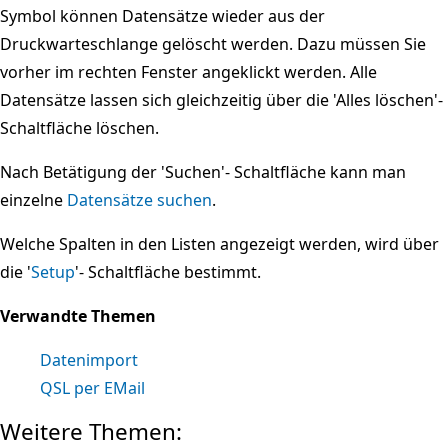
Symbol können Datensätze wieder aus der
Druckwarteschlange gelöscht werden. Dazu müssen Sie
vorher im rechten Fenster angeklickt werden. Alle
Datensätze lassen sich gleichzeitig über die 'Alles löschen'-
Schaltfläche löschen.
Nach Betätigung der 'Suchen'- Schaltfläche kann man
einzelne
Datensätze suchen
.
Welche Spalten in den Listen angezeigt werden, wird über
die '
Setup
'- Schaltfläche bestimmt.
Verwandte Themen
Datenimport
QSL per EMail
Weitere Themen: