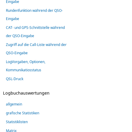
Eingabe
Rundenfunktion während der QSO-
Eingabe
CAT- und GPS-Schnittstelle während
der QSO-Eingabe
Zugriff auf die Call-Liste während der
QSO-Eingabe
LogVorgaben, Optionen,
Kommunikatiosstatus
QSL-Druck
Logbuchauswertungen
allgemein
grafische Statistiken
Statistiklisten
Matrix