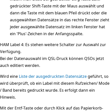
gedrückter Shift-Taste mit der Maus auswählt und
dann die Taste mit dem blauen Pfeil drückt oder die
ausgewählten Datensätze in das rechte Fenster zieht
jeder ausgewählte Datensatz im linken Fenster hat
ein 'Plus'-Zeichen in der Anfangsspalte.
HAM Label 4: Es stehen weitere Schalter zur Auswahl zur
Verfügung.
Bei der Datenauswahl im QSL-Druck können QSOs jetzt
auch editiert werden.
Wird eine
Liste der ausgedruckten Datensätze
geführt, so
wird überprüft, ob ein Label mit diesem Rufzeichen/ Mode
/ Band bereits gedruckt wurde. Es erfolgt dann ein
Hinweis.
Mit der Entf-Taste oder durch Klick auf das Papierkorb-