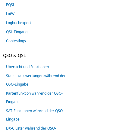
EQSL
LotW
Logbuchexport
QSL-Eingang
Contestlogs
QSO & QSL
Übersicht und Funktionen
Statistikauswertungen während der
QSO-Eingabe
Kartenfunktion während der QSO-
Eingabe
SAT-Funktionen während der QSO-
Eingabe
DX-Cluster während der QSO-