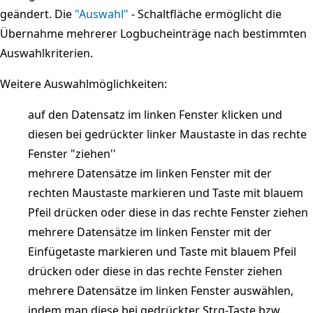
geändert. Die
"Auswahl"
- Schaltfläche ermöglicht die
Übernahme mehrerer Logbucheinträge nach bestimmten
Auswahlkriterien.
Weitere Auswahlmöglichkeiten:
auf den Datensatz im linken Fenster klicken und
diesen bei gedrückter linker Maustaste in das rechte
Fenster "ziehen''
mehrere Datensätze im linken Fenster mit der
rechten Maustaste markieren und Taste mit blauem
Pfeil drücken oder diese in das rechte Fenster ziehen
mehrere Datensätze im linken Fenster mit der
Einfügetaste markieren und Taste mit blauem Pfeil
drücken oder diese in das rechte Fenster ziehen
mehrere Datensätze im linken Fenster auswählen,
indem man diese bei gedrückter Strg-Taste bzw.