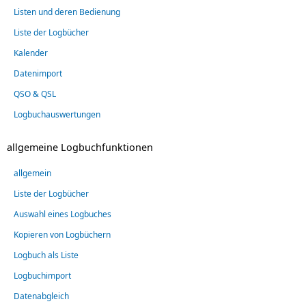
Listen und deren Bedienung
Liste der Logbücher
Kalender
Datenimport
QSO & QSL
Logbuchauswertungen
allgemeine Logbuchfunktionen
allgemein
Liste der Logbücher
Auswahl eines Logbuches
Kopieren von Logbüchern
Logbuch als Liste
Logbuchimport
Datenabgleich