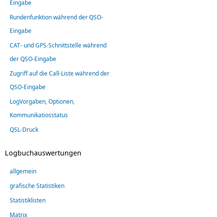
Eingabe
Rundenfunktion während der QSO-
Eingabe
CAT- und GPS-Schnittstelle während
der QSO-Eingabe
Zugriff auf die Call-Liste während der
QSO-Eingabe
LogVorgaben, Optionen,
Kommunikatiosstatus
QSL-Druck
Logbuchauswertungen
allgemein
grafische Statistiken
Statistiklisten
Matrix