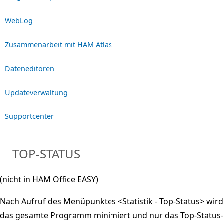
WebLog
Zusammenarbeit mit HAM Atlas
Dateneditoren
Updateverwaltung
Supportcenter
TOP-STATUS
(nicht in HAM Office EASY)
Nach Aufruf des Menüpunktes <Statistik - Top-Status> wird
das gesamte Programm minimiert und nur das Top-Status-