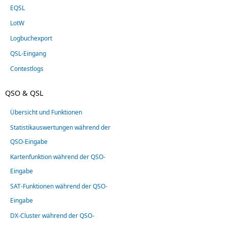
EQSL
LotW
Logbuchexport
QSL-Eingang
Contestlogs
QSO & QSL
Übersicht und Funktionen
Statistikauswertungen während der
QSO-Eingabe
Kartenfunktion während der QSO-
Eingabe
SAT-Funktionen während der QSO-
Eingabe
DX-Cluster während der QSO-