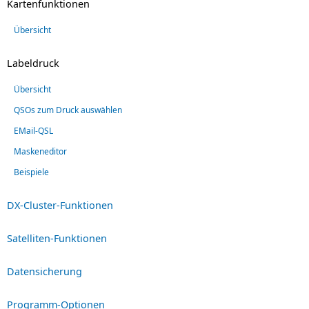
Kartenfunktionen
Übersicht
Labeldruck
Übersicht
QSOs zum Druck auswählen
EMail-QSL
Maskeneditor
Beispiele
DX-Cluster-Funktionen
Satelliten-Funktionen
Datensicherung
Programm-Optionen