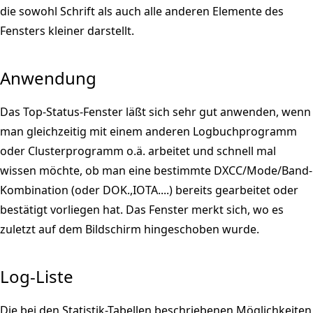
die sowohl Schrift als auch alle anderen Elemente des
Fensters kleiner darstellt.
Anwendung
Das Top-Status-Fenster läßt sich sehr gut anwenden, wenn
man gleichzeitig mit einem anderen Logbuchprogramm
oder Clusterprogramm o.ä. arbeitet und schnell mal
wissen möchte, ob man eine bestimmte DXCC/Mode/Band-
Kombination (oder DOK.,IOTA....) bereits gearbeitet oder
bestätigt vorliegen hat. Das Fenster merkt sich, wo es
zuletzt auf dem Bildschirm hingeschoben wurde.
Log-Liste
Die bei den Statistik-Tabellen beschriebenen Möglichkeiten