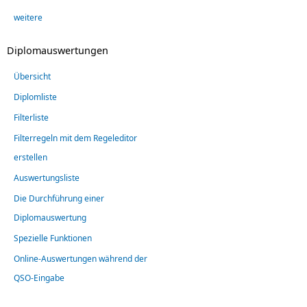
weitere
Diplomauswertungen
Übersicht
Diplomliste
Filterliste
Filterregeln mit dem Regeleditor
erstellen
Auswertungsliste
Die Durchführung einer
Diplomauswertung
Spezielle Funktionen
Online-Auswertungen während der
QSO-Eingabe