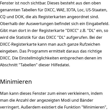
Fenster ist noch sichtbar. Dieses besteht aus den oben
genannten Tabellen für DXCC, WAE, IOTA, Loc, US-Staaten,
CQ und DOK, die als Registerkarten angeordnet sind.
Oberhalb der Auswertungen befindet sich ein Eingabefeld.
Gibt man dort in der Registerkarte "DXCC" z.B. "DL" ein, so
wird die Statistik für das DXCC "DL" aufgerufen. Bei der
DXCC-Registerkarte kann man auch ganze Rufzeichen
eingeben. Das Programm ermittelt daraus das richtige
DXCC. Die Einstellmöglichkeiten entsprechen denen im
Abschnitt "Tabellen" dieser Hilfedatei.
Minimieren
Man kann dieses Fenster zum einen verkleinern, indem
man die Anzahl der angezeigten Modi und Bänder
verringert. Außerdem existiert die Funktion "Minimieren",