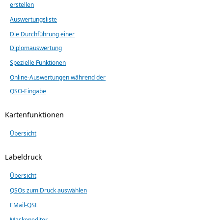
erstellen
Auswertungsliste
Die Durchführung einer
Diplomauswertung
Spezielle Funktionen
Online-Auswertungen während der
QSO-Eingabe
Kartenfunktionen
Übersicht
Labeldruck
Übersicht
QSOs zum Druck auswählen
EMail-QSL
Maskeneditor