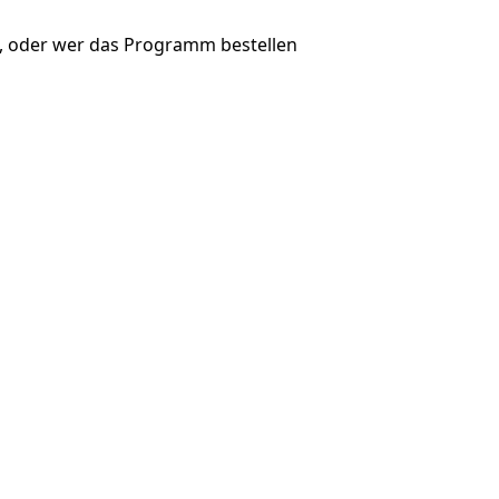
, oder wer das Programm bestellen