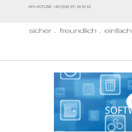
AFU-HOTLINE: +49 (0)30 351 26 92 62
SOFTW