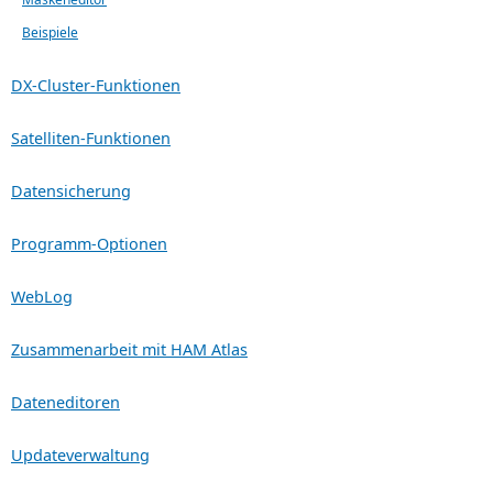
Beispiele
DX-Cluster-Funktionen
Satelliten-Funktionen
Datensicherung
Programm-Optionen
WebLog
Zusammenarbeit mit HAM Atlas
Dateneditoren
Updateverwaltung