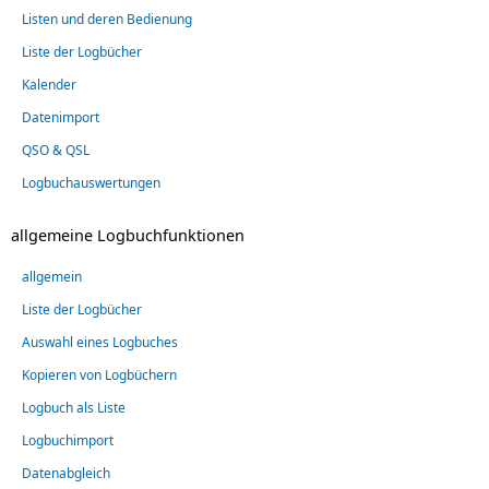
Listen und deren Bedienung
Liste der Logbücher
Kalender
Datenimport
QSO & QSL
Logbuchauswertungen
allgemeine Logbuchfunktionen
allgemein
Liste der Logbücher
Auswahl eines Logbuches
Kopieren von Logbüchern
Logbuch als Liste
Logbuchimport
Datenabgleich