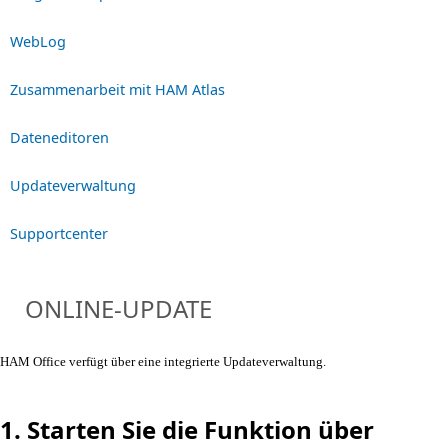
WebLog
Zusammenarbeit mit HAM Atlas
Dateneditoren
Updateverwaltung
Supportcenter
ONLINE-UPDATE
HAM Office verfügt über eine integrierte Updateverwaltung.
1. Starten Sie die Funktion über