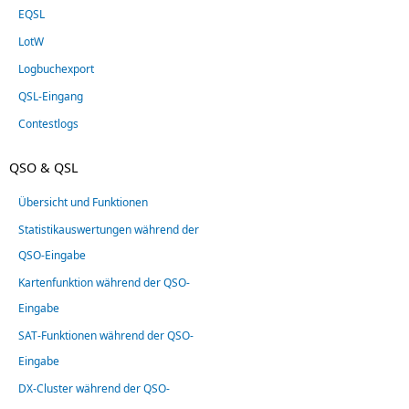
EQSL
LotW
Logbuchexport
QSL-Eingang
Contestlogs
QSO & QSL
Übersicht und Funktionen
Statistikauswertungen während der
QSO-Eingabe
Kartenfunktion während der QSO-
Eingabe
SAT-Funktionen während der QSO-
Eingabe
DX-Cluster während der QSO-