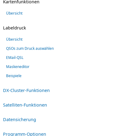
Kartenfunktionen
Übersicht
Labeldruck
Übersicht
QSOs zum Druck auswählen
EMail-QSL
Maskeneditor
Beispiele
DX-Cluster-Funktionen
Satelliten-Funktionen
Datensicherung
Programm-Optionen