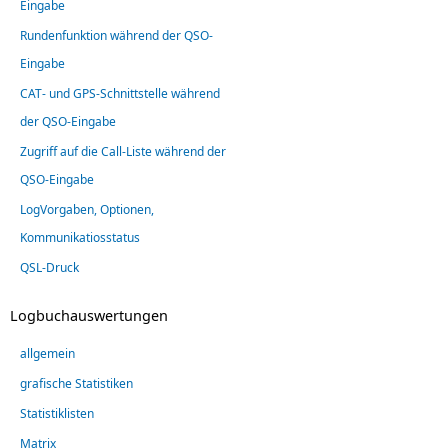
Eingabe
Rundenfunktion während der QSO-
Eingabe
CAT- und GPS-Schnittstelle während
der QSO-Eingabe
Zugriff auf die Call-Liste während der
QSO-Eingabe
LogVorgaben, Optionen,
Kommunikatiosstatus
QSL-Druck
Logbuchauswertungen
allgemein
grafische Statistiken
Statistiklisten
Matrix