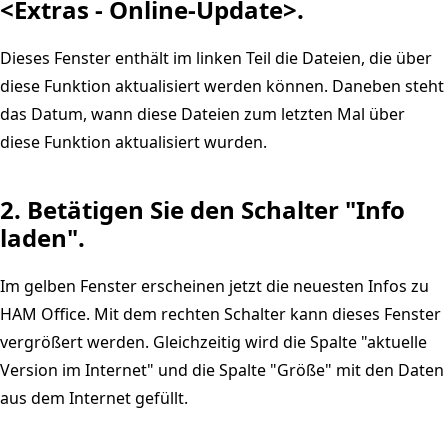
<Extras - Online-Update>.
Dieses Fenster enthält im linken Teil die Dateien, die über
diese Funktion aktualisiert werden können. Daneben steht
das Datum, wann diese Dateien zum letzten Mal über
diese Funktion aktualisiert wurden.
2. Betätigen Sie den Schalter "Info
laden".
Im gelben Fenster erscheinen jetzt die neuesten Infos zu
HAM Office. Mit dem rechten Schalter kann dieses Fenster
vergrößert werden. Gleichzeitig wird die Spalte "aktuelle
Version im Internet" und die Spalte "Größe" mit den Daten
aus dem Internet gefüllt.