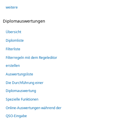
weitere
Diplomauswertungen
Übersicht
Diplomliste
Filterliste
Filterregeln mit dem Regeleditor
erstellen
Auswertungsliste
Die Durchführung einer
Diplomauswertung
Spezielle Funktionen
Online-Auswertungen während der
QSO-Eingabe