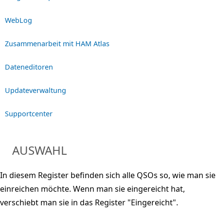
WebLog
Zusammenarbeit mit HAM Atlas
Dateneditoren
Updateverwaltung
Supportcenter
AUSWAHL
In diesem Register befinden sich alle QSOs so, wie man sie
einreichen möchte. Wenn man sie eingereicht hat,
verschiebt man sie in das Register "Eingereicht".