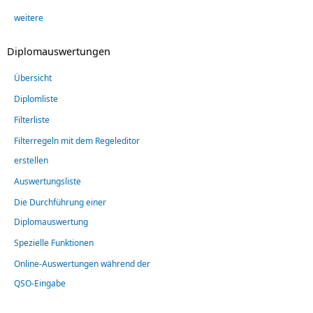
weitere
Diplomauswertungen
Übersicht
Diplomliste
Filterliste
Filterregeln mit dem Regeleditor
erstellen
Auswertungsliste
Die Durchführung einer
Diplomauswertung
Spezielle Funktionen
Online-Auswertungen während der
QSO-Eingabe