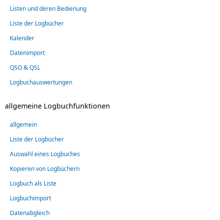
Listen und deren Bedienung
Liste der Logbücher
Kalender
Datenimport
QSO & QSL
Logbuchauswertungen
allgemeine Logbuchfunktionen
allgemein
Liste der Logbücher
Auswahl eines Logbuches
Kopieren von Logbüchern
Logbuch als Liste
Logbuchimport
Datenabgleich