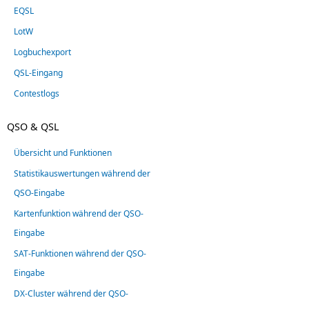
EQSL
LotW
Logbuchexport
QSL-Eingang
Contestlogs
QSO & QSL
Übersicht und Funktionen
Statistikauswertungen während der
QSO-Eingabe
Kartenfunktion während der QSO-
Eingabe
SAT-Funktionen während der QSO-
Eingabe
DX-Cluster während der QSO-