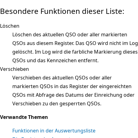
Besondere Funktionen dieser Liste:
Löschen
Löschen des aktuellen QSO oder aller markierten
QSOs aus diesem Register. Das QSO wird nicht im Log
gelöscht. Im Log wird die farbliche Markierung dieses
QSOs und das Kennzeichen entfernt.
Verschieben
Verschieben des aktuellen QSOs oder aller
markierten QSOs in das Register der eingereichten
QSOs mit Abfrage des Datums der Einreichung oder
Verschieben zu den gesperrten QSOs.
Verwandte Themen
Funktionen in der Auswertungsliste