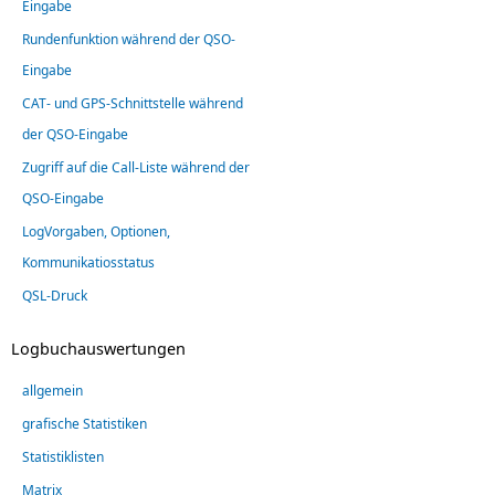
Eingabe
Rundenfunktion während der QSO-
Eingabe
CAT- und GPS-Schnittstelle während
der QSO-Eingabe
Zugriff auf die Call-Liste während der
QSO-Eingabe
LogVorgaben, Optionen,
Kommunikatiosstatus
QSL-Druck
Logbuchauswertungen
allgemein
grafische Statistiken
Statistiklisten
Matrix