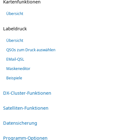
Kartenfunktionen
Übersicht
Labeldruck
Übersicht
QSOs zum Druck auswählen
EMail-QSL
Maskeneditor
Beispiele
DX-Cluster-Funktionen
Satelliten-Funktionen
Datensicherung
Programm-Optionen