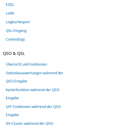
EQSL
LotW
Logbuchexport
QSL-Eingang
Contestlogs
QSO & QSL
Übersicht und Funktionen
Statistikauswertungen während der
QSO-Eingabe
Kartenfunktion während der QSO-
Eingabe
SAT-Funktionen während der QSO-
Eingabe
DX-Cluster während der QSO-