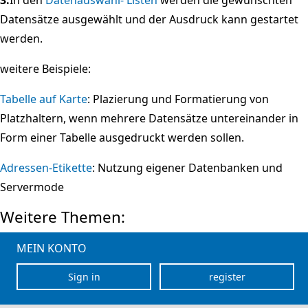
Datensätze ausgewählt und der Ausdruck kann gestartet
werden.
weitere Beispiele:
Tabelle auf Karte
: Plazierung und Formatierung von
Platzhaltern, wenn mehrere Datensätze untereinander in
Form einer Tabelle ausgedruckt werden sollen.
Adressen-Etikette
: Nutzung eigener Datenbanken und
Servermode
Weitere Themen:
MEIN KONTO
Sign in
register