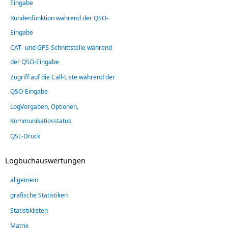
Eingabe
Rundenfunktion während der QSO-
Eingabe
CAT- und GPS-Schnittstelle während
der QSO-Eingabe
Zugriff auf die Call-Liste während der
QSO-Eingabe
LogVorgaben, Optionen,
Kommunikatiosstatus
QSL-Druck
Logbuchauswertungen
allgemein
grafische Statistiken
Statistiklisten
Matrix