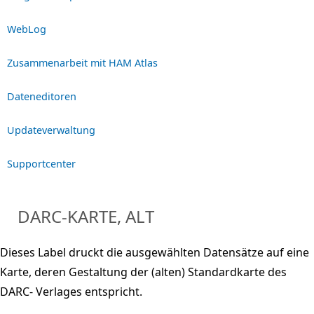
WebLog
Zusammenarbeit mit HAM Atlas
Dateneditoren
Updateverwaltung
Supportcenter
DARC-KARTE, ALT
Dieses Label druckt die ausgewählten Datensätze auf eine
Karte, deren Gestaltung der (alten) Standardkarte des
DARC- Verlages entspricht.