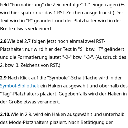
Feld "Formatierung" die Zeichenfolge"-1-" eingetragen.(Es
wird hier später nur das 1.RST-Zeichen ausgedruckt.) Der
Text wird in "R" geändert und der Platzhalter wird in der
Breite etwas verkleinert.
2.8
.Wie bei 2.7 folgen jetzt noch einmal zwei RST-
Platzhalter, nur wird hier der Text in "S" bzw. "T" geändert
und die Formatierung lautet "-2-" bzw. "-3-". (Ausdruck des
2. bzw. 3. Zeichens von RST.)
2.9
.Nach Klick auf die "Symbole"-Schaltfläche wird in der
Symbol-Bibliothek
ein Haken ausgewählt und oberhalb des
"Tag"-Platzhalters plaziert. Gegebenfalls wird der Haken in
der Größe etwas verändert.
2.10.
Wie in 2.9. wird ein Haken ausgewählt und unterhalb
des Mode-Platzhalters plaziert. Nach Betätigung der