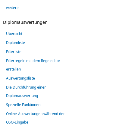
weitere
Diplomauswertungen
Übersicht
Diplomliste
Filterliste
Filterregeln mit dem Regeleditor
erstellen
Auswertungsliste
Die Durchführung einer
Diplomauswertung
Spezielle Funktionen
Online-Auswertungen während der
QSO-Eingabe