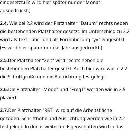
eingesetzt.(Es wird hier später nur der Monat
ausgedruckt.)
2.4.
Wie bei 2.2 wird der Platzhalter "Datum" rechts neben
die bestehenden Platzhalter gesetzt. Im Unterschied zu 2.2
wird als Text "Jahr" und als Formatierung "yy" eingesetzt.
(Es wird hier später nur das Jahr ausgedruckt.)
2.5
.Der Platzhalter "Zeit" wird rechts neben die
bestehenden Platzhalter gesetzt. Auch hier wird wie in 2.2.
die Schriftgröße und die Ausrichtung festgelegt.
2.6.
Die Platzhalter "Mode" und "Freq1" werden wie in 2.5
plaziert.
2.7.
Der Platzhalter "RST" wird auf die Arbeitsfläche
gezogen. Schrifthöhe und Ausrichtung werden wie in 2.2
festgelegt. In den erweiterten Eigenschaften wird in das