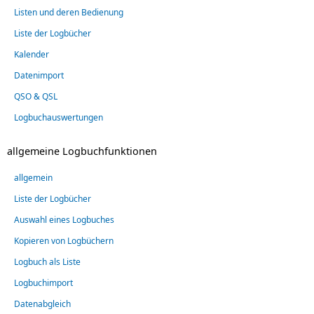
Listen und deren Bedienung
Liste der Logbücher
Kalender
Datenimport
QSO & QSL
Logbuchauswertungen
allgemeine Logbuchfunktionen
allgemein
Liste der Logbücher
Auswahl eines Logbuches
Kopieren von Logbüchern
Logbuch als Liste
Logbuchimport
Datenabgleich