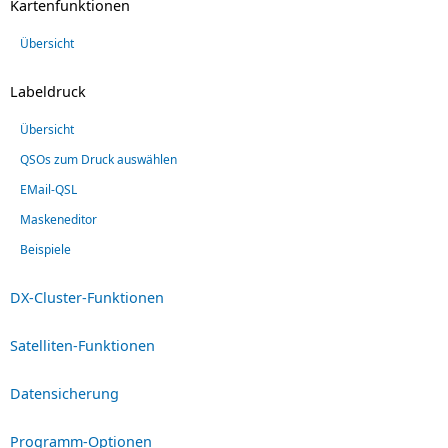
Kartenfunktionen
Übersicht
Labeldruck
Übersicht
QSOs zum Druck auswählen
EMail-QSL
Maskeneditor
Beispiele
DX-Cluster-Funktionen
Satelliten-Funktionen
Datensicherung
Programm-Optionen