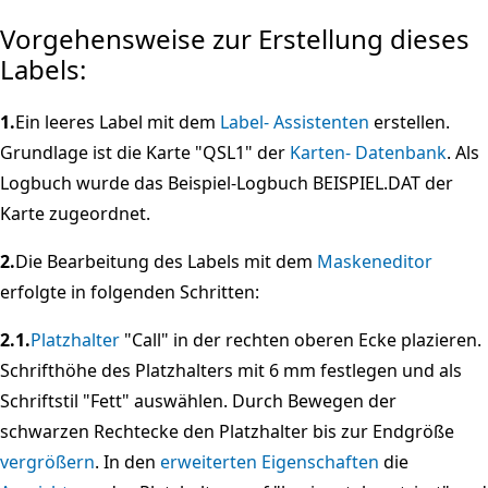
Vorgehensweise zur Erstellung dieses
Labels:
1.
Ein leeres Label mit dem
Label- Assistenten
erstellen.
Grundlage ist die Karte "QSL1" der
Karten- Datenbank
. Als
Logbuch wurde das Beispiel-Logbuch BEISPIEL.DAT der
Karte zugeordnet.
2.
Die Bearbeitung des Labels mit dem
Maskeneditor
erfolgte in folgenden Schritten:
2.1.
Platzhalter
"Call" in der rechten oberen Ecke plazieren.
Schrifthöhe des Platzhalters mit 6 mm festlegen und als
Schriftstil "Fett" auswählen. Durch Bewegen der
schwarzen Rechtecke den Platzhalter bis zur Endgröße
vergrößern
. In den
erweiterten Eigenschaften
die