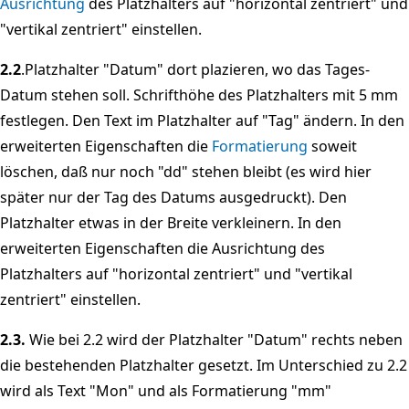
Ausrichtung
des Platzhalters auf "horizontal zentriert" und
"vertikal zentriert" einstellen.
2.2
.Platzhalter "Datum" dort plazieren, wo das Tages-
Datum stehen soll. Schrifthöhe des Platzhalters mit 5 mm
festlegen. Den Text im Platzhalter auf "Tag" ändern. In den
erweiterten Eigenschaften die
Formatierung
soweit
löschen, daß nur noch "dd" stehen bleibt (es wird hier
später nur der Tag des Datums ausgedruckt). Den
Platzhalter etwas in der Breite verkleinern. In den
erweiterten Eigenschaften die Ausrichtung des
Platzhalters auf "horizontal zentriert" und "vertikal
zentriert" einstellen.
2.3.
Wie bei 2.2 wird der Platzhalter "Datum" rechts neben
die bestehenden Platzhalter gesetzt. Im Unterschied zu 2.2
wird als Text "Mon" und als Formatierung "mm"