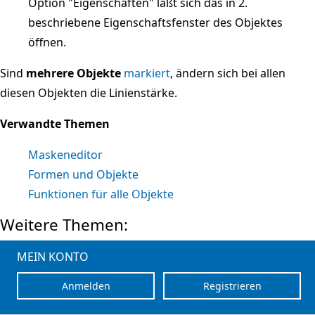
Option "Eigenschaften" läßt sich das in 2.
beschriebene Eigenschaftsfenster des Objektes
öffnen.
Sind
mehrere Objekte
markiert
, ändern sich bei allen
diesen Objekten die Linienstärke.
Verwandte Themen
Maskeneditor
Formen und Objekte
Funktionen für alle Objekte
Weitere Themen:
MEIN KONTO
Anmelden
Registrieren