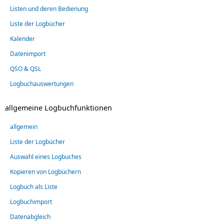
Listen und deren Bedienung
Liste der Logbücher
Kalender
Datenimport
QSO & QSL
Logbuchauswertungen
allgemeine Logbuchfunktionen
allgemein
Liste der Logbücher
Auswahl eines Logbuches
Kopieren von Logbüchern
Logbuch als Liste
Logbuchimport
Datenabgleich