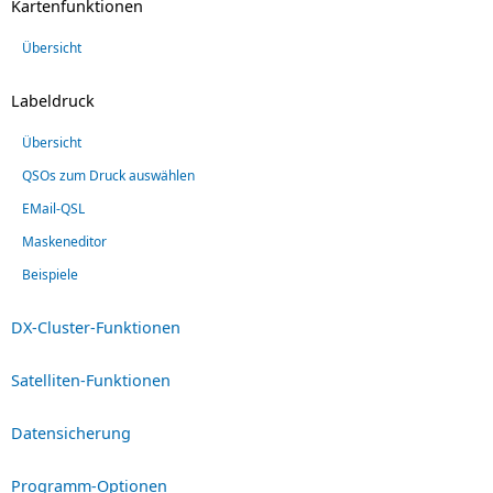
Kartenfunktionen
Übersicht
Labeldruck
Übersicht
QSOs zum Druck auswählen
EMail-QSL
Maskeneditor
Beispiele
DX-Cluster-Funktionen
Satelliten-Funktionen
Datensicherung
Programm-Optionen