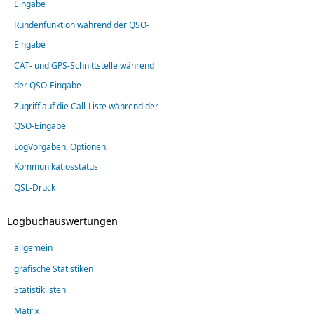
Eingabe
Rundenfunktion während der QSO-
Eingabe
CAT- und GPS-Schnittstelle während
der QSO-Eingabe
Zugriff auf die Call-Liste während der
QSO-Eingabe
LogVorgaben, Optionen,
Kommunikatiosstatus
QSL-Druck
Logbuchauswertungen
allgemein
grafische Statistiken
Statistiklisten
Matrix