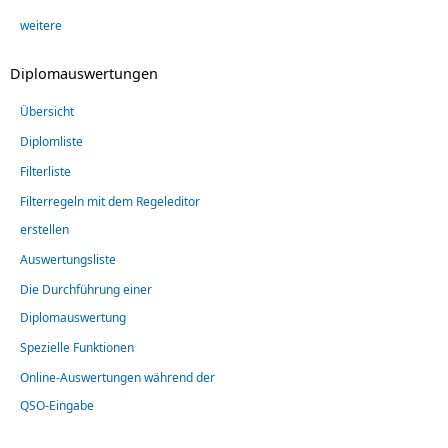
weitere
Diplomauswertungen
Übersicht
Diplomliste
Filterliste
Filterregeln mit dem Regeleditor
erstellen
Auswertungsliste
Die Durchführung einer
Diplomauswertung
Spezielle Funktionen
Online-Auswertungen während der
QSO-Eingabe