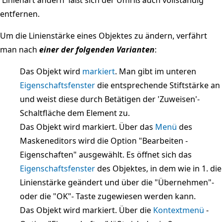
entfernen.
Um die Linienstärke eines Objektes zu ändern, verfährt
man nach
einer der folgenden Varianten
:
Das Objekt wird
markiert
. Man gibt im unteren
Eigenschaftsfenster
die entsprechende Stiftstärke an
und weist diese durch Betätigen der 'Zuweisen'-
Schaltfläche dem Element zu.
Das Objekt wird markiert. Über das
Menü
des
Maskeneditors wird die Option "Bearbeiten -
Eigenschaften" ausgewählt. Es öffnet sich das
Eigenschaftsfenster
des Objektes, in dem wie in 1. die
Linienstärke geändert und über die "Übernehmen"-
oder die "OK"- Taste zugewiesen werden kann.
Das Objekt wird markiert. Über die
Kontextmenü
-