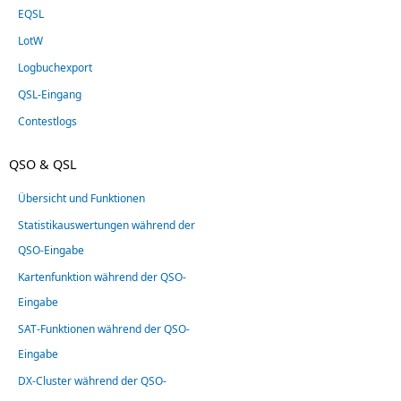
EQSL
LotW
Logbuchexport
QSL-Eingang
Contestlogs
QSO & QSL
Übersicht und Funktionen
Statistikauswertungen während der
QSO-Eingabe
Kartenfunktion während der QSO-
Eingabe
SAT-Funktionen während der QSO-
Eingabe
DX-Cluster während der QSO-