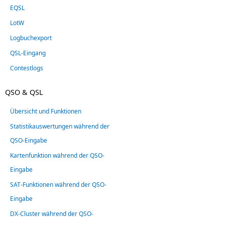
EQSL
LotW
Logbuchexport
QSL-Eingang
Contestlogs
QSO & QSL
Übersicht und Funktionen
Statistikauswertungen während der
QSO-Eingabe
Kartenfunktion während der QSO-
Eingabe
SAT-Funktionen während der QSO-
Eingabe
DX-Cluster während der QSO-