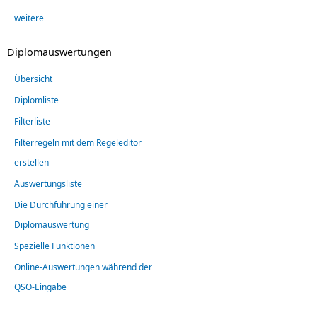
weitere
Diplomauswertungen
Übersicht
Diplomliste
Filterliste
Filterregeln mit dem Regeleditor
erstellen
Auswertungsliste
Die Durchführung einer
Diplomauswertung
Spezielle Funktionen
Online-Auswertungen während der
QSO-Eingabe