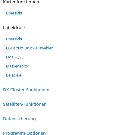
Kartenfunktionen
Übersicht
Labeldruck
Übersicht
QSOs zum Druck auswählen
EMail-QSL
Maskeneditor
Beispiele
DX-Cluster-Funktionen
Satelliten-Funktionen
Datensicherung
Programm-Optionen