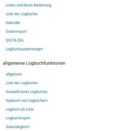
Listen und deren Bedienung
Liste der Logbücher
Kalender
Datenimport
QSO & QSL
Logbuchauswertungen
allgemeine Logbuchfunktionen
allgemein
Liste der Logbücher
Auswahl eines Logbuches
Kopieren von Logbüchern
Logbuch als Liste
Logbuchimport
Datenabgleich