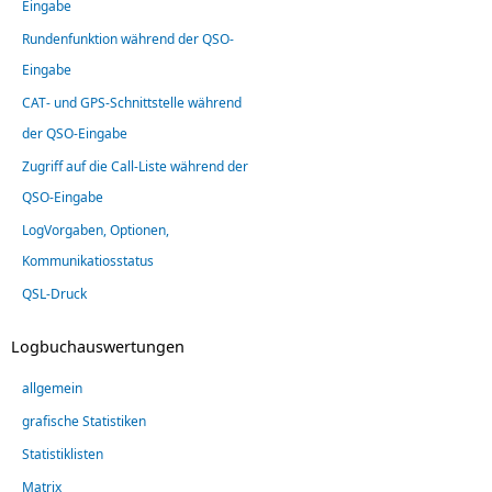
Eingabe
Rundenfunktion während der QSO-
Eingabe
CAT- und GPS-Schnittstelle während
der QSO-Eingabe
Zugriff auf die Call-Liste während der
QSO-Eingabe
LogVorgaben, Optionen,
Kommunikatiosstatus
QSL-Druck
Logbuchauswertungen
allgemein
grafische Statistiken
Statistiklisten
Matrix