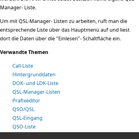
Manager- Liste.
Um mit QSL-Manager- Listen zu arbeiten, ruft man die
entsprechende Liste über das Hauptmenü auf und liest
dort die Daten über die "Einlesen"- Schaltfläche ein.
Verwandte Themen
Call-Liste
Hintergrunddaten
DOK- und LDK-Liste
QSL-Manager-Listen
Präfixeditor
QSO/QSL
QSL-Eingang
QSO-Liste
LogCheck-Liste