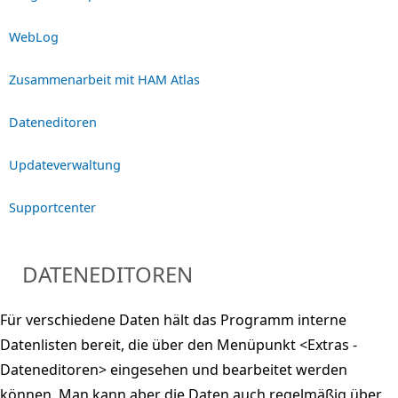
WebLog
Zusammenarbeit mit HAM Atlas
Dateneditoren
Updateverwaltung
Supportcenter
DATENEDITOREN
Für verschiedene Daten hält das Programm interne
Datenlisten bereit, die über den Menüpunkt <Extras -
Dateneditoren> eingesehen und bearbeitet werden
können. Man kann aber die Daten auch regelmäßig über