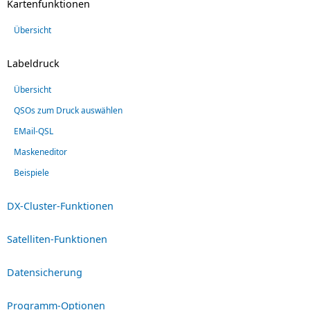
Kartenfunktionen
Übersicht
Labeldruck
Übersicht
QSOs zum Druck auswählen
EMail-QSL
Maskeneditor
Beispiele
DX-Cluster-Funktionen
Satelliten-Funktionen
Datensicherung
Programm-Optionen