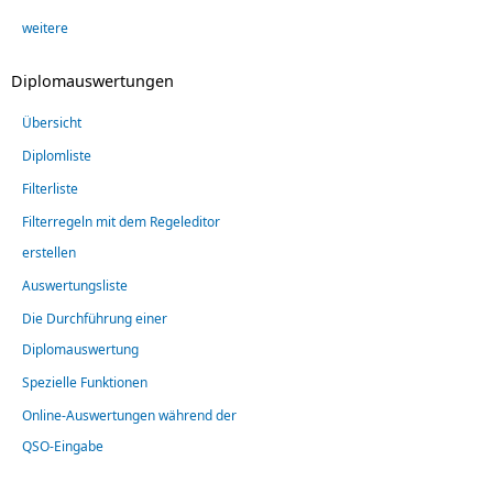
weitere
Diplomauswertungen
Übersicht
Diplomliste
Filterliste
Filterregeln mit dem Regeleditor
erstellen
Auswertungsliste
Die Durchführung einer
Diplomauswertung
Spezielle Funktionen
Online-Auswertungen während der
QSO-Eingabe