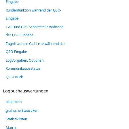
Eingabe
Rundenfunktion während der QSO-
Eingabe
CAT- und GPS-Schnittstelle während
der QSO-Eingabe
Zugriff auf die Call-Liste während der
QSO-Eingabe
LogVorgaben, Optionen,
Kommunikatiosstatus
QSL-Druck
Logbuchauswertungen
allgemein
grafische Statistiken
Statistiklisten
Matrix