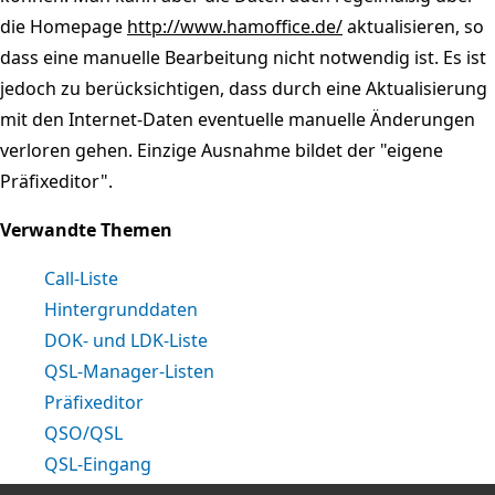
die Homepage
http://www.hamoffice.de/
aktualisieren, so
dass eine manuelle Bearbeitung nicht notwendig ist. Es ist
jedoch zu berücksichtigen, dass durch eine Aktualisierung
mit den Internet-Daten eventuelle manuelle Änderungen
verloren gehen. Einzige Ausnahme bildet der "eigene
Präfixeditor".
Verwandte Themen
Call-Liste
Hintergrunddaten
DOK- und LDK-Liste
QSL-Manager-Listen
Präfixeditor
QSO/QSL
QSL-Eingang
QSO-Liste