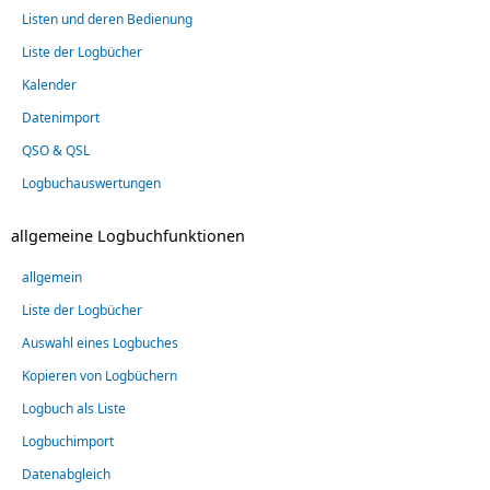
Listen und deren Bedienung
Liste der Logbücher
Kalender
Datenimport
QSO & QSL
Logbuchauswertungen
allgemeine Logbuchfunktionen
allgemein
Liste der Logbücher
Auswahl eines Logbuches
Kopieren von Logbüchern
Logbuch als Liste
Logbuchimport
Datenabgleich