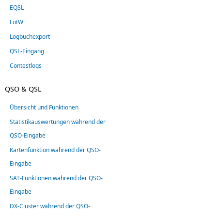
EQSL
LotW
Logbuchexport
QSL-Eingang
Contestlogs
QSO & QSL
Übersicht und Funktionen
Statistikauswertungen während der
QSO-Eingabe
Kartenfunktion während der QSO-
Eingabe
SAT-Funktionen während der QSO-
Eingabe
DX-Cluster während der QSO-