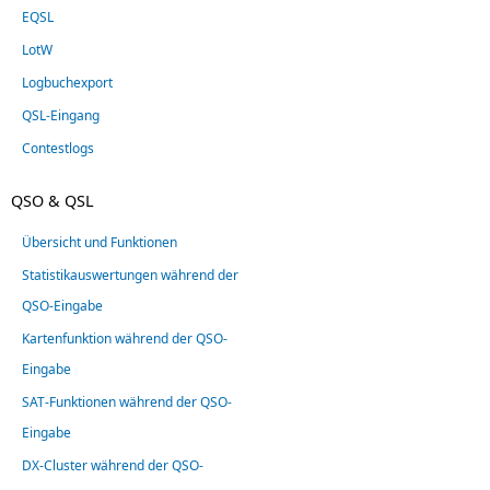
EQSL
LotW
Logbuchexport
QSL-Eingang
Contestlogs
QSO & QSL
Übersicht und Funktionen
Statistikauswertungen während der
QSO-Eingabe
Kartenfunktion während der QSO-
Eingabe
SAT-Funktionen während der QSO-
Eingabe
DX-Cluster während der QSO-