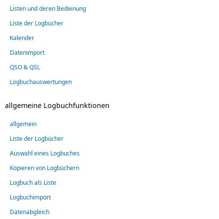
Listen und deren Bedienung
Liste der Logbücher
Kalender
Datenimport
QSO & QSL
Logbuchauswertungen
allgemeine Logbuchfunktionen
allgemein
Liste der Logbücher
Auswahl eines Logbuches
Kopieren von Logbüchern
Logbuch als Liste
Logbuchimport
Datenabgleich