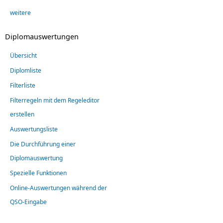
weitere
Diplomauswertungen
Übersicht
Diplomliste
Filterliste
Filterregeln mit dem Regeleditor
erstellen
Auswertungsliste
Die Durchführung einer
Diplomauswertung
Spezielle Funktionen
Online-Auswertungen während der
QSO-Eingabe