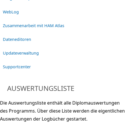
WebLog
Zusammenarbeit mit HAM Atlas
Dateneditoren
Updateverwaltung
Supportcenter
AUSWERTUNGSLISTE
Die Auswertungsliste enthält alle Diplomauswertungen
des Programms. Über diese Liste werden die eigentlichen
Auswertungen der Logbücher gestartet.