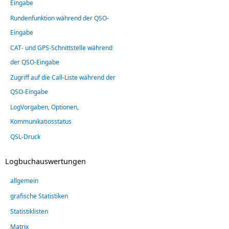
Eingabe
Rundenfunktion während der QSO-
Eingabe
CAT- und GPS-Schnittstelle während
der QSO-Eingabe
Zugriff auf die Call-Liste während der
QSO-Eingabe
LogVorgaben, Optionen,
Kommunikatiosstatus
QSL-Druck
Logbuchauswertungen
allgemein
grafische Statistiken
Statistiklisten
Matrix