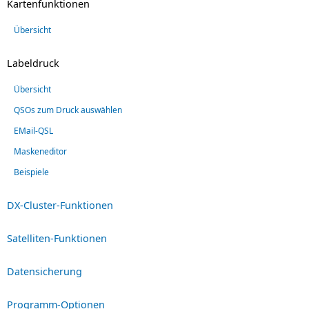
Kartenfunktionen
Übersicht
Labeldruck
Übersicht
QSOs zum Druck auswählen
EMail-QSL
Maskeneditor
Beispiele
DX-Cluster-Funktionen
Satelliten-Funktionen
Datensicherung
Programm-Optionen