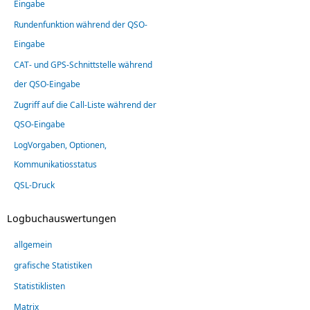
Eingabe
Rundenfunktion während der QSO-
Eingabe
CAT- und GPS-Schnittstelle während
der QSO-Eingabe
Zugriff auf die Call-Liste während der
QSO-Eingabe
LogVorgaben, Optionen,
Kommunikatiosstatus
QSL-Druck
Logbuchauswertungen
allgemein
grafische Statistiken
Statistiklisten
Matrix