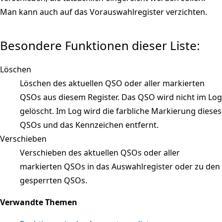
Man kann auch auf das Vorauswahlregister verzichten.
Besondere Funktionen dieser Liste:
Löschen
Löschen des aktuellen QSO oder aller markierten
QSOs aus diesem Register. Das QSO wird nicht im Log
gelöscht. Im Log wird die farbliche Markierung dieses
QSOs und das Kennzeichen entfernt.
Verschieben
Verschieben des aktuellen QSOs oder aller
markierten QSOs in das Auswahlregister oder zu den
gesperrten QSOs.
Verwandte Themen