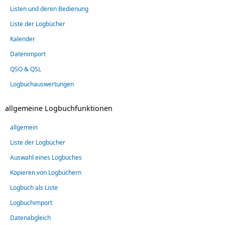
Listen und deren Bedienung
Liste der Logbücher
Kalender
Datenimport
QSO & QSL
Logbuchauswertungen
allgemeine Logbuchfunktionen
allgemein
Liste der Logbücher
Auswahl eines Logbuches
Kopieren von Logbüchern
Logbuch als Liste
Logbuchimport
Datenabgleich