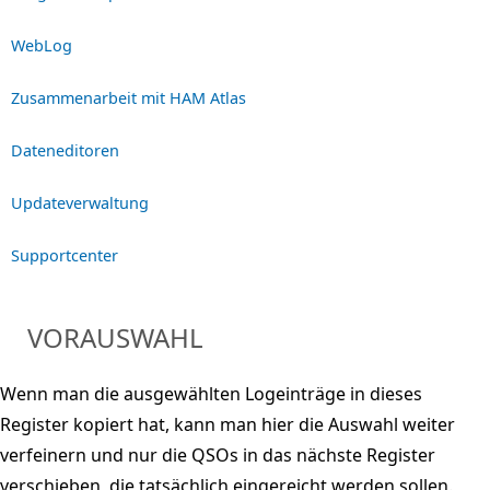
WebLog
Zusammenarbeit mit HAM Atlas
Dateneditoren
Updateverwaltung
Supportcenter
VORAUSWAHL
Wenn man die ausgewählten Logeinträge in dieses
Register kopiert hat, kann man hier die Auswahl weiter
verfeinern und nur die QSOs in das nächste Register
verschieben, die tatsächlich eingereicht werden sollen.