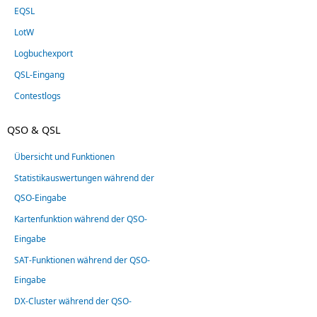
EQSL
LotW
Logbuchexport
QSL-Eingang
Contestlogs
QSO & QSL
Übersicht und Funktionen
Statistikauswertungen während der
QSO-Eingabe
Kartenfunktion während der QSO-
Eingabe
SAT-Funktionen während der QSO-
Eingabe
DX-Cluster während der QSO-