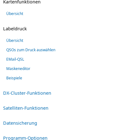
Kartenfunktionen
Übersicht
Labeldruck
Übersicht
QSOs zum Druck auswählen
EMail-QSL
Maskeneditor
Beispiele
DX-Cluster-Funktionen
Satelliten-Funktionen
Datensicherung
Programm-Optionen