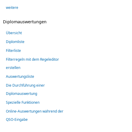
weitere
Diplomauswertungen
Übersicht
Diplomliste
Filterliste
Filterregeln mit dem Regeleditor
erstellen
Auswertungsliste
Die Durchführung einer
Diplomauswertung
Spezielle Funktionen
Online-Auswertungen während der
QSO-Eingabe