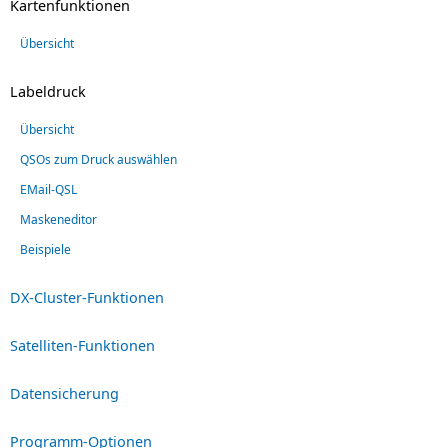
Kartenfunktionen
Übersicht
Labeldruck
Übersicht
QSOs zum Druck auswählen
EMail-QSL
Maskeneditor
Beispiele
DX-Cluster-Funktionen
Satelliten-Funktionen
Datensicherung
Programm-Optionen