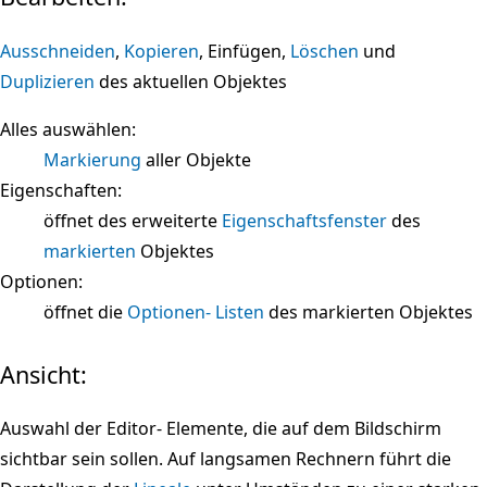
Ausschneiden
,
Kopieren
, Einfügen,
Löschen
und
Duplizieren
des aktuellen Objektes
Alles auswählen:
Markierung
aller Objekte
Eigenschaften:
öffnet des erweiterte
Eigenschaftsfenster
des
markierten
Objektes
Optionen:
öffnet die
Optionen- Listen
des markierten Objektes
Ansicht:
Auswahl der Editor- Elemente, die auf dem Bildschirm
sichtbar sein sollen. Auf langsamen Rechnern führt die