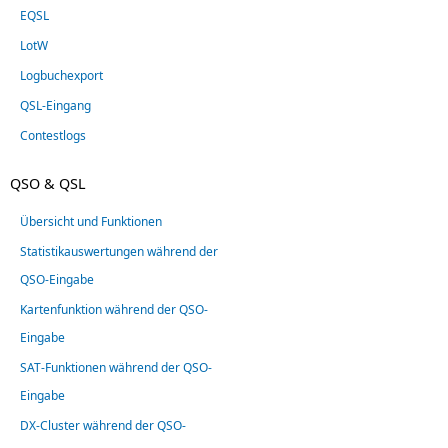
EQSL
LotW
Logbuchexport
QSL-Eingang
Contestlogs
QSO & QSL
Übersicht und Funktionen
Statistikauswertungen während der
QSO-Eingabe
Kartenfunktion während der QSO-
Eingabe
SAT-Funktionen während der QSO-
Eingabe
DX-Cluster während der QSO-