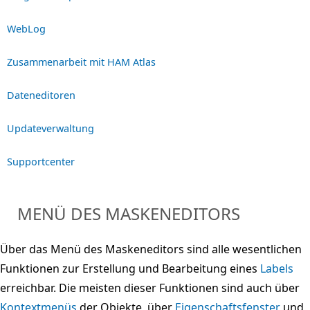
WebLog
Zusammenarbeit mit HAM Atlas
Dateneditoren
Updateverwaltung
Supportcenter
MENÜ DES MASKENEDITORS
Über das Menü des Maskeneditors sind alle wesentlichen
Funktionen zur Erstellung und Bearbeitung eines
Labels
erreichbar. Die meisten dieser Funktionen sind auch über
Kontextmenüs
der Objekte, über
Eigenschaftsfenster
und