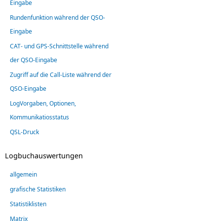
Eingabe
Rundenfunktion während der QSO-
Eingabe
CAT- und GPS-Schnittstelle während
der QSO-Eingabe
Zugriff auf die Call-Liste während der
QSO-Eingabe
LogVorgaben, Optionen,
Kommunikatiosstatus
QSL-Druck
Logbuchauswertungen
allgemein
grafische Statistiken
Statistiklisten
Matrix