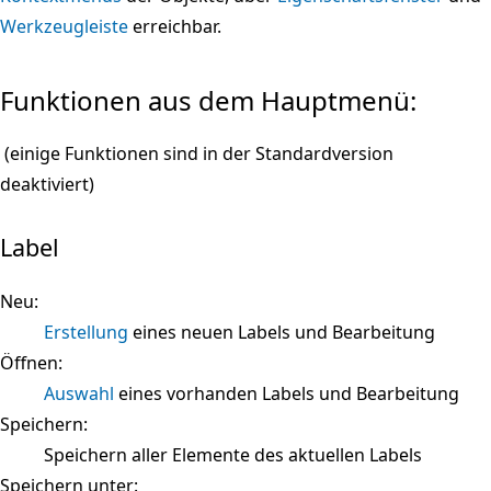
Werkzeugleiste
erreichbar.
Funktionen aus dem Hauptmenü:
(einige Funktionen sind in der Standardversion
deaktiviert)
Label
Neu:
Erstellung
eines neuen Labels und Bearbeitung
Öffnen:
Auswahl
eines vorhanden Labels und Bearbeitung
Speichern:
Speichern aller Elemente des aktuellen Labels
Speichern unter: