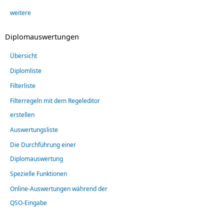
weitere
Diplomauswertungen
Übersicht
Diplomliste
Filterliste
Filterregeln mit dem Regeleditor
erstellen
Auswertungsliste
Die Durchführung einer
Diplomauswertung
Spezielle Funktionen
Online-Auswertungen während der
QSO-Eingabe