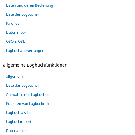
Listen und deren Bedienung
Liste der Logbücher
Kalender
Datenimport
QSO & QSL
Logbuchauswertungen
allgemeine Logbuchfunktionen
allgemein
Liste der Logbücher
Auswahl eines Logbuches
Kopieren von Logbüchern
Logbuch als Liste
Logbuchimport
Datenabgleich