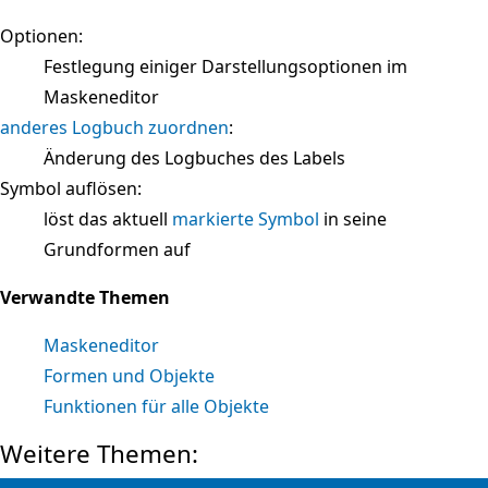
Optionen:
Festlegung einiger Darstellungsoptionen im
Maskeneditor
anderes Logbuch zuordnen
:
Änderung des Logbuches des Labels
Symbol auflösen:
löst das aktuell
markierte
Symbol
in seine
Grundformen auf
Verwandte Themen
Maskeneditor
Formen und Objekte
Funktionen für alle Objekte
Weitere Themen: