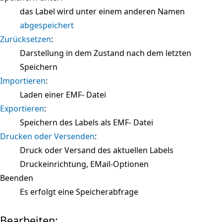
das Label wird unter einem anderen Namen
abgespeichert
Zurücksetzen
:
Darstellung in dem Zustand nach dem letzten
Speichern
Importieren
:
Laden einer EMF- Datei
Exportieren
:
Speichern des Labels als EMF- Datei
Drucken oder Versenden
:
Druck oder Versand des aktuellen Labels
Druckeinrichtung, EMail-Optionen
Beenden
Es erfolgt eine Speicherabfrage
Bearbeiten: