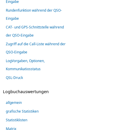
Eingabe
Rundenfunktion während der QSO-
Eingabe
CAT- und GPS-Schnittstelle während
der QSO-Eingabe
Zugriff auf die Call-Liste während der
QSO-Eingabe
LogVorgaben, Optionen,
Kommunikatiosstatus
QSL-Druck
Logbuchauswertungen
allgemein
grafische Statistiken
Statistiklisten
Matrix