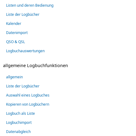
Listen und deren Bedienung
Liste der Logbücher
Kalender
Datenimport
QSO & QSL
Logbuchauswertungen
allgemeine Logbuchfunktionen
allgemein
Liste der Logbücher
Auswahl eines Logbuches
Kopieren von Logbüchern
Logbuch als Liste
Logbuchimport
Datenabgleich