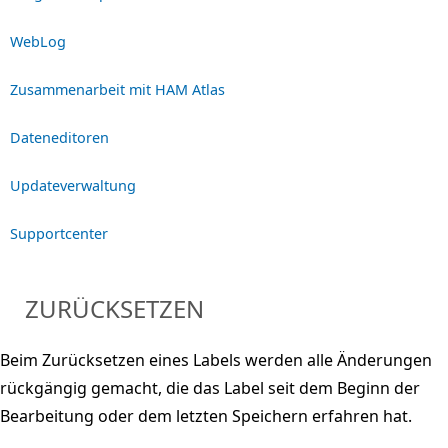
WebLog
Zusammenarbeit mit HAM Atlas
Dateneditoren
Updateverwaltung
Supportcenter
ZURÜCKSETZEN
Beim Zurücksetzen eines Labels werden alle Änderungen
rückgängig gemacht, die das Label seit dem Beginn der
Bearbeitung oder dem letzten Speichern erfahren hat.