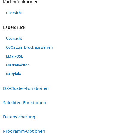
Kartenfunktionen
Übersicht
Labeldruck
Übersicht
QSOs zum Druck auswählen
EMail-QSL
Maskeneditor
Beispiele
DX-Cluster-Funktionen
Satelliten-Funktionen
Datensicherung
Programm-Optionen