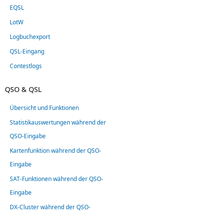
EQSL
LotW
Logbuchexport
QSL-Eingang
Contestlogs
QSO & QSL
Übersicht und Funktionen
Statistikauswertungen während der
QSO-Eingabe
Kartenfunktion während der QSO-
Eingabe
SAT-Funktionen während der QSO-
Eingabe
DX-Cluster während der QSO-