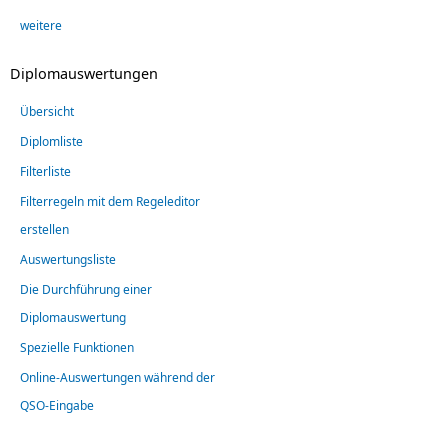
weitere
Diplomauswertungen
Übersicht
Diplomliste
Filterliste
Filterregeln mit dem Regeleditor
erstellen
Auswertungsliste
Die Durchführung einer
Diplomauswertung
Spezielle Funktionen
Online-Auswertungen während der
QSO-Eingabe