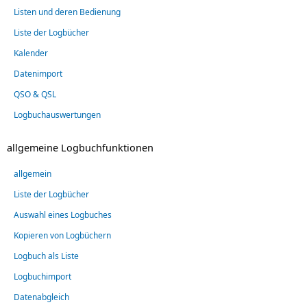
Listen und deren Bedienung
Liste der Logbücher
Kalender
Datenimport
QSO & QSL
Logbuchauswertungen
allgemeine Logbuchfunktionen
allgemein
Liste der Logbücher
Auswahl eines Logbuches
Kopieren von Logbüchern
Logbuch als Liste
Logbuchimport
Datenabgleich