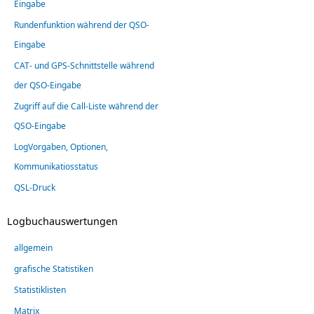
Eingabe
Rundenfunktion während der QSO-
Eingabe
CAT- und GPS-Schnittstelle während
der QSO-Eingabe
Zugriff auf die Call-Liste während der
QSO-Eingabe
LogVorgaben, Optionen,
Kommunikatiosstatus
QSL-Druck
Logbuchauswertungen
allgemein
grafische Statistiken
Statistiklisten
Matrix