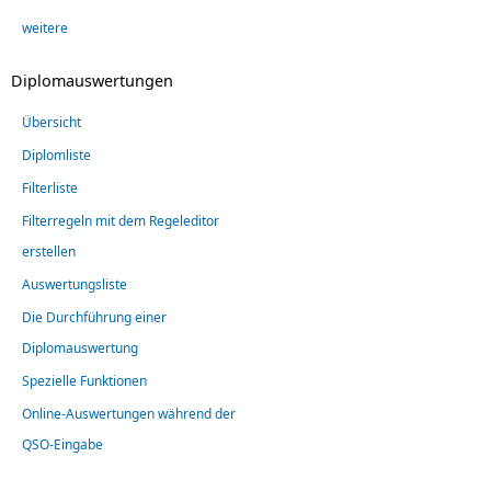
weitere
Diplomauswertungen
Übersicht
Diplomliste
Filterliste
Filterregeln mit dem Regeleditor
erstellen
Auswertungsliste
Die Durchführung einer
Diplomauswertung
Spezielle Funktionen
Online-Auswertungen während der
QSO-Eingabe