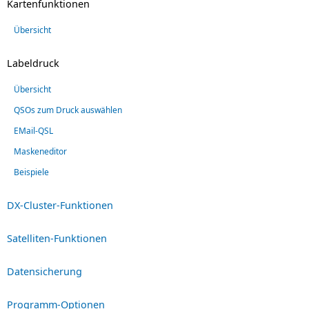
Kartenfunktionen
Übersicht
Labeldruck
Übersicht
QSOs zum Druck auswählen
EMail-QSL
Maskeneditor
Beispiele
DX-Cluster-Funktionen
Satelliten-Funktionen
Datensicherung
Programm-Optionen