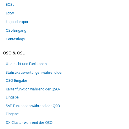
EQSL
LotW
Logbuchexport
QSL-Eingang
Contestlogs
QSO & QSL
Übersicht und Funktionen
Statistikauswertungen während der
QSO-Eingabe
Kartenfunktion während der QSO-
Eingabe
SAT-Funktionen während der QSO-
Eingabe
DX-Cluster während der QSO-