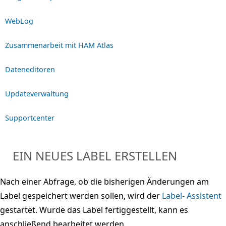
WebLog
Zusammenarbeit mit HAM Atlas
Dateneditoren
Updateverwaltung
Supportcenter
EIN NEUES LABEL ERSTELLEN
Nach einer Abfrage, ob die bisherigen Änderungen am
Label gespeichert werden sollen, wird der
Label- Assistent
gestartet. Wurde das Label fertiggestellt, kann es
anschließend bearbeitet werden.