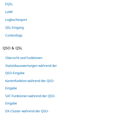
EQSL
LotW
Logbuchexport
QSL-Eingang
Contestlogs
QSO & QSL
Übersicht und Funktionen
Statistikauswertungen während der
QSO-Eingabe
Kartenfunktion während der QSO-
Eingabe
SAT-Funktionen während der QSO-
Eingabe
DX-Cluster während der QSO-