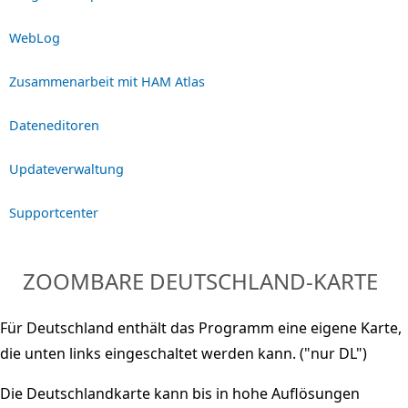
WebLog
Zusammenarbeit mit HAM Atlas
Dateneditoren
Updateverwaltung
Supportcenter
ZOOMBARE DEUTSCHLAND-KARTE
Für Deutschland enthält das Programm eine eigene Karte,
die unten links eingeschaltet werden kann. ("nur DL")
Die Deutschlandkarte kann bis in hohe Auflösungen