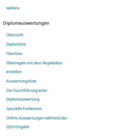
weitere
Diplomauswertungen
Übersicht
Diplomliste
Filterliste
Filterregeln mit dem Regeleditor
erstellen
Auswertungsliste
Die Durchführung einer
Diplomauswertung
Spezielle Funktionen
Online-Auswertungen während der
QSO-Eingabe