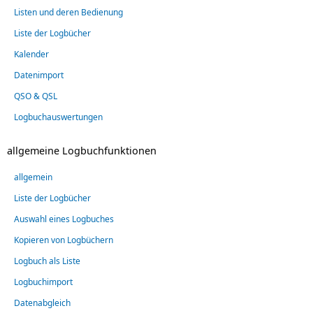
Listen und deren Bedienung
Liste der Logbücher
Kalender
Datenimport
QSO & QSL
Logbuchauswertungen
allgemeine Logbuchfunktionen
allgemein
Liste der Logbücher
Auswahl eines Logbuches
Kopieren von Logbüchern
Logbuch als Liste
Logbuchimport
Datenabgleich