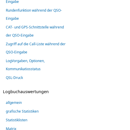
Eingabe
Rundenfunktion während der QSO-
Eingabe
CAT- und GPS-Schnittstelle während
der QSO-Eingabe
Zugriff auf die Call-Liste während der
QSO-Eingabe
LogVorgaben, Optionen,
Kommunikatiosstatus
QSL-Druck
Logbuchauswertungen
allgemein
grafische Statistiken
Statistiklisten
Matrix