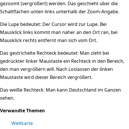
gezoomt (vergrößert) werden. Das geschieht über die
Schaltflächen unten links unterhalb der Zoom-Angabe.
Die Lupe bedeutet: Der Cursor wird zur Lupe. Bei
Mausklick links kommt man näher an den Ort ran, bei
Mausklick rechts entfernt man sich vom Ort.
Das gestrichelte Rechteck bedeutet: Man zieht bei
gedrückter linker Maustaste ein Rechteck in den Bereich,
den man vergrößern will. Nach Loslassen der linken
Maustaste wird dieser Bereich vergrößert.
Das weiße Rechteck: Man kann Deutschland im Ganzen
sehen.
Verwandte Themen
Weltkarte