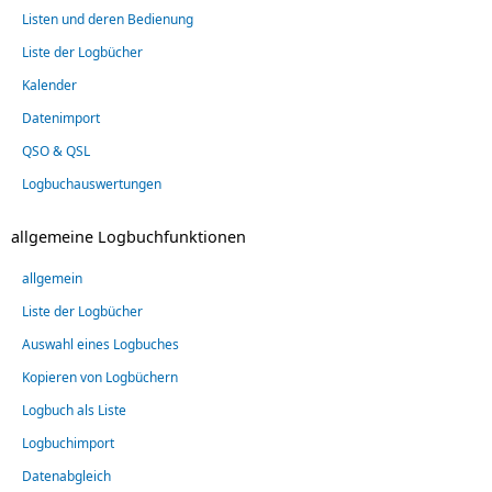
Listen und deren Bedienung
Liste der Logbücher
Kalender
Datenimport
QSO & QSL
Logbuchauswertungen
allgemeine Logbuchfunktionen
allgemein
Liste der Logbücher
Auswahl eines Logbuches
Kopieren von Logbüchern
Logbuch als Liste
Logbuchimport
Datenabgleich