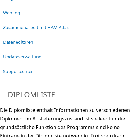
WebLog
Zusammenarbeit mit HAM Atlas
Dateneditoren
Updateverwaltung
Supportcenter
DIPLOMLISTE
Die Diplomliste enthält Informationen zu verschiedenen
Diplomen. Im Auslieferungszustand ist sie leer. Für die
grundsätzliche Funktion des Programms sind keine
Einträge in der Diplomliste notwendig. Trotzdem kann