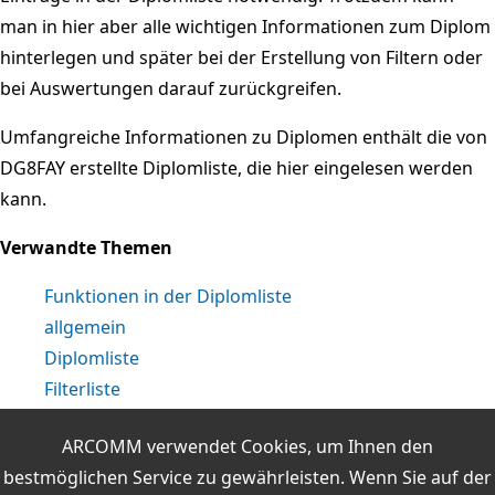
man in hier aber alle wichtigen Informationen zum Diplom
hinterlegen und später bei der Erstellung von Filtern oder
bei Auswertungen darauf zurückgreifen.
Umfangreiche Informationen zu Diplomen enthält die von
DG8FAY erstellte Diplomliste, die hier eingelesen werden
kann.
Verwandte Themen
Funktionen in der Diplomliste
allgemein
Diplomliste
Filterliste
Filterregeln mit dem Regeleditor erstellen
ARCOMM verwendet Cookies, um Ihnen den
Auswertungsliste
bestmöglichen Service zu gewährleisten. Wenn Sie auf der
Die Durchführung einer Diplomauswertung