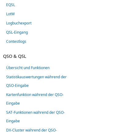
EQSL
LotW
Logbuchexport
QSL-Eingang
Contestlogs
QSO & QSL
Übersicht und Funktionen
Statistikauswertungen während der
QSO-Eingabe
Kartenfunktion während der QSO-
Eingabe
SAT-Funktionen während der QSO-
Eingabe
DX-Cluster während der QSO-