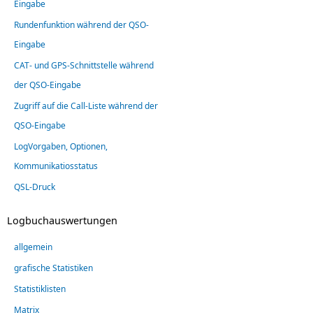
Eingabe
Rundenfunktion während der QSO-
Eingabe
CAT- und GPS-Schnittstelle während
der QSO-Eingabe
Zugriff auf die Call-Liste während der
QSO-Eingabe
LogVorgaben, Optionen,
Kommunikatiosstatus
QSL-Druck
Logbuchauswertungen
allgemein
grafische Statistiken
Statistiklisten
Matrix