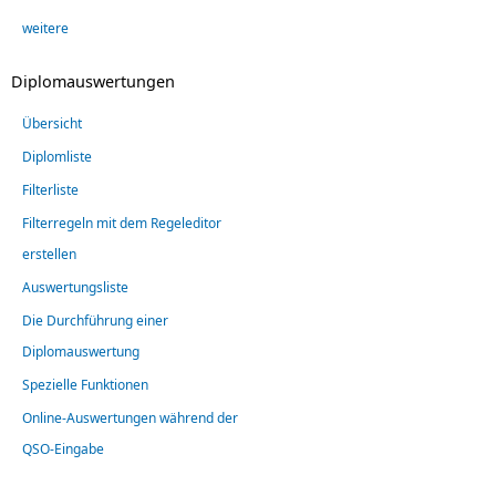
weitere
Diplomauswertungen
Übersicht
Diplomliste
Filterliste
Filterregeln mit dem Regeleditor
erstellen
Auswertungsliste
Die Durchführung einer
Diplomauswertung
Spezielle Funktionen
Online-Auswertungen während der
QSO-Eingabe