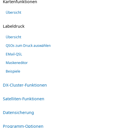
Kartenfunktionen
Übersicht
Labeldruck
Übersicht
QSOs zum Druck auswählen
EMail-QSL
Maskeneditor
Beispiele
DX-Cluster-Funktionen
Satelliten-Funktionen
Datensicherung
Programm-Optionen