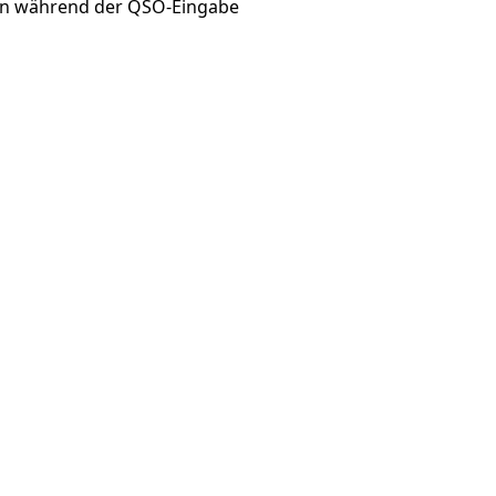
n während der QSO-Eingabe