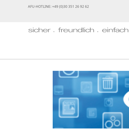
AFU-HOTLINE: +49 (0)30 351 26 92 62