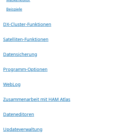
Beispiele
DX-Cluster-Funktionen
Satelliten-Funktionen
Datensicherung
Programm-Optionen
WebLog
Zusammenarbeit mit HAM Atlas
Dateneditoren
Updateverwaltung