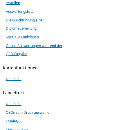
erstellen
Auswertungsliste
Die Durchführung einer
Diplomauswertung
Spezielle Funktionen
Online-Auswertungen während der
QSO-Eingabe
Kartenfunktionen
Übersicht
Labeldruck
Übersicht
QSOs zum Druck auswählen
EMail-QSL
Maskeneditor