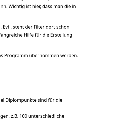
n. Wichtig ist hier, dass man die in
Evtl. steht der Filter dort schon
greiche Hilfe für die Erstellung
in das Programm übernommen werden.
el Diplompunkte sind für die
gen, z.B. 100 unterschiedliche