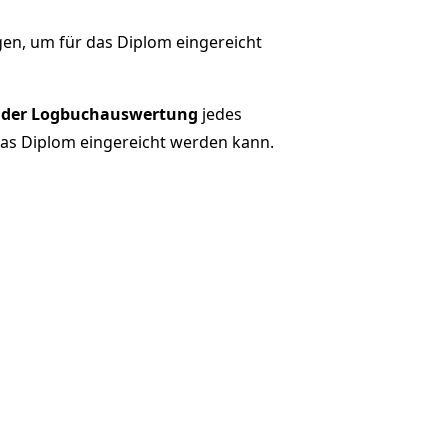
en, um für das Diplom eingereicht
 der Logbuchauswertung
jedes
 das Diplom eingereicht werden kann.