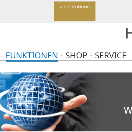
AUSZEICHNUNG
FUNKTIONEN
SHOP
SERVICE
W