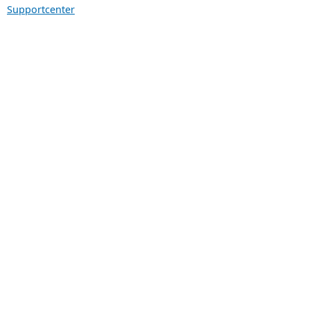
Supportcenter