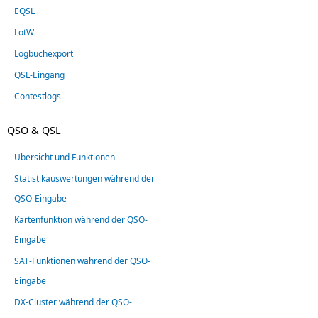
EQSL
LotW
Logbuchexport
QSL-Eingang
Contestlogs
QSO & QSL
Übersicht und Funktionen
Statistikauswertungen während der
QSO-Eingabe
Kartenfunktion während der QSO-
Eingabe
SAT-Funktionen während der QSO-
Eingabe
DX-Cluster während der QSO-