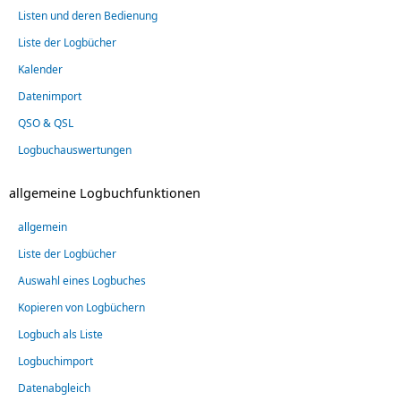
Listen und deren Bedienung
Liste der Logbücher
Kalender
Datenimport
QSO & QSL
Logbuchauswertungen
allgemeine Logbuchfunktionen
allgemein
Liste der Logbücher
Auswahl eines Logbuches
Kopieren von Logbüchern
Logbuch als Liste
Logbuchimport
Datenabgleich