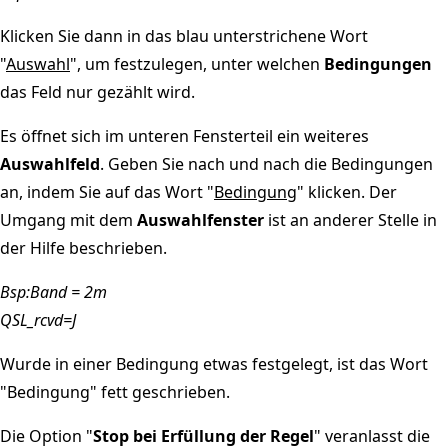
Klicken Sie dann in das blau unterstrichene Wort
"
Auswahl
", um festzulegen, unter welchen
Bedingungen
das Feld nur gezählt wird.
Es öffnet sich im unteren Fensterteil ein weiteres
Auswahlfeld
. Geben Sie nach und nach die Bedingungen
an, indem Sie auf das Wort "
Bedingung
" klicken. Der
Umgang mit dem
Auswahlfenster
ist an anderer Stelle in
der Hilfe beschrieben.
Bsp:Band = 2m
QSL_rcvd=J
Wurde in einer Bedingung etwas festgelegt, ist das Wort
"Bedingung" fett geschrieben.
Die Option "
Stop bei Erfüllung der Regel
" veranlasst die