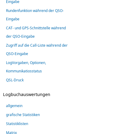
Eingabe
Rundenfunktion während der QSO-
Eingabe
CAT- und GPS-Schnittstelle während
der QSO-Eingabe
Zugriff auf die Call-Liste während der
QSO-Eingabe
LogVorgaben, Optionen,
Kommunikatiosstatus
QSL-Druck
Logbuchauswertungen
allgemein
grafische Statistiken
Statistiklisten
Matrix