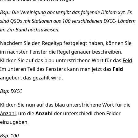
Bsp.: Die Vereinigung abc vergibt das folgende Diplom xyz. Es
sind QSOs mit Stationen aus 100 verschiedenen DXCC- Ländern
im 2m-Band nachzuweisen.
Nachdem Sie den Regeltyp festgelegt haben, können Sie
im nächsten Fenster die Regel genauer beschreiben.
Klicken Sie auf das blau unterstrichene Wort für das
Feld
.
Im unteren Teil des Fensters kann man jetzt das
Feld
angeben, das gezählt wird.
Bsp: DXCC
Klicken Sie nun auf das blau unterstrichene Wort für die
Anzahl
, um die
Anzahl
der unterschiedlichen Felder
einzugeben.
Bsp: 100