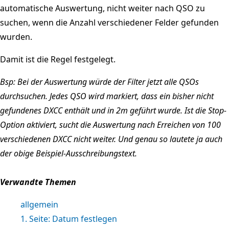
automatische Auswertung, nicht weiter nach QSO zu
suchen, wenn die Anzahl verschiedener Felder gefunden
wurden.
Damit ist die Regel festgelegt.
Bsp: Bei der Auswertung würde der Filter jetzt alle QSOs
durchsuchen. Jedes QSO wird markiert, dass ein bisher nicht
gefundenes DXCC enthält und in 2m geführt wurde. Ist die Stop-
Option aktiviert, sucht die Auswertung nach Erreichen von 100
verschiedenen DXCC nicht weiter. Und genau so lautete ja auch
der obige Beispiel-Ausschreibungstext.
Verwandte Themen
allgemein
1. Seite: Datum festlegen