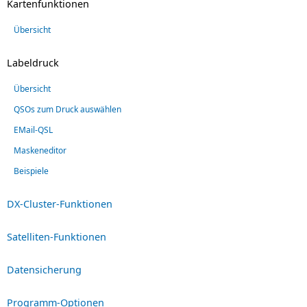
Kartenfunktionen
Übersicht
Labeldruck
Übersicht
QSOs zum Druck auswählen
EMail-QSL
Maskeneditor
Beispiele
DX-Cluster-Funktionen
Satelliten-Funktionen
Datensicherung
Programm-Optionen