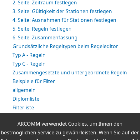
2. Seite: Zeitraum festlegen
3. Seite: Gültigkeit der Stationen festlegen
4. Seite: Ausnahmen für Stationen festlegen
5. Seite: Regeln festlegen
6. Seite: Zusammenfassung
Grundsätzliche Regeltypen beim Regeleditor
Typ A - Regeln
Typ C - Regeln
Zusammengesetzte und untergeordnete Regeln
Beispiele für Filter
allgemein
Diplomliste
Filterliste
Filterregeln mit dem Regeleditor erstellen
ARCOMM verwendet Cookies, um Ihnen den
Auswertungsliste
bestmöglichen Service zu gewährleisten. Wenn Sie auf der
Die Durchführung einer Diplomauswertung