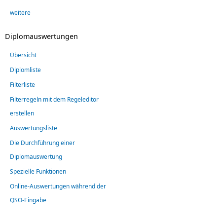
weitere
Diplomauswertungen
Übersicht
Diplomliste
Filterliste
Filterregeln mit dem Regeleditor
erstellen
Auswertungsliste
Die Durchführung einer
Diplomauswertung
Spezielle Funktionen
Online-Auswertungen während der
QSO-Eingabe