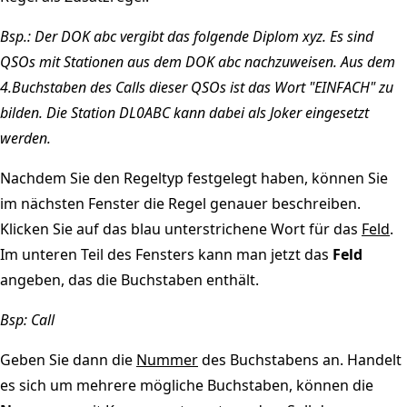
Bsp.: Der DOK abc vergibt das folgende Diplom xyz. Es sind
QSOs mit Stationen aus dem DOK abc nachzuweisen. Aus dem
4.Buchstaben des Calls dieser QSOs ist das Wort "EINFACH" zu
bilden. Die Station DL0ABC kann dabei als Joker eingesetzt
werden.
Nachdem Sie den Regeltyp festgelegt haben, können Sie
im nächsten Fenster die Regel genauer beschreiben.
Klicken Sie auf das blau unterstrichene Wort für das
Feld
.
Im unteren Teil des Fensters kann man jetzt das
Feld
angeben, das die Buchstaben enthält.
Bsp: Call
Geben Sie dann die
Nummer
des Buchstabens an. Handelt
es sich um mehrere mögliche Buchstaben, können die