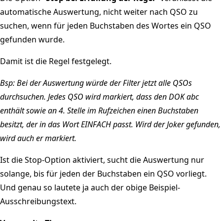
automatische Auswertung, nicht weiter nach QSO zu
suchen, wenn für jeden Buchstaben des Wortes ein QSO
gefunden wurde.
Damit ist die Regel festgelegt.
Bsp: Bei der Auswertung würde der Filter jetzt alle QSOs
durchsuchen. Jedes QSO wird markiert, dass den DOK abc
enthält sowie an 4. Stelle im Rufzeichen einen Buchstaben
besitzt, der in das Wort EINFACH passt. Wird der Joker gefunden,
wird auch er markiert.
Ist die Stop-Option aktiviert, sucht die Auswertung nur
solange, bis für jeden der Buchstaben ein QSO vorliegt.
Und genau so lautete ja auch der obige Beispiel-
Ausschreibungstext.