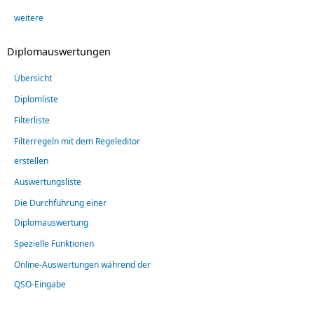
weitere
Diplomauswertungen
Übersicht
Diplomliste
Filterliste
Filterregeln mit dem Regeleditor
erstellen
Auswertungsliste
Die Durchführung einer
Diplomauswertung
Spezielle Funktionen
Online-Auswertungen während der
QSO-Eingabe