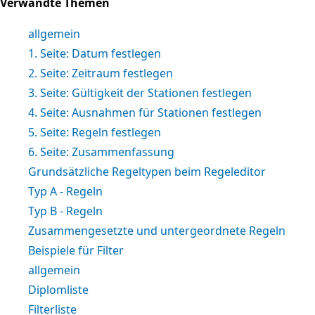
Verwandte Themen
allgemein
1. Seite: Datum festlegen
2. Seite: Zeitraum festlegen
3. Seite: Gültigkeit der Stationen festlegen
4. Seite: Ausnahmen für Stationen festlegen
5. Seite: Regeln festlegen
6. Seite: Zusammenfassung
Grundsätzliche Regeltypen beim Regeleditor
Typ A - Regeln
Typ B - Regeln
Zusammengesetzte und untergeordnete Regeln
Beispiele für Filter
allgemein
Diplomliste
Filterliste