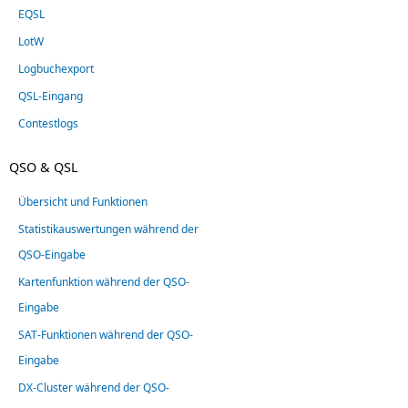
EQSL
LotW
Logbuchexport
QSL-Eingang
Contestlogs
QSO & QSL
Übersicht und Funktionen
Statistikauswertungen während der
QSO-Eingabe
Kartenfunktion während der QSO-
Eingabe
SAT-Funktionen während der QSO-
Eingabe
DX-Cluster während der QSO-