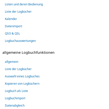
Listen und deren Bedienung
Liste der Logbücher
Kalender
Datenimport
QSO & QSL
Logbuchauswertungen
allgemeine Logbuchfunktionen
allgemein
Liste der Logbücher
Auswahl eines Logbuches
Kopieren von Logbüchern
Logbuch als Liste
Logbuchimport
Datenabgleich