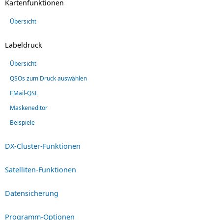
Kartenfunktionen
Übersicht
Labeldruck
Übersicht
QSOs zum Druck auswählen
EMail-QSL
Maskeneditor
Beispiele
DX-Cluster-Funktionen
Satelliten-Funktionen
Datensicherung
Programm-Optionen