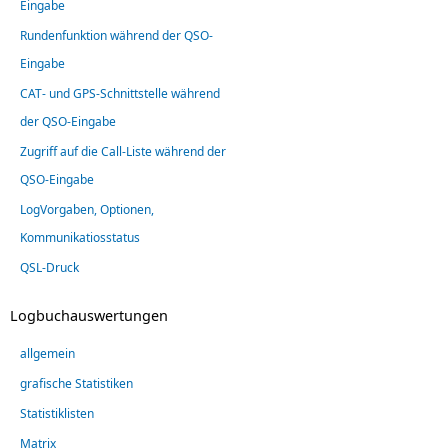
Eingabe
Rundenfunktion während der QSO-
Eingabe
CAT- und GPS-Schnittstelle während
der QSO-Eingabe
Zugriff auf die Call-Liste während der
QSO-Eingabe
LogVorgaben, Optionen,
Kommunikatiosstatus
QSL-Druck
Logbuchauswertungen
allgemein
grafische Statistiken
Statistiklisten
Matrix