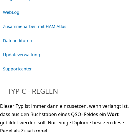
WebLog
Zusammenarbeit mit HAM Atlas
Dateneditoren
Updateverwaltung
Supportcenter
TYP C - REGELN
Dieser Typ ist immer dann einzusetzen, wenn verlangt ist,
dass aus den Buchstaben eines QSO- Feldes ein
Wort
gebildet werden soll. Nur einige Diplome besitzen diese
Regel als Zusatzregel.