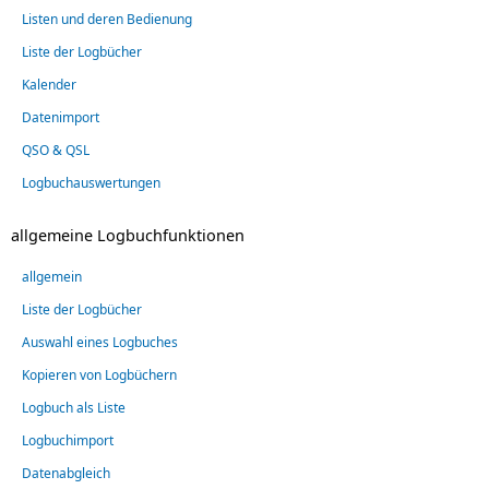
Listen und deren Bedienung
Liste der Logbücher
Kalender
Datenimport
QSO & QSL
Logbuchauswertungen
allgemeine Logbuchfunktionen
allgemein
Liste der Logbücher
Auswahl eines Logbuches
Kopieren von Logbüchern
Logbuch als Liste
Logbuchimport
Datenabgleich