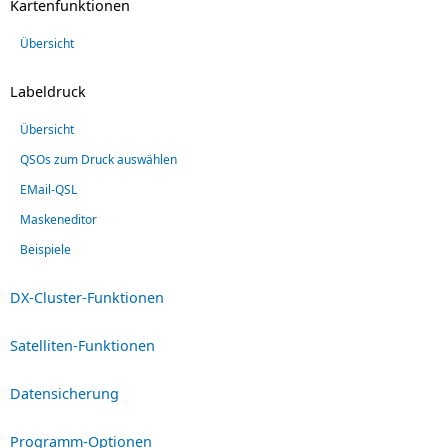
Kartenfunktionen
Übersicht
Labeldruck
Übersicht
QSOs zum Druck auswählen
EMail-QSL
Maskeneditor
Beispiele
DX-Cluster-Funktionen
Satelliten-Funktionen
Datensicherung
Programm-Optionen