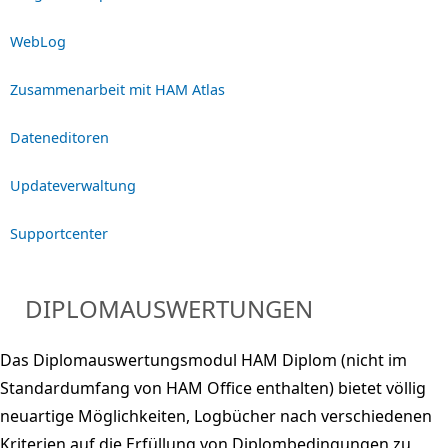
WebLog
Zusammenarbeit mit HAM Atlas
Dateneditoren
Updateverwaltung
Supportcenter
DIPLOMAUSWERTUNGEN
Das Diplomauswertungsmodul HAM Diplom (nicht im
Standardumfang von HAM Office enthalten) bietet völlig
neuartige Möglichkeiten, Logbücher nach verschiedenen
Kriterien auf die Erfüllung von Diplombedingungen zu