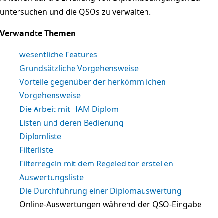
untersuchen und die QSOs zu verwalten.
Verwandte Themen
wesentliche Features
Grundsätzliche Vorgehensweise
Vorteile gegenüber der herkömmlichen
Vorgehensweise
Die Arbeit mit HAM Diplom
Listen und deren Bedienung
Diplomliste
Filterliste
Filterregeln mit dem Regeleditor erstellen
Auswertungsliste
Die Durchführung einer Diplomauswertung
Online-Auswertungen während der QSO-Eingabe