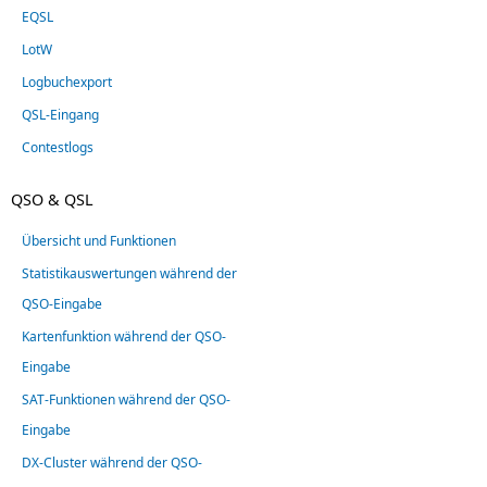
EQSL
LotW
Logbuchexport
QSL-Eingang
Contestlogs
QSO & QSL
Übersicht und Funktionen
Statistikauswertungen während der
QSO-Eingabe
Kartenfunktion während der QSO-
Eingabe
SAT-Funktionen während der QSO-
Eingabe
DX-Cluster während der QSO-