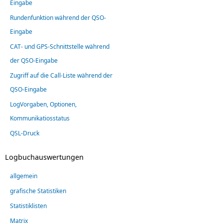
Eingabe
Rundenfunktion während der QSO-
Eingabe
CAT- und GPS-Schnittstelle während
der QSO-Eingabe
Zugriff auf die Call-Liste während der
QSO-Eingabe
LogVorgaben, Optionen,
Kommunikatiosstatus
QSL-Druck
Logbuchauswertungen
allgemein
grafische Statistiken
Statistiklisten
Matrix