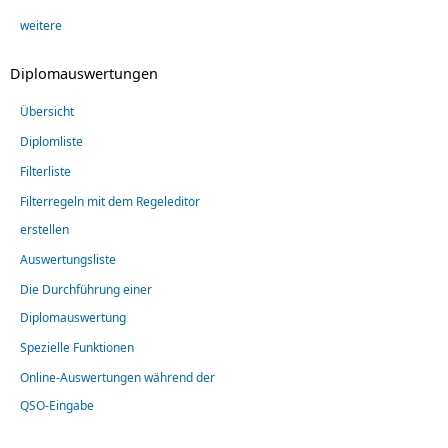
weitere
Diplomauswertungen
Übersicht
Diplomliste
Filterliste
Filterregeln mit dem Regeleditor
erstellen
Auswertungsliste
Die Durchführung einer
Diplomauswertung
Spezielle Funktionen
Online-Auswertungen während der
QSO-Eingabe