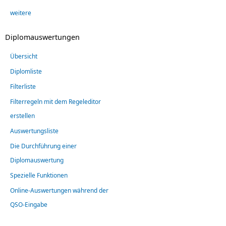
weitere
Diplomauswertungen
Übersicht
Diplomliste
Filterliste
Filterregeln mit dem Regeleditor
erstellen
Auswertungsliste
Die Durchführung einer
Diplomauswertung
Spezielle Funktionen
Online-Auswertungen während der
QSO-Eingabe