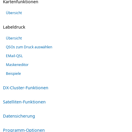
Kartenfunktionen
Übersicht
Labeldruck
Übersicht
QSOs zum Druck auswählen
EMail-QSL
Maskeneditor
Beispiele
DX-Cluster-Funktionen
Satelliten-Funktionen
Datensicherung
Programm-Optionen