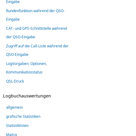
Eingabe
Rundenfunktion während der QSO-
Eingabe
CAT- und GPS-Schnittstelle während
der QSO-Eingabe
Zugriff auf die Call-Liste während der
QSO-Eingabe
LogVorgaben, Optionen,
Kommunikatiosstatus
QSL-Druck
Logbuchauswertungen
allgemein
grafische Statistiken
Statistiklisten
Matrix