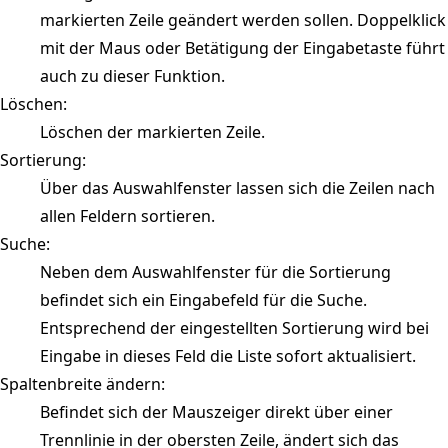
markierten Zeile geändert werden sollen. Doppelklick
mit der Maus oder Betätigung der Eingabetaste führt
auch zu dieser Funktion.
Löschen:
Löschen der markierten Zeile.
Sortierung:
Über das Auswahlfenster lassen sich die Zeilen nach
allen Feldern sortieren.
Suche:
Neben dem Auswahlfenster für die Sortierung
befindet sich ein Eingabefeld für die Suche.
Entsprechend der eingestellten Sortierung wird bei
Eingabe in dieses Feld die Liste sofort aktualisiert.
Spaltenbreite ändern:
Befindet sich der Mauszeiger direkt über einer
Trennlinie in der obersten Zeile, ändert sich das