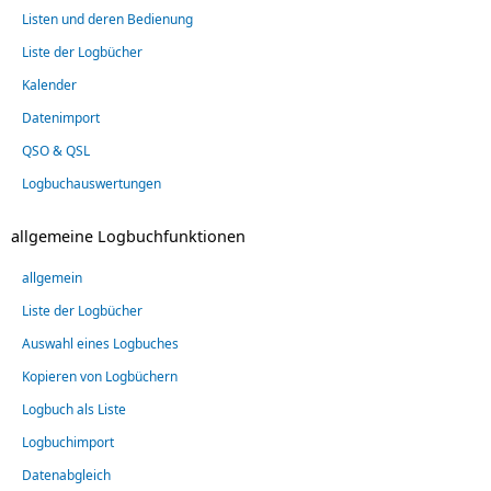
Listen und deren Bedienung
Liste der Logbücher
Kalender
Datenimport
QSO & QSL
Logbuchauswertungen
allgemeine Logbuchfunktionen
allgemein
Liste der Logbücher
Auswahl eines Logbuches
Kopieren von Logbüchern
Logbuch als Liste
Logbuchimport
Datenabgleich