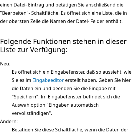
einen Datei- Eintrag und betätigen Sie anschließend die
"Bearbeiten"- Schaltfläche. Es öffnet sich eine Liste, die in
der obersten Zeile die Namen der Datei- Felder enthält.
Folgende Funktionen stehen in dieser
Liste zur Verfügung:
Neu:
Es öffnet sich ein Eingabefenster, daß so aussieht, wie
Sie es im
Eingabeeditor
erstellt haben. Geben Sie hier
die Daten ein und beenden Sie die Eingabe mit
"Speichern". Im Eingabefenster befindet sich die
Auswahloption "Eingaben automatisch
vervollständigen".
Ändern:
Betätigen Sie diese Schaltfläche, wenn die Daten der