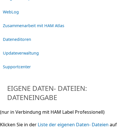
WebLog
Zusammenarbeit mit HAM Atlas
Dateneditoren
Updateverwaltung
Supportcenter
EIGENE DATEN- DATEIEN:
DATENEINGABE
(nur in Verbindung mit HAM Label Professionell)
Klicken Sie in der
Liste der eigenen Daten- Dateien
auf