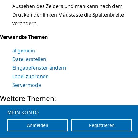
Aussehen des Zeigers und man kann nach dem
Drücken der linken Maustaste die Spaltenbreite
verändern.
Verwandte Themen
allgemein
Datei erstellen
Eingabefenster ändern
Label zuordnen
Servermode
Weitere Themen:
MEIN KONTO
Anmelden
Registrieren