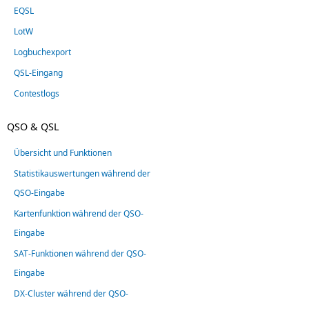
EQSL
LotW
Logbuchexport
QSL-Eingang
Contestlogs
QSO & QSL
Übersicht und Funktionen
Statistikauswertungen während der
QSO-Eingabe
Kartenfunktion während der QSO-
Eingabe
SAT-Funktionen während der QSO-
Eingabe
DX-Cluster während der QSO-