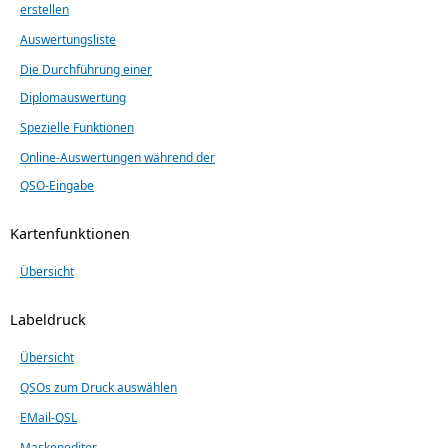
erstellen
Auswertungsliste
Die Durchführung einer
Diplomauswertung
Spezielle Funktionen
Online-Auswertungen während der
QSO-Eingabe
Kartenfunktionen
Übersicht
Labeldruck
Übersicht
QSOs zum Druck auswählen
EMail-QSL
Maskeneditor