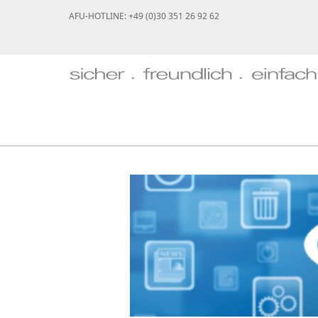
AFU-HOTLINE: +49 (0)30 351 26 92 62