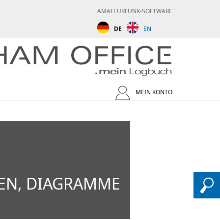
AMATEURFUNK-SOFTWARE
DE
EN
MEIN KONTO
N, DIAGRAMME