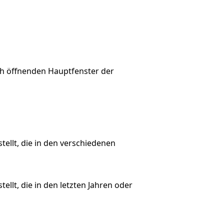
ch öffnenden Hauptfenster der
ellt, die in den verschiedenen
llt, die in den letzten Jahren oder