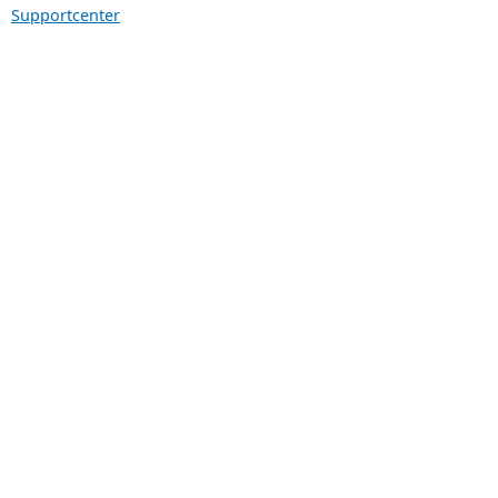
Supportcenter