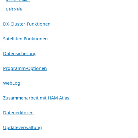
Beispiele
DX-Cluster-Funktionen
Satelliten-Funktionen
Datensicherung
Programm-Optionen
WebLog
Zusammenarbeit mit HAM Atlas
Dateneditoren
Updateverwaltung