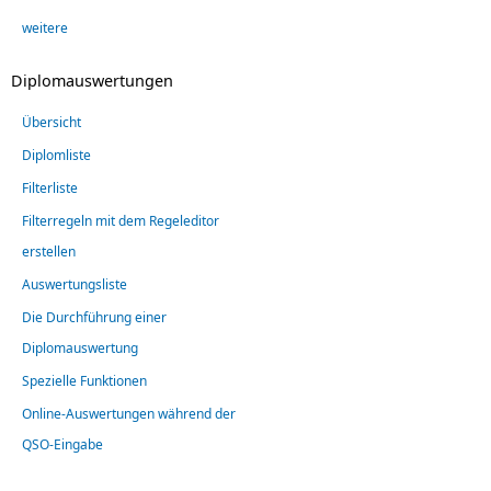
weitere
Diplomauswertungen
Übersicht
Diplomliste
Filterliste
Filterregeln mit dem Regeleditor
erstellen
Auswertungsliste
Die Durchführung einer
Diplomauswertung
Spezielle Funktionen
Online-Auswertungen während der
QSO-Eingabe