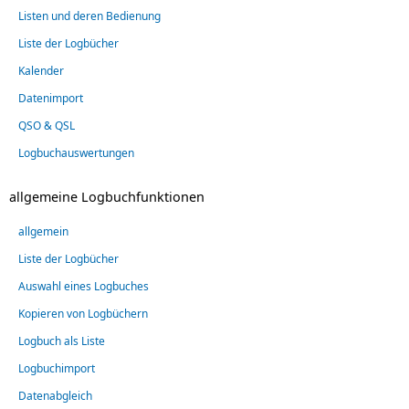
Listen und deren Bedienung
Liste der Logbücher
Kalender
Datenimport
QSO & QSL
Logbuchauswertungen
allgemeine Logbuchfunktionen
allgemein
Liste der Logbücher
Auswahl eines Logbuches
Kopieren von Logbüchern
Logbuch als Liste
Logbuchimport
Datenabgleich