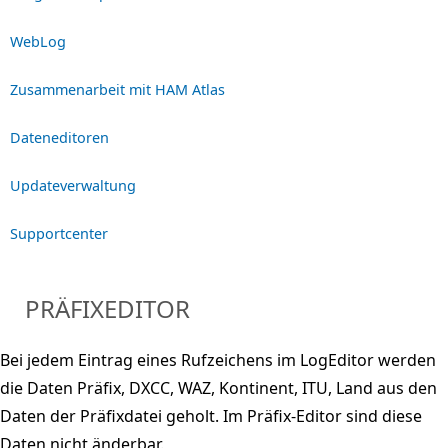
WebLog
Zusammenarbeit mit HAM Atlas
Dateneditoren
Updateverwaltung
Supportcenter
PRÄFIXEDITOR
Bei jedem Eintrag eines Rufzeichens im LogEditor werden
die Daten Präfix, DXCC, WAZ, Kontinent, ITU, Land aus den
Daten der Präfixdatei geholt. Im Präfix-Editor sind diese
Daten nicht änderbar.