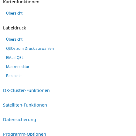
Kartenfunktionen
Übersicht
Labeldruck
Übersicht
QSOs zum Druck auswählen
EMail-QSL
Maskeneditor
Beispiele
DX-Cluster-Funktionen
Satelliten-Funktionen
Datensicherung
Programm-Optionen