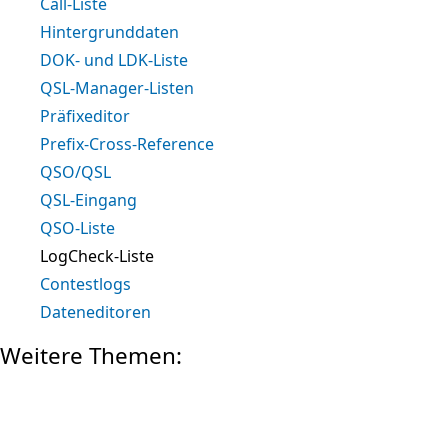
Call-Liste
Hintergrunddaten
DOK- und LDK-Liste
QSL-Manager-Listen
Präfixeditor
Prefix-Cross-Reference
QSO/QSL
QSL-Eingang
QSO-Liste
LogCheck-Liste
Contestlogs
Dateneditoren
Weitere Themen: