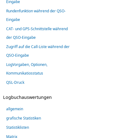
Eingabe
Rundenfunktion während der QSO-
Eingabe
CAT- und GPS-Schnittstelle während
der QSO-Eingabe
Zugriff auf die Call-Liste während der
QSO-Eingabe
LogVorgaben, Optionen,
Kommunikatiosstatus
QSL-Druck
Logbuchauswertungen
allgemein
grafische Statistiken
Statistiklisten
Matrix