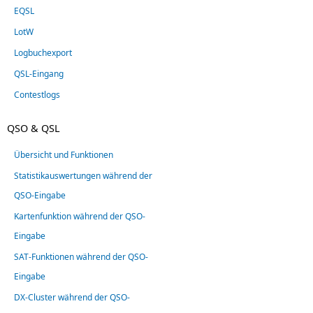
EQSL
LotW
Logbuchexport
QSL-Eingang
Contestlogs
QSO & QSL
Übersicht und Funktionen
Statistikauswertungen während der
QSO-Eingabe
Kartenfunktion während der QSO-
Eingabe
SAT-Funktionen während der QSO-
Eingabe
DX-Cluster während der QSO-