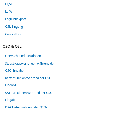
EQSL
LotW
Logbuchexport
QSL-Eingang
Contestlogs
QSO & QSL
Übersicht und Funktionen
Statistikauswertungen während der
QSO-Eingabe
Kartenfunktion während der QSO-
Eingabe
SAT-Funktionen während der QSO-
Eingabe
DX-Cluster während der QSO-