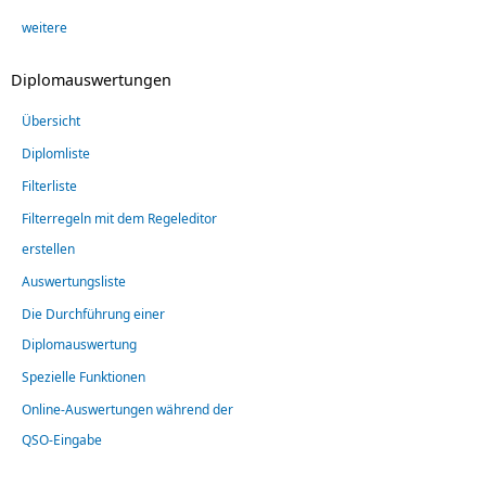
weitere
Diplomauswertungen
Übersicht
Diplomliste
Filterliste
Filterregeln mit dem Regeleditor
erstellen
Auswertungsliste
Die Durchführung einer
Diplomauswertung
Spezielle Funktionen
Online-Auswertungen während der
QSO-Eingabe