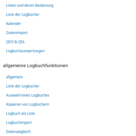
Listen und deren Bedienung
Liste der Logbücher
Kalender
Datenimport
QSO & QSL
Logbuchauswertungen
allgemeine Logbuchfunktionen
allgemein
Liste der Logbücher
Auswahl eines Logbuches
Kopieren von Logbüchern
Logbuch als Liste
Logbuchimport
Datenabgleich