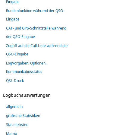
Eingabe
Rundenfunktion während der QSO-
Eingabe
CAT- und GPS-Schnittstelle während
der QSO-Eingabe
Zugriff auf die Call-Liste während der
QSO-Eingabe
LogVorgaben, Optionen,
Kommunikatiosstatus
QSL-Druck
Logbuchauswertungen
allgemein
grafische Statistiken
Statistiklisten
Matrix