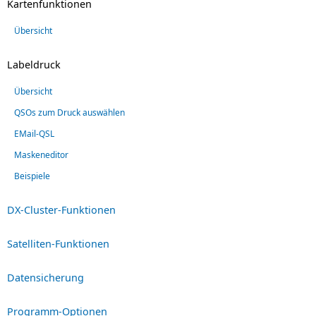
Kartenfunktionen
Übersicht
Labeldruck
Übersicht
QSOs zum Druck auswählen
EMail-QSL
Maskeneditor
Beispiele
DX-Cluster-Funktionen
Satelliten-Funktionen
Datensicherung
Programm-Optionen