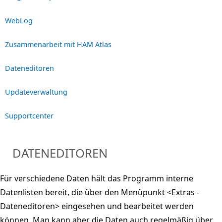
WebLog
Zusammenarbeit mit HAM Atlas
Dateneditoren
Updateverwaltung
Supportcenter
DATENEDITOREN
Für verschiedene Daten hält das Programm interne
Datenlisten bereit, die über den Menüpunkt <Extras -
Dateneditoren> eingesehen und bearbeitet werden
können. Man kann aber die Daten auch regelmäßig über