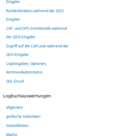
Eingabe
Rundenfunktion während der QSO-
Eingabe
CAT- und GPS-Schnittstelle während
der QSO-Eingabe
Zugriff auf die Call-Liste während der
QSO-Eingabe
LogVorgaben, Optionen,
Kommunikatiosstatus
QSL-Druck
Logbuchauswertungen
allgemein
grafische Statistiken
Statistiklisten
Matrix