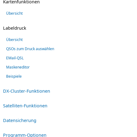
Kartenfunktionen
Übersicht
Labeldruck
Übersicht
QSOs zum Druck auswählen
EMail-QSL
Maskeneditor
Beispiele
DX-Cluster-Funktionen
Satelliten-Funktionen
Datensicherung
Programm-Optionen