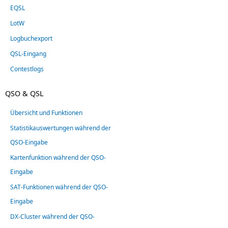
EQSL
LotW
Logbuchexport
QSL-Eingang
Contestlogs
QSO & QSL
Übersicht und Funktionen
Statistikauswertungen während der
QSO-Eingabe
Kartenfunktion während der QSO-
Eingabe
SAT-Funktionen während der QSO-
Eingabe
DX-Cluster während der QSO-