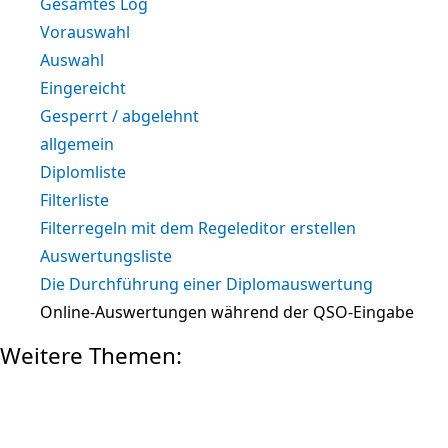
Gesamtes Log
Vorauswahl
Auswahl
Eingereicht
Gesperrt / abgelehnt
allgemein
Diplomliste
Filterliste
Filterregeln mit dem Regeleditor erstellen
Auswertungsliste
Die Durchführung einer Diplomauswertung
Online-Auswertungen während der QSO-Eingabe
Weitere Themen: