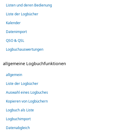
Listen und deren Bedienung
Liste der Logbücher
Kalender
Datenimport
QSO & QSL
Logbuchauswertungen
allgemeine Logbuchfunktionen
allgemein
Liste der Logbücher
Auswahl eines Logbuches
Kopieren von Logbüchern
Logbuch als Liste
Logbuchimport
Datenabgleich