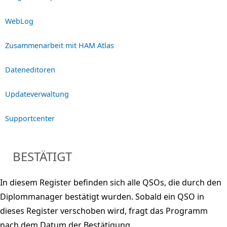
WebLog
Zusammenarbeit mit HAM Atlas
Dateneditoren
Updateverwaltung
Supportcenter
BESTÄTIGT
In diesem Register befinden sich alle QSOs, die durch den
Diplommanager bestätigt wurden. Sobald ein QSO in
dieses Register verschoben wird, fragt das Programm
nach dem Datum der Bestätigung.