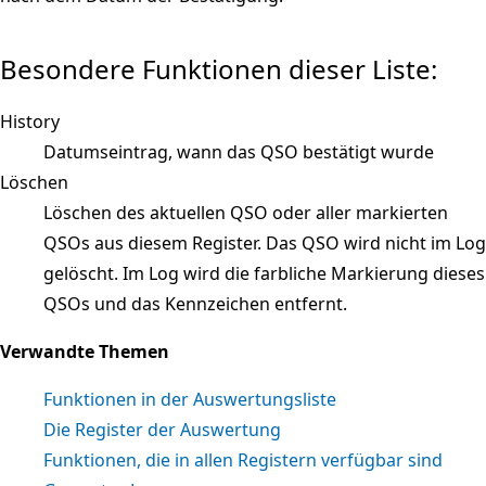
Besondere Funktionen dieser Liste:
History
Datumseintrag, wann das QSO bestätigt wurde
Löschen
Löschen des aktuellen QSO oder aller markierten
QSOs aus diesem Register. Das QSO wird nicht im Log
gelöscht. Im Log wird die farbliche Markierung dieses
QSOs und das Kennzeichen entfernt.
Verwandte Themen
Funktionen in der Auswertungsliste
Die Register der Auswertung
Funktionen, die in allen Registern verfügbar sind