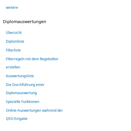
weitere
Diplomauswertungen
Übersicht
Diplomliste
Filterliste
Filterregeln mit dem Regeleditor
erstellen
Auswertungsliste
Die Durchführung einer
Diplomauswertung
Spezielle Funktionen
Online-Auswertungen während der
QSO-Eingabe