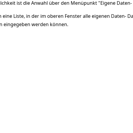
lichkeit ist die Anwahl über den Menüpunkt "Eigene Daten
ch eine Liste, in der im oberen Fenster alle eigenen Daten- 
ten eingegeben werden können.