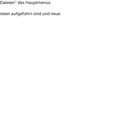
- Dateien" des Hauptmenüs.
Dateien aufgeführt sind und neue