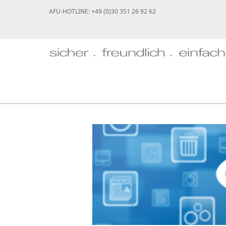
AFU-HOTLINE: +49 (0)30 351 26 92 62