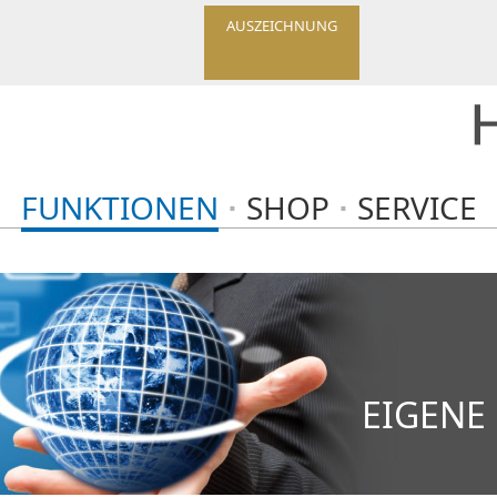
AUSZEICHNUNG
FUNKTIONEN
SHOP
SERVICE
EIGENE