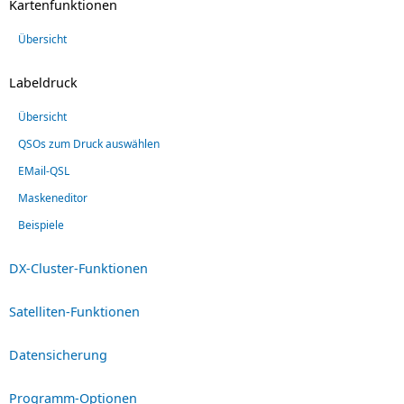
Kartenfunktionen
Übersicht
Labeldruck
Übersicht
QSOs zum Druck auswählen
EMail-QSL
Maskeneditor
Beispiele
DX-Cluster-Funktionen
Satelliten-Funktionen
Datensicherung
Programm-Optionen