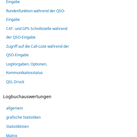
Eingabe
Rundenfunktion während der QSO-
Eingabe
CAT- und GPS-Schnittstelle während
der QSO-Eingabe
Zugriff auf die Call-Liste während der
QSO-Eingabe
LogVorgaben, Optionen,
Kommunikatiosstatus
QSL-Druck
Logbuchauswertungen
allgemein
grafische Statistiken
Statistiklisten
Matrix