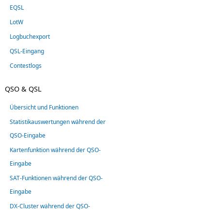
EQSL
LotW
Logbuchexport
QSL-Eingang
Contestlogs
QSO & QSL
Übersicht und Funktionen
Statistikauswertungen während der
QSO-Eingabe
Kartenfunktion während der QSO-
Eingabe
SAT-Funktionen während der QSO-
Eingabe
DX-Cluster während der QSO-