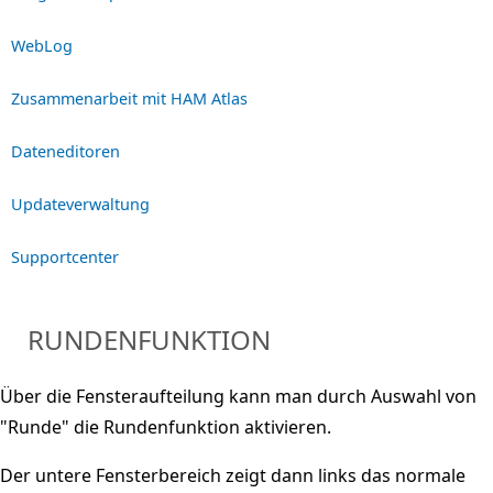
WebLog
Zusammenarbeit mit HAM Atlas
Dateneditoren
Updateverwaltung
Supportcenter
RUNDENFUNKTION
Über die Fensteraufteilung kann man durch Auswahl von
"Runde" die Rundenfunktion aktivieren.
Der untere Fensterbereich zeigt dann links das normale