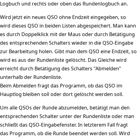
Logbuch und rechts oder oben das Rundenlogbuch an.
Wird jetzt ein neues QSO ohne Endzeit eingegeben, so
wird dieses QSO in beiden Listen abgespeichert. Man kann
es durch Doppelklick mit der Maus oder durch Betätigung
des entsprechenden Schalters wieder in die QSO-Eingabe
zur Bearbeitung holen. Gibt man dem QSO eine Endzeit, so
wird es aus der Rundenliste gelöscht. Das Gleiche wird
erreicht durch Betätigung des Schalters "Abmelden"
unterhalb der Rundenliste.
Beim Abmelden fragt das Programm, ob das QSO im
Hauptlog bleiben soll oder dort gelöscht werden soll.
Um alle QSOs der Runde abzumelden, betätigt man den
entsprechenden Schalter unter der Rundenliste oder man
schließt das QSO-Eingabefenster. In letzterem Fall fragt
das Programm, ob die Runde beendet werden soll. Wird