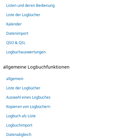
Listen und deren Bedienung
Liste der Logbücher
Kalender
Datenimport
QSO & QSL
Logbuchauswertungen
allgemeine Logbuchfunktionen
allgemein
Liste der Logbücher
Auswahl eines Logbuches
Kopieren von Logbüchern
Logbuch als Liste
Logbuchimport
Datenabgleich