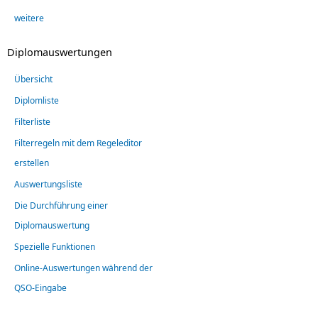
weitere
Diplomauswertungen
Übersicht
Diplomliste
Filterliste
Filterregeln mit dem Regeleditor
erstellen
Auswertungsliste
Die Durchführung einer
Diplomauswertung
Spezielle Funktionen
Online-Auswertungen während der
QSO-Eingabe