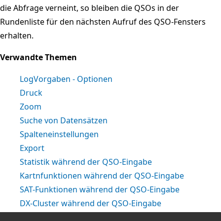
die Abfrage verneint, so bleiben die QSOs in der
Rundenliste für den nächsten Aufruf des QSO-Fensters
erhalten.
Verwandte Themen
LogVorgaben - Optionen
Druck
Zoom
Suche von Datensätzen
Spalteneinstellungen
Export
Statistik während der QSO-Eingabe
Kartnfunktionen während der QSO-Eingabe
SAT-Funktionen während der QSO-Eingabe
DX-Cluster während der QSO-Eingabe
CAT während der QSO-Eingabe