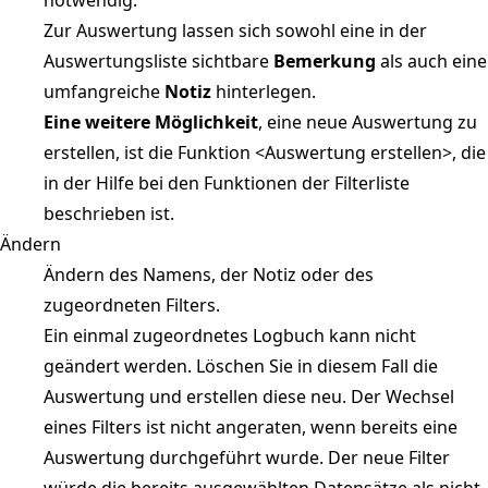
Zur Auswertung lassen sich sowohl eine in der
Auswertungsliste sichtbare
Bemerkung
als auch eine
umfangreiche
Notiz
hinterlegen.
Eine weitere Möglichkeit
, eine neue Auswertung zu
erstellen, ist die Funktion <Auswertung erstellen>, die
in der Hilfe bei den Funktionen der Filterliste
beschrieben ist.
Ändern
Ändern des Namens, der Notiz oder des
zugeordneten Filters.
Ein einmal zugeordnetes Logbuch kann nicht
geändert werden. Löschen Sie in diesem Fall die
Auswertung und erstellen diese neu. Der Wechsel
eines Filters ist nicht angeraten, wenn bereits eine
Auswertung durchgeführt wurde. Der neue Filter
würde die bereits ausgewählten Datensätze als nicht