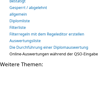
Bestätigt
Gesperrt / abgelehnt
allgemein
Diplomliste
Filterliste
Filterregeln mit dem Regeleditor erstellen
Auswertungsliste
Die Durchführung einer Diplomauswertung
Online-Auswertungen während der QSO-Eingabe
Weitere Themen:
MEIN KONTO