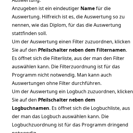
Anzugeben ist ein eindeutiger
Name
für die
Auswertung. Hilfreich ist es, die Auswertung so zu
nennen, wie das Diplom, für das die Auswertung
stattfinden soll.
Um der Auswertung einen Filter zuzuordnen, klicken
Sie auf den
Pfeilschalter neben dem Filternamen
.
Es öffnet sich die Filterliste, aus der man den Filter
auswählen kann. Die Filterzuordnung ist für das
Programm nicht notwendig. Man kann auch
Auswertungen ohne Filter durchführen.
Um der Auswertung ein Logbuch zuzuordnen, klicken
Sie auf den
Pfeilschalter neben dem
Logbuchnamen
. Es öffnet sich die Logbuchliste, aus
der man das Logbuch auswählen kann. Die
Logbuchzuordnung ist für das Programm dringend
notwendig.