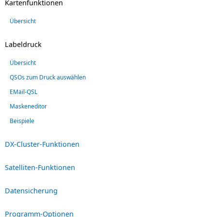
Kartenfunktionen
Übersicht
Labeldruck
Übersicht
QSOs zum Druck auswählen
EMail-QSL
Maskeneditor
Beispiele
DX-Cluster-Funktionen
Satelliten-Funktionen
Datensicherung
Programm-Optionen