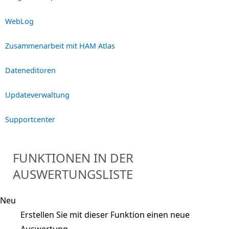
WebLog
Zusammenarbeit mit HAM Atlas
Dateneditoren
Updateverwaltung
Supportcenter
FUNKTIONEN IN DER
AUSWERTUNGSLISTE
Neu
Erstellen Sie mit dieser Funktion einen neue
Auswertung.