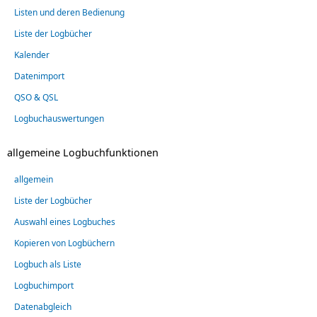
Listen und deren Bedienung
Liste der Logbücher
Kalender
Datenimport
QSO & QSL
Logbuchauswertungen
allgemeine Logbuchfunktionen
allgemein
Liste der Logbücher
Auswahl eines Logbuches
Kopieren von Logbüchern
Logbuch als Liste
Logbuchimport
Datenabgleich