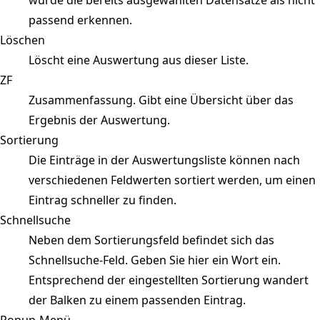
passend erkennen.
Löschen
Löscht eine Auswertung aus dieser Liste.
ZF
Zusammenfassung. Gibt eine Übersicht über das
Ergebnis der Auswertung.
Sortierung
Die Einträge in der Auswertungsliste können nach
verschiedenen Feldwerten sortiert werden, um einen
Eintrag schneller zu finden.
Schnellsuche
Neben dem Sortierungsfeld befindet sich das
Schnellsuche-Feld. Geben Sie hier ein Wort ein.
Entsprechend der eingestellten Sortierung wandert
der Balken zu einem passenden Eintrag.
Popup-Menü