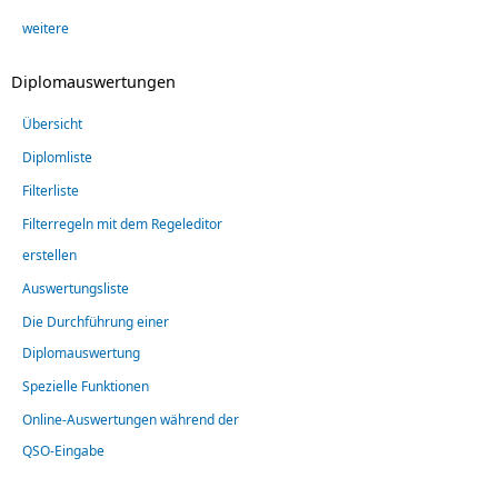
weitere
Diplomauswertungen
Übersicht
Diplomliste
Filterliste
Filterregeln mit dem Regeleditor
erstellen
Auswertungsliste
Die Durchführung einer
Diplomauswertung
Spezielle Funktionen
Online-Auswertungen während der
QSO-Eingabe