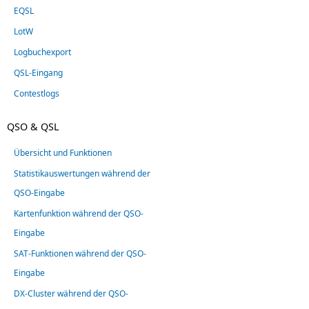
EQSL
LotW
Logbuchexport
QSL-Eingang
Contestlogs
QSO & QSL
Übersicht und Funktionen
Statistikauswertungen während der
QSO-Eingabe
Kartenfunktion während der QSO-
Eingabe
SAT-Funktionen während der QSO-
Eingabe
DX-Cluster während der QSO-