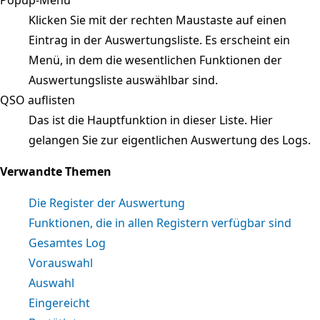
Klicken Sie mit der rechten Maustaste auf einen
Eintrag in der Auswertungsliste. Es erscheint ein
Menü, in dem die wesentlichen Funktionen der
Auswertungsliste auswählbar sind.
QSO auflisten
Das ist die Hauptfunktion in dieser Liste. Hier
gelangen Sie zur eigentlichen Auswertung des Logs.
Verwandte Themen
Die Register der Auswertung
Funktionen, die in allen Registern verfügbar sind
Gesamtes Log
Vorauswahl
Auswahl
Eingereicht