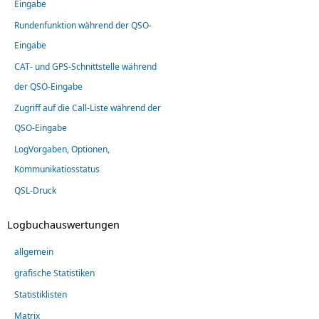
Eingabe
Rundenfunktion während der QSO-
Eingabe
CAT- und GPS-Schnittstelle während
der QSO-Eingabe
Zugriff auf die Call-Liste während der
QSO-Eingabe
LogVorgaben, Optionen,
Kommunikatiosstatus
QSL-Druck
Logbuchauswertungen
allgemein
grafische Statistiken
Statistiklisten
Matrix