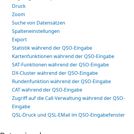
Druck
Zoom
Suche von Datensätzen
Spalteneinstellungen
Export
Statistik während der QSO-Eingabe
Kartenfunktionen während der QSO-Eingabe
SAT-Funktionen während der QSO-Eingabe
DX-Cluster während der QSO-Eingabe
Rundenfunktion während der QSO-Eingabe
CAT während der QSO-Eingabe
Zugriff auf die Call-Verwaltung während der QSO-
Eingabe
QSL-Druck und QSL-EMail im QSO-Eingabefenster