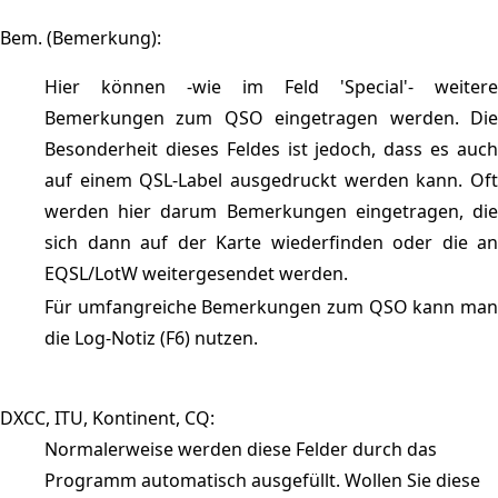
Bem. (Bemerkung):
Hier können -wie im Feld 'Special'- weitere
Bemerkungen zum QSO eingetragen werden. Die
Besonderheit dieses Feldes ist jedoch, dass es auch
auf einem QSL-Label ausgedruckt werden kann. Oft
werden hier darum Bemerkungen eingetragen, die
sich dann auf der Karte wiederfinden oder die an
EQSL/LotW weitergesendet werden.
Für umfangreiche Bemerkungen zum QSO kann man
die Log-Notiz (F6) nutzen.
DXCC, ITU, Kontinent, CQ:
Normalerweise werden diese Felder durch das
Programm automatisch ausgefüllt. Wollen Sie diese