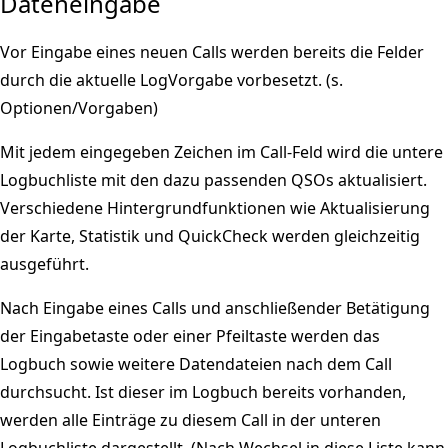
Dateneingabe
Vor Eingabe eines neuen Calls werden bereits die Felder
durch die aktuelle LogVorgabe vorbesetzt. (s.
Optionen/Vorgaben)
Mit jedem eingegeben Zeichen im Call-Feld wird die untere
Logbuchliste mit den dazu passenden QSOs aktualisiert.
Verschiedene Hintergrundfunktionen wie Aktualisierung
der Karte, Statistik und QuickCheck werden gleichzeitig
ausgeführt.
Nach Eingabe eines Calls und anschließender Betätigung
der Eingabetaste oder einer Pfeiltaste werden das
Logbuch sowie weitere Datendateien nach dem Call
durchsucht. Ist dieser im Logbuch bereits vorhanden,
werden alle Einträge zu diesem Call in der unteren
Logbuchliste dargestellt. (Nach Wechsel in diese Liste kann