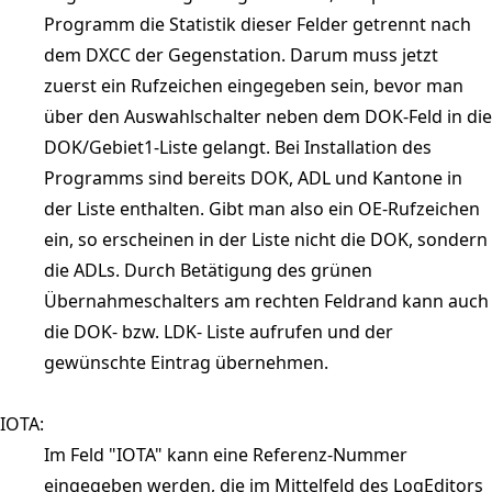
Programm die Statistik dieser Felder getrennt nach
dem DXCC der Gegenstation. Darum muss jetzt
zuerst ein Rufzeichen eingegeben sein, bevor man
über den Auswahlschalter neben dem DOK-Feld in die
DOK/Gebiet1-Liste gelangt. Bei Installation des
Programms sind bereits DOK, ADL und Kantone in
der Liste enthalten. Gibt man also ein OE-Rufzeichen
ein, so erscheinen in der Liste nicht die DOK, sondern
die ADLs. Durch Betätigung des grünen
Übernahmeschalters am rechten Feldrand kann auch
die DOK- bzw. LDK- Liste aufrufen und der
gewünschte Eintrag übernehmen.
IOTA:
Im Feld "IOTA" kann eine Referenz-Nummer
eingegeben werden, die im Mittelfeld des LogEditors