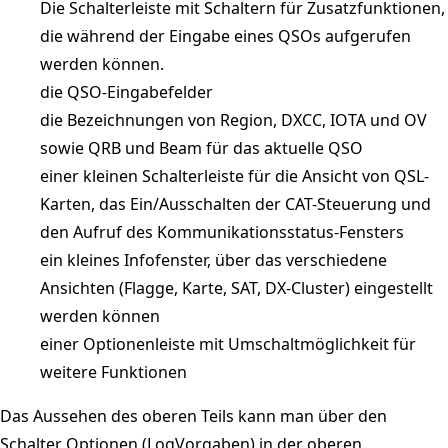
Die Schalterleiste mit Schaltern für Zusatzfunktionen,
die während der Eingabe eines QSOs aufgerufen
werden können.
die QSO-Eingabefelder
die Bezeichnungen von Region, DXCC, IOTA und OV
sowie QRB und Beam für das aktuelle QSO
einer kleinen Schalterleiste für die Ansicht von QSL-
Karten, das Ein/Ausschalten der CAT-Steuerung und
den Aufruf des Kommunikationsstatus-Fensters
ein kleines Infofenster, über das verschiedene
Ansichten (Flagge, Karte, SAT, DX-Cluster) eingestellt
werden können
einer Optionenleiste mit Umschaltmöglichkeit für
weitere Funktionen
Das Aussehen des oberen Teils kann man über den
Schalter Optionen (LogVorgaben) in der oberen