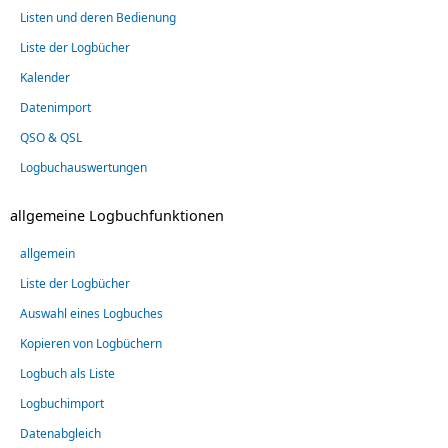
Listen und deren Bedienung
Liste der Logbücher
Kalender
Datenimport
QSO & QSL
Logbuchauswertungen
allgemeine Logbuchfunktionen
allgemein
Liste der Logbücher
Auswahl eines Logbuches
Kopieren von Logbüchern
Logbuch als Liste
Logbuchimport
Datenabgleich