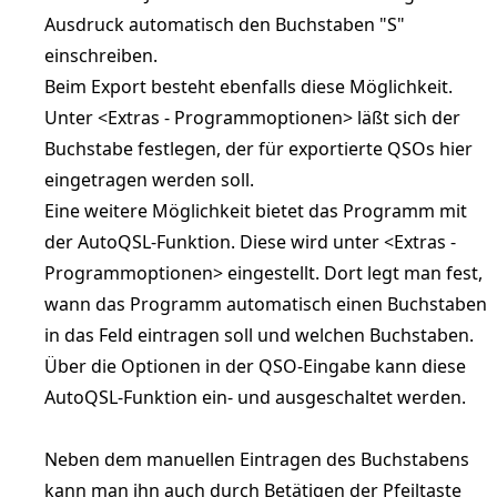
Ausdruck automatisch den Buchstaben "S"
einschreiben.
Beim Export besteht ebenfalls diese Möglichkeit.
Unter <Extras - Programmoptionen> läßt sich der
Buchstabe festlegen, der für exportierte QSOs hier
eingetragen werden soll.
Eine weitere Möglichkeit bietet das Programm mit
der AutoQSL-Funktion. Diese wird unter <Extras -
Programmoptionen> eingestellt. Dort legt man fest,
wann das Programm automatisch einen Buchstaben
in das Feld eintragen soll und welchen Buchstaben.
Über die Optionen in der QSO-Eingabe kann diese
AutoQSL-Funktion ein- und ausgeschaltet werden.
Neben dem manuellen Eintragen des Buchstabens
kann man ihn auch durch Betätigen der Pfeiltaste