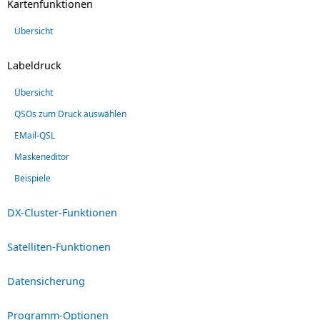
Kartenfunktionen
Übersicht
Labeldruck
Übersicht
QSOs zum Druck auswählen
EMail-QSL
Maskeneditor
Beispiele
DX-Cluster-Funktionen
Satelliten-Funktionen
Datensicherung
Programm-Optionen