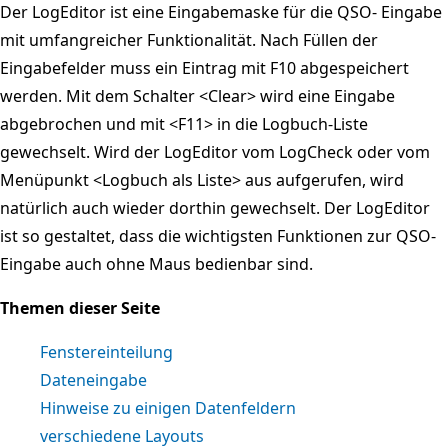
Der LogEditor ist eine Eingabemaske für die QSO- Eingabe
mit umfangreicher Funktionalität. Nach Füllen der
Eingabefelder muss ein Eintrag mit F10 abgespeichert
werden. Mit dem Schalter <Clear> wird eine Eingabe
abgebrochen und mit <F11> in die Logbuch-Liste
gewechselt. Wird der LogEditor vom LogCheck oder vom
Menüpunkt <Logbuch als Liste> aus aufgerufen, wird
natürlich auch wieder dorthin gewechselt. Der LogEditor
ist so gestaltet, dass die wichtigsten Funktionen zur QSO-
Eingabe auch ohne Maus bedienbar sind.
Themen dieser Seite
Fenstereinteilung
Dateneingabe
Hinweise zu einigen Datenfeldern
verschiedene Layouts