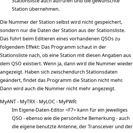
Stationsliste auch aufrufen und die gewünschte
Station übernehmen.
Die Nummer der Station selbst wird nicht gespeichert,
sondern nur die Daten der Station aus der Stationsliste.
Das führt beim Editieren eines vorhandenen QSOs zu
folgendem Effekt: Das Programm schaut in der
Stationsliste nach, ob eine Station mit diesen Angaben aus
dem QSO existiert. Wenn ja, dann wird die Nummer wieder
angezeigt. Haben sich zwischendurch Stationsdaten
geändert, findet das Programm die Station nicht mehr.
Dann wird auch die Nummer nicht mehr angezeigt.
MyANT - MyTRX - MyLOC - MyPWR:
Im Eigene-Daten-Editor <F7> kann für ein jeweiliges
QSO - ebenso wie die persönliche Bemerkung - auch
die eigene benutzte Antenne, der Transceiver und der