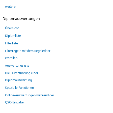
weitere
Diplomauswertungen
Übersicht
Diplomliste
Filterliste
Filterregeln mit dem Regeleditor
erstellen
Auswertungsliste
Die Durchführung einer
Diplomauswertung
Spezielle Funktionen
Online-Auswertungen während der
QSO-Eingabe