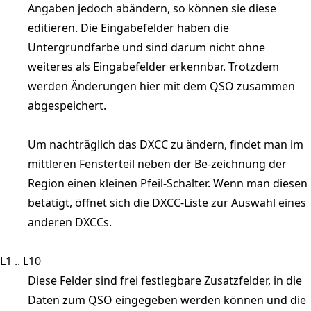
Angaben jedoch abändern, so können sie diese
editieren. Die Eingabefelder haben die
Untergrundfarbe und sind darum nicht ohne
weiteres als Eingabefelder erkennbar. Trotzdem
werden Änderungen hier mit dem QSO zusammen
abgespeichert.
Um nachträglich das DXCC zu ändern, findet man im
mittleren Fensterteil neben der Be-zeichnung der
Region einen kleinen Pfeil-Schalter. Wenn man diesen
betätigt, öffnet sich die DXCC-Liste zur Auswahl eines
anderen DXCCs.
L1 .. L10
Diese Felder sind frei festlegbare Zusatzfelder, in die
Daten zum QSO eingegeben werden können und die