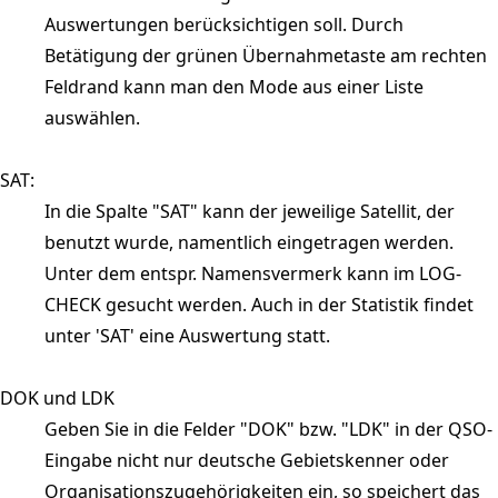
Auswertungen berücksichtigen soll. Durch
Betätigung der grünen Übernahmetaste am rechten
Feldrand kann man den Mode aus einer Liste
auswählen.
SAT:
In die Spalte "SAT" kann der jeweilige Satellit, der
benutzt wurde, namentlich eingetragen werden.
Unter dem entspr. Namensvermerk kann im LOG-
CHECK gesucht werden. Auch in der Statistik findet
unter 'SAT' eine Auswertung statt.
DOK und LDK
Geben Sie in die Felder "DOK" bzw. "LDK" in der QSO-
Eingabe nicht nur deutsche Gebietskenner oder
Organisationszugehörigkeiten ein, so speichert das