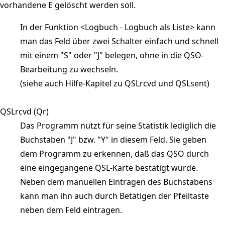
vorhandene E gelöscht werden soll.
In der Funktion <Logbuch - Logbuch als Liste> kann
man das Feld über zwei Schalter einfach und schnell
mit einem "S" oder "J" belegen, ohne in die QSO-
Bearbeitung zu wechseln.
(siehe auch Hilfe-Kapitel zu QSLrcvd und QSLsent)
QSLrcvd (Qr)
Das Programm nutzt für seine Statistik lediglich die
Buchstaben "J" bzw. "Y" in diesem Feld. Sie geben
dem Programm zu erkennen, daß das QSO durch
eine eingegangene QSL-Karte bestätigt wurde.
Neben dem manuellen Eintragen des Buchstabens
kann man ihn auch durch Betätigen der Pfeiltaste
neben dem Feld eintragen.