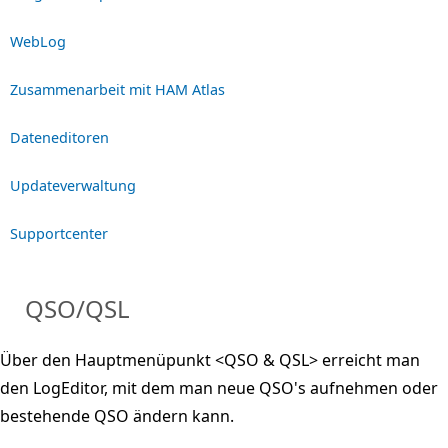
WebLog
Zusammenarbeit mit HAM Atlas
Dateneditoren
Updateverwaltung
Supportcenter
QSO/QSL
Über den Hauptmenüpunkt <QSO & QSL> erreicht man
den LogEditor, mit dem man neue QSO's aufnehmen oder
bestehende QSO ändern kann.