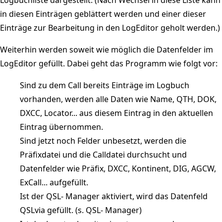
in diesen Einträgen geblättert werden und einer dieser
Einträge zur Bearbeitung in den LogEditor geholt werden.)
Weiterhin werden soweit wie möglich die Datenfelder im
LogEditor gefüllt. Dabei geht das Programm wie folgt vor:
Sind zu dem Call bereits Einträge im Logbuch
vorhanden, werden alle Daten wie Name, QTH, DOK,
DXCC, Locator... aus diesem Eintrag in den aktuellen
Eintrag übernommen.
Sind jetzt noch Felder unbesetzt, werden die
Präfixdatei und die Calldatei durchsucht und
Datenfelder wie Präfix, DXCC, Kontinent, DIG, AGCW,
ExCall... aufgefüllt.
Ist der QSL- Manager aktiviert, wird das Datenfeld
QSLvia gefüllt. (s. QSL- Manager)