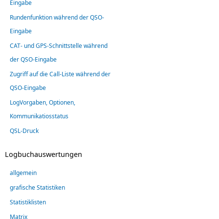
Eingabe
Rundenfunktion während der QSO-
Eingabe
CAT- und GPS-Schnittstelle während
der QSO-Eingabe
Zugriff auf die Call-Liste während der
QSO-Eingabe
LogVorgaben, Optionen,
Kommunikatiosstatus
QSL-Druck
Logbuchauswertungen
allgemein
grafische Statistiken
Statistiklisten
Matrix