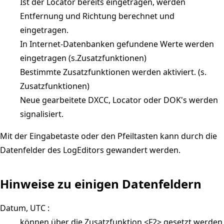
Ist der Locator bereits eingetragen, werden
Entfernung und Richtung berechnet und
eingetragen.
In Internet-Datenbanken gefundene Werte werden
eingetragen (s.Zusatzfunktionen)
Bestimmte Zusatzfunktionen werden aktiviert. (s.
Zusatzfunktionen)
Neue gearbeitete DXCC, Locator oder DOK's werden
signalisiert.
Mit der Eingabetaste oder den Pfeiltasten kann durch die
Datenfelder des LogEditors gewandert werden.
Hinweise zu einigen Datenfeldern
Datum, UTC :
können über die Zusatzfunktion <F2> gesetzt werden