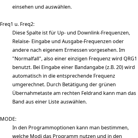
einsehen und auswählen.
Freq1 u. Freq2:
Diese Spalte ist für Up- und Downlink-Frequenzen,
Relaise- Eingabe und Ausgabe-Frequenzen oder
andere nach eigenem Ermessen vorgesehen. Im
"Normalfall", also einer einzigen Frequenz wird QRG1
benutzt. Bei Eingabe einer Bandangabe (z.B. 20) wird
automatisch in die entsprechende Frequenz
umgerechnet. Durch Betätigung der grünen
Übernahmetaste am rechten Feldrand kann man das
Band aus einer Liste auswählen.
MODE:
In den Programmoptionen kann man bestimmen,
welche Modi das Programm nutzen und in den