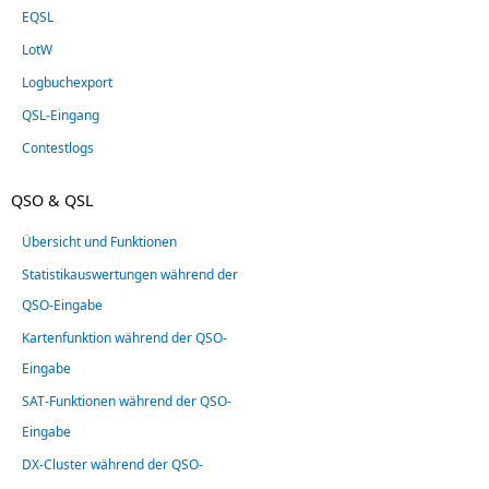
EQSL
LotW
Logbuchexport
QSL-Eingang
Contestlogs
QSO & QSL
Übersicht und Funktionen
Statistikauswertungen während der
QSO-Eingabe
Kartenfunktion während der QSO-
Eingabe
SAT-Funktionen während der QSO-
Eingabe
DX-Cluster während der QSO-