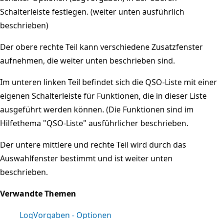
Schalterleiste festlegen. (weiter unten ausführlich
beschrieben)
Der obere rechte Teil kann verschiedene Zusatzfenster
aufnehmen, die weiter unten beschrieben sind.
Im unteren linken Teil befindet sich die QSO-Liste mit einer
eigenen Schalterleiste für Funktionen, die in dieser Liste
ausgeführt werden können. (Die Funktionen sind im
Hilfethema "QSO-Liste" ausführlicher beschrieben.
Der untere mittlere und rechte Teil wird durch das
Auswahlfenster bestimmt und ist weiter unten
beschrieben.
Verwandte Themen
LogVorgaben - Optionen