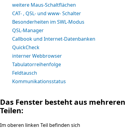
weitere Maus-Schaltflächen
CAT- , QSL- und www- Schalter
Besonderheiten im SWL-Modus
QSL-Manager
Callbook und Internet-Datenbanken
QuickCheck
interner Webbrowser
Tabulatorreihenfolge
Feldtausch
Kommunikationsstatus
Das Fenster besteht aus mehreren
Teilen:
Im oberen linken Teil befinden sich