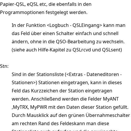
Papier-QSL, eQSL etc, die ebenfalls in den
Programmoptionen festgelegt werden.
In der Funktion <Logbuch - QSLEingang> kann man
das Feld über einen Schalter einfach und schnell
ändern, ohne in die QSO-Bearbeitung zu wechseln.
(siehe auch Hilfe-Kapitel zu QSLrcvd und QSLsent)
Stn:
Sind in der Stationsliste (<Extras - Dateneditoren -
Stationen>) Stationen eingetragen, kann in dieses
Feld das Kurzzeichen der Station eingetragen
werden. Anschließend werden die Felder MyANT
,MyTRX, MyPWR mit den Daten dieser Station gefüllt.
Durch Mausklick auf den grünen Übernahmeschalter
am rechten Rand des Feldeskann man diese