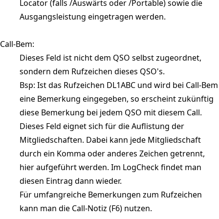
Locator (falls /Auswärts oder /Portable) sowie die
Ausgangsleistung eingetragen werden.
Call-Bem:
Dieses Feld ist nicht dem QSO selbst zugeordnet,
sondern dem Rufzeichen dieses QSO's.
Bsp: Ist das Rufzeichen DL1ABC und wird bei Call-Bem
eine Bemerkung eingegeben, so erscheint zukünftig
diese Bemerkung bei jedem QSO mit diesem Call.
Dieses Feld eignet sich für die Auflistung der
Mitgliedschaften. Dabei kann jede Mitgliedschaft
durch ein Komma oder anderes Zeichen getrennt,
hier aufgeführt werden. Im LogCheck findet man
diesen Eintrag dann wieder.
Für umfangreiche Bemerkungen zum Rufzeichen
kann man die Call-Notiz (F6) nutzen.