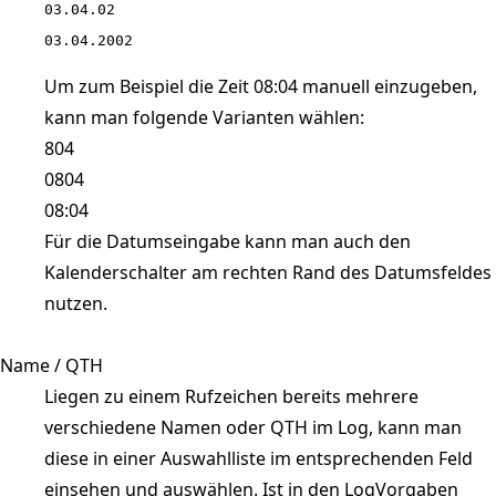
03.04.02

03.04.2002
Um zum Beispiel die Zeit 08:04 manuell einzugeben,
kann man folgende Varianten wählen:
804
0804
08:04
Für die Datumseingabe kann man auch den
Kalenderschalter am rechten Rand des Datumsfeldes
nutzen.
Name / QTH
Liegen zu einem Rufzeichen bereits mehrere
verschiedene Namen oder QTH im Log, kann man
diese in einer Auswahlliste im entsprechenden Feld
einsehen und auswählen. Ist in den LogVorgaben