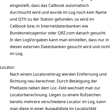
eingestellt, dass das Callbook automatisch
durchsucht wird und wurde im Log noch kein Name
und QTH zu der Station gefunden, so wird im
Callbook bzw. in Internetdatenbanken wie
Bundesnetzagentur oder QRZ.com danach gesucht.
In den LogVorgaben kann man einstellen, dass nur in
diesen externen Datenbanken gesucht wird und nicht
im Log.
Locator:
Nach einem Locatoreintrag werden Entfernung und
Richtung neu berechnet. Durch Betätigung der
Pfeiltaste neben dem Loc.-Feld wechselt man zur
Locatorberechnung. Liegen zu einem Rufzeichen
bereits mehrere verschiedene Locator im Log, kann
man diese in einer Auswahlliste im Locatorfeld