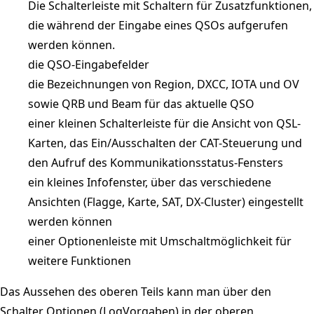
Die Schalterleiste mit Schaltern für Zusatzfunktionen,
die während der Eingabe eines QSOs aufgerufen
werden können.
die QSO-Eingabefelder
die Bezeichnungen von Region, DXCC, IOTA und OV
sowie QRB und Beam für das aktuelle QSO
einer kleinen Schalterleiste für die Ansicht von QSL-
Karten, das Ein/Ausschalten der CAT-Steuerung und
den Aufruf des Kommunikationsstatus-Fensters
ein kleines Infofenster, über das verschiedene
Ansichten (Flagge, Karte, SAT, DX-Cluster) eingestellt
werden können
einer Optionenleiste mit Umschaltmöglichkeit für
weitere Funktionen
Das Aussehen des oberen Teils kann man über den
Schalter Optionen (LogVorgaben) in der oberen