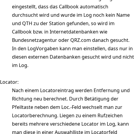
eingestellt, dass das Callbook automatisch
durchsucht wird und wurde im Log noch kein Name
und QTH zu der Station gefunden, so wird im
Callbook bzw. in Internetdatenbanken wie
Bundesnetzagentur oder QRZ.com danach gesucht.
In den LogVorgaben kann man einstellen, dass nur in
diesen externen Datenbanken gesucht wird und nicht
im Log.
Locator:
Nach einem Locatoreintrag werden Entfernung und
Richtung neu berechnet. Durch Betätigung der
Pfeiltaste neben dem Loc.-Feld wechselt man zur
Locatorberechnung. Liegen zu einem Rufzeichen
bereits mehrere verschiedene Locator im Log, kann
man diese in einer Auswahlliste im Locatorfeld