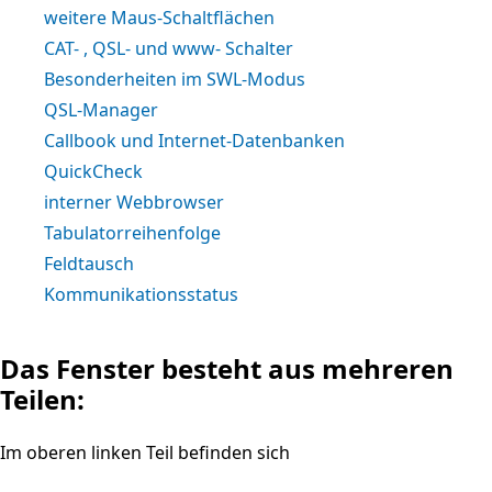
weitere Maus-Schaltflächen
CAT- , QSL- und www- Schalter
Besonderheiten im SWL-Modus
QSL-Manager
Callbook und Internet-Datenbanken
QuickCheck
interner Webbrowser
Tabulatorreihenfolge
Feldtausch
Kommunikationsstatus
Das Fenster besteht aus mehreren
Teilen:
Im oberen linken Teil befinden sich