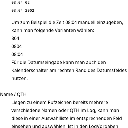
03.04.02

03.04.2002
Um zum Beispiel die Zeit 08:04 manuell einzugeben,
kann man folgende Varianten wählen:
804
0804
08:04
Für die Datumseingabe kann man auch den
Kalenderschalter am rechten Rand des Datumsfeldes
nutzen.
Name / QTH
Liegen zu einem Rufzeichen bereits mehrere
verschiedene Namen oder QTH im Log, kann man
diese in einer Auswahlliste im entsprechenden Feld
einsehen und auswählen. Ist in den LogVorgaben