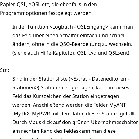
Papier-QSL, eQSL etc, die ebenfalls in den
Programmoptionen festgelegt werden.
In der Funktion <Logbuch - QSLEingang> kann man
das Feld über einen Schalter einfach und schnell
ändern, ohne in die QSO-Bearbeitung zu wechseln.
(siehe auch Hilfe-Kapitel zu QSLrcvd und QSLsent)
Stn:
Sind in der Stationsliste (<Extras - Dateneditoren -
Stationen>) Stationen eingetragen, kann in dieses
Feld das Kurzzeichen der Station eingetragen
werden. Anschließend werden die Felder MyANT
,MyTRX, MyPWR mit den Daten dieser Station gefüllt.
Durch Mausklick auf den grünen Übernahmeschalter
am rechten Rand des Feldeskann man diese