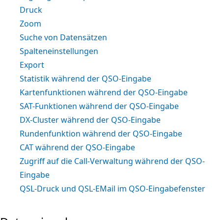
Druck
Zoom
Suche von Datensätzen
Spalteneinstellungen
Export
Statistik während der QSO-Eingabe
Kartenfunktionen während der QSO-Eingabe
SAT-Funktionen während der QSO-Eingabe
DX-Cluster während der QSO-Eingabe
Rundenfunktion während der QSO-Eingabe
CAT während der QSO-Eingabe
Zugriff auf die Call-Verwaltung während der QSO-
Eingabe
QSL-Druck und QSL-EMail im QSO-Eingabefenster