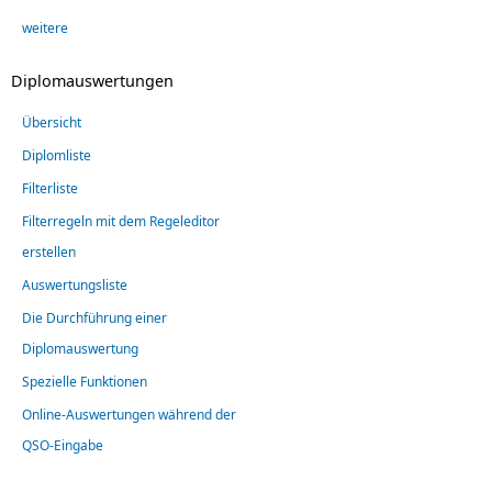
weitere
Diplomauswertungen
Übersicht
Diplomliste
Filterliste
Filterregeln mit dem Regeleditor
erstellen
Auswertungsliste
Die Durchführung einer
Diplomauswertung
Spezielle Funktionen
Online-Auswertungen während der
QSO-Eingabe