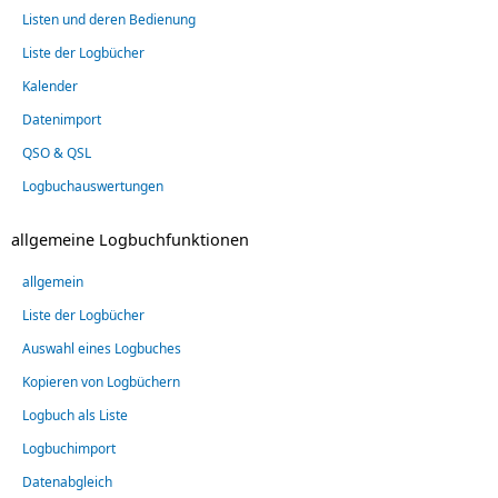
Listen und deren Bedienung
Liste der Logbücher
Kalender
Datenimport
QSO & QSL
Logbuchauswertungen
allgemeine Logbuchfunktionen
allgemein
Liste der Logbücher
Auswahl eines Logbuches
Kopieren von Logbüchern
Logbuch als Liste
Logbuchimport
Datenabgleich