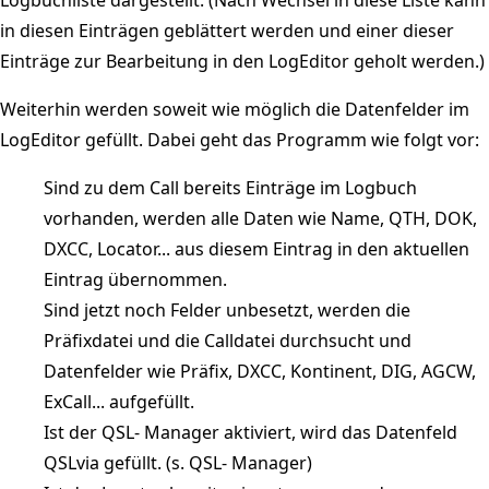
in diesen Einträgen geblättert werden und einer dieser
Einträge zur Bearbeitung in den LogEditor geholt werden.)
Weiterhin werden soweit wie möglich die Datenfelder im
LogEditor gefüllt. Dabei geht das Programm wie folgt vor:
Sind zu dem Call bereits Einträge im Logbuch
vorhanden, werden alle Daten wie Name, QTH, DOK,
DXCC, Locator... aus diesem Eintrag in den aktuellen
Eintrag übernommen.
Sind jetzt noch Felder unbesetzt, werden die
Präfixdatei und die Calldatei durchsucht und
Datenfelder wie Präfix, DXCC, Kontinent, DIG, AGCW,
ExCall... aufgefüllt.
Ist der QSL- Manager aktiviert, wird das Datenfeld
QSLvia gefüllt. (s. QSL- Manager)