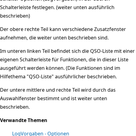
Schalterleiste festlegen. (weiter unten ausführlich
beschrieben)
Der obere rechte Teil kann verschiedene Zusatzfenster
aufnehmen, die weiter unten beschrieben sind.
Im unteren linken Teil befindet sich die QSO-Liste mit einer
eigenen Schalterleiste für Funktionen, die in dieser Liste
ausgeführt werden können. (Die Funktionen sind im
Hilfethema "QSO-Liste" ausführlicher beschrieben.
Der untere mittlere und rechte Teil wird durch das
Auswahlfenster bestimmt und ist weiter unten
beschrieben.
Verwandte Themen
LogVorgaben - Optionen