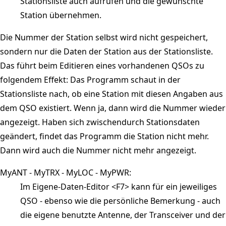
Stationsliste auch aufrufen und die gewünschte
Station übernehmen.
Die Nummer der Station selbst wird nicht gespeichert,
sondern nur die Daten der Station aus der Stationsliste.
Das führt beim Editieren eines vorhandenen QSOs zu
folgendem Effekt: Das Programm schaut in der
Stationsliste nach, ob eine Station mit diesen Angaben aus
dem QSO existiert. Wenn ja, dann wird die Nummer wieder
angezeigt. Haben sich zwischendurch Stationsdaten
geändert, findet das Programm die Station nicht mehr.
Dann wird auch die Nummer nicht mehr angezeigt.
MyANT - MyTRX - MyLOC - MyPWR:
Im Eigene-Daten-Editor <F7> kann für ein jeweiliges
QSO - ebenso wie die persönliche Bemerkung - auch
die eigene benutzte Antenne, der Transceiver und der