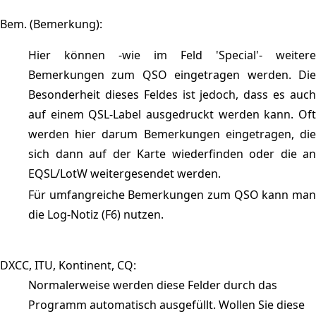
Bem. (Bemerkung):
Hier können -wie im Feld 'Special'- weitere
Bemerkungen zum QSO eingetragen werden. Die
Besonderheit dieses Feldes ist jedoch, dass es auch
auf einem QSL-Label ausgedruckt werden kann. Oft
werden hier darum Bemerkungen eingetragen, die
sich dann auf der Karte wiederfinden oder die an
EQSL/LotW weitergesendet werden.
Für umfangreiche Bemerkungen zum QSO kann man
die Log-Notiz (F6) nutzen.
DXCC, ITU, Kontinent, CQ:
Normalerweise werden diese Felder durch das
Programm automatisch ausgefüllt. Wollen Sie diese