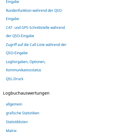
Eingabe
Rundenfunktion während der QSO-
Eingabe
CAT- und GPS-Schnittstelle während
der QSO-Eingabe
Zugriff auf die Call-Liste während der
QSO-Eingabe
LogVorgaben, Optionen,
Kommunikatiosstatus
QSL-Druck
Logbuchauswertungen
allgemein
grafische Statistiken
Statistiklisten
Matrix