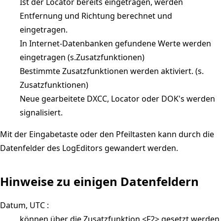
Ist der Locator bereits eingetragen, werden
Entfernung und Richtung berechnet und
eingetragen.
In Internet-Datenbanken gefundene Werte werden
eingetragen (s.Zusatzfunktionen)
Bestimmte Zusatzfunktionen werden aktiviert. (s.
Zusatzfunktionen)
Neue gearbeitete DXCC, Locator oder DOK's werden
signalisiert.
Mit der Eingabetaste oder den Pfeiltasten kann durch die
Datenfelder des LogEditors gewandert werden.
Hinweise zu einigen Datenfeldern
Datum, UTC :
können über die Zusatzfunktion <F2> gesetzt werden