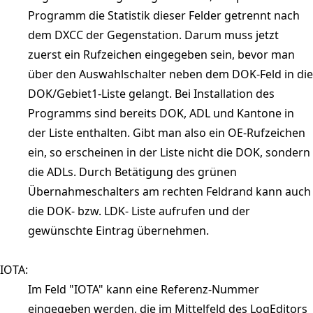
Programm die Statistik dieser Felder getrennt nach
dem DXCC der Gegenstation. Darum muss jetzt
zuerst ein Rufzeichen eingegeben sein, bevor man
über den Auswahlschalter neben dem DOK-Feld in die
DOK/Gebiet1-Liste gelangt. Bei Installation des
Programms sind bereits DOK, ADL und Kantone in
der Liste enthalten. Gibt man also ein OE-Rufzeichen
ein, so erscheinen in der Liste nicht die DOK, sondern
die ADLs. Durch Betätigung des grünen
Übernahmeschalters am rechten Feldrand kann auch
die DOK- bzw. LDK- Liste aufrufen und der
gewünschte Eintrag übernehmen.
IOTA:
Im Feld "IOTA" kann eine Referenz-Nummer
eingegeben werden, die im Mittelfeld des LogEditors