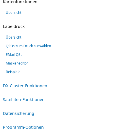
Kartenfunktionen
Übersicht
Labeldruck
Übersicht
QSOs zum Druck auswählen
EMail-QSL
Maskeneditor
Beispiele
DX-Cluster-Funktionen
Satelliten-Funktionen
Datensicherung
Programm-Optionen