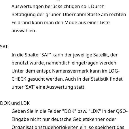
Auswertungen berücksichtigen soll. Durch
Betätigung der grünen Übernahmetaste am rechten
Feldrand kann man den Mode aus einer Liste
auswählen.
SAT:
In die Spalte "SAT" kann der jeweilige Satellit, der
benutzt wurde, namentlich eingetragen werden.
Unter dem entspr. Namensvermerk kann im LOG-
CHECK gesucht werden. Auch in der Statistik findet
unter 'SAT' eine Auswertung statt.
DOK und LDK
Geben Sie in die Felder "DOK" bzw. "LDK" in der QSO-
Eingabe nicht nur deutsche Gebietskenner oder
Organisationszugehörigkeiten ein, so speichert das