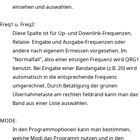
einsehen und auswählen.
Freq1 u. Freq2:
Diese Spalte ist für Up- und Downlink-Frequenzen,
Relaise- Eingabe und Ausgabe-Frequenzen oder
andere nach eigenem Ermessen vorgesehen. Im
"Normalfall", also einer einzigen Frequenz wird QRG1
benutzt. Bei Eingabe einer Bandangabe (z.B. 20) wird
automatisch in die entsprechende Frequenz
umgerechnet. Durch Betätigung der grünen
Übernahmetaste am rechten Feldrand kann man das
Band aus einer Liste auswählen.
MODE:
In den Programmoptionen kann man bestimmen,
welche Modi das Programm nutzen und in den