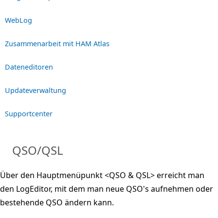
WebLog
Zusammenarbeit mit HAM Atlas
Dateneditoren
Updateverwaltung
Supportcenter
QSO/QSL
Über den Hauptmenüpunkt <QSO & QSL> erreicht man
den LogEditor, mit dem man neue QSO's aufnehmen oder
bestehende QSO ändern kann.