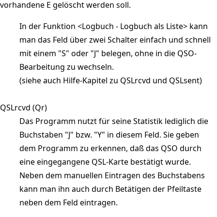
vorhandene E gelöscht werden soll.
In der Funktion <Logbuch - Logbuch als Liste> kann
man das Feld über zwei Schalter einfach und schnell
mit einem "S" oder "J" belegen, ohne in die QSO-
Bearbeitung zu wechseln.
(siehe auch Hilfe-Kapitel zu QSLrcvd und QSLsent)
QSLrcvd (Qr)
Das Programm nutzt für seine Statistik lediglich die
Buchstaben "J" bzw. "Y" in diesem Feld. Sie geben
dem Programm zu erkennen, daß das QSO durch
eine eingegangene QSL-Karte bestätigt wurde.
Neben dem manuellen Eintragen des Buchstabens
kann man ihn auch durch Betätigen der Pfeiltaste
neben dem Feld eintragen.