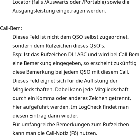
Locator (falls /Auswärts oder /Portable) sowie die
Ausgangsleistung eingetragen werden.
Call-Bem:
Dieses Feld ist nicht dem QSO selbst zugeordnet,
sondern dem Rufzeichen dieses QSO's.
Bsp: Ist das Rufzeichen DL1ABC und wird bei Call-Bem
eine Bemerkung eingegeben, so erscheint zukünftig
diese Bemerkung bei jedem QSO mit diesem Call.
Dieses Feld eignet sich für die Auflistung der
Mitgliedschaften. Dabei kann jede Mitgliedschaft
durch ein Komma oder anderes Zeichen getrennt,
hier aufgeführt werden. Im LogCheck findet man
diesen Eintrag dann wieder.
Für umfangreiche Bemerkungen zum Rufzeichen
kann man die Call-Notiz (F6) nutzen.