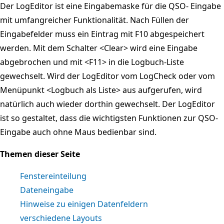
Der LogEditor ist eine Eingabemaske für die QSO- Eingabe
mit umfangreicher Funktionalität. Nach Füllen der
Eingabefelder muss ein Eintrag mit F10 abgespeichert
werden. Mit dem Schalter <Clear> wird eine Eingabe
abgebrochen und mit <F11> in die Logbuch-Liste
gewechselt. Wird der LogEditor vom LogCheck oder vom
Menüpunkt <Logbuch als Liste> aus aufgerufen, wird
natürlich auch wieder dorthin gewechselt. Der LogEditor
ist so gestaltet, dass die wichtigsten Funktionen zur QSO-
Eingabe auch ohne Maus bedienbar sind.
Themen dieser Seite
Fenstereinteilung
Dateneingabe
Hinweise zu einigen Datenfeldern
verschiedene Layouts