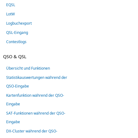
EQSL
LotW
Logbuchexport
QSL-Eingang
Contestlogs
QSO & QSL
Übersicht und Funktionen
Statistikauswertungen während der
QSO-Eingabe
Kartenfunktion während der QSO-
Eingabe
SAT-Funktionen während der QSO-
Eingabe
DX-Cluster während der QSO-