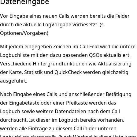
Dateneingabe
Vor Eingabe eines neuen Calls werden bereits die Felder
durch die aktuelle LogVorgabe vorbesetzt. (s.
Optionen/Vorgaben)
Mit jedem eingegeben Zeichen im Call-Feld wird die untere
Logbuchliste mit den dazu passenden QSOs aktualisiert.
Verschiedene Hintergrundfunktionen wie Aktualisierung
der Karte, Statistik und QuickCheck werden gleichzeitig
ausgeführt.
Nach Eingabe eines Calls und anschließender Betätigung
der Eingabetaste oder einer Pfeiltaste werden das
Logbuch sowie weitere Datendateien nach dem Call
durchsucht. Ist dieser im Logbuch bereits vorhanden,
werden alle Einträge zu diesem Call in der unteren
Logbuchliste dargestellt. (Nach Wechsel in diese Liste kann