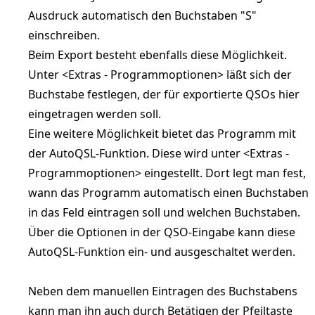
Ausdruck automatisch den Buchstaben "S"
einschreiben.
Beim Export besteht ebenfalls diese Möglichkeit.
Unter <Extras - Programmoptionen> läßt sich der
Buchstabe festlegen, der für exportierte QSOs hier
eingetragen werden soll.
Eine weitere Möglichkeit bietet das Programm mit
der AutoQSL-Funktion. Diese wird unter <Extras -
Programmoptionen> eingestellt. Dort legt man fest,
wann das Programm automatisch einen Buchstaben
in das Feld eintragen soll und welchen Buchstaben.
Über die Optionen in der QSO-Eingabe kann diese
AutoQSL-Funktion ein- und ausgeschaltet werden.
Neben dem manuellen Eintragen des Buchstabens
kann man ihn auch durch Betätigen der Pfeiltaste