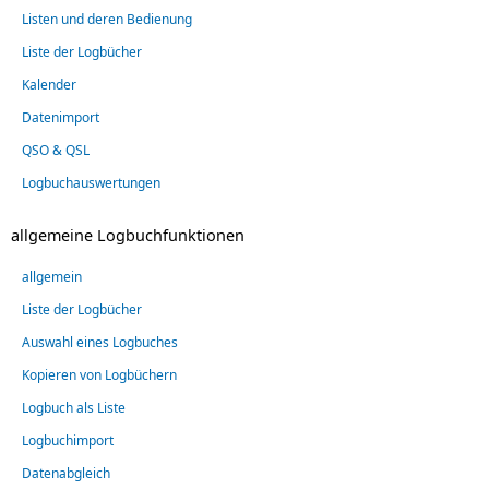
Listen und deren Bedienung
Liste der Logbücher
Kalender
Datenimport
QSO & QSL
Logbuchauswertungen
allgemeine Logbuchfunktionen
allgemein
Liste der Logbücher
Auswahl eines Logbuches
Kopieren von Logbüchern
Logbuch als Liste
Logbuchimport
Datenabgleich