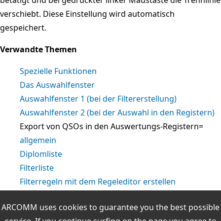
verschiebt. Diese Einstellung wird automatisch
gespeichert.
Verwandte Themen
Spezielle Funktionen
Das Auswahlfenster
Auswahlfenster 1 (bei der Filtererstellung)
Auswahlfenster 2 (bei der Auswahl in den Registern)
Export von QSOs in den Auswertungs-Registern=
allgemein
Diplomliste
Filterliste
Filterregeln mit dem Regeleditor erstellen
Auswertungsliste
ARCOMM uses cookies to guarantee you the best possible
Die Durchführung einer Diplomauswertung