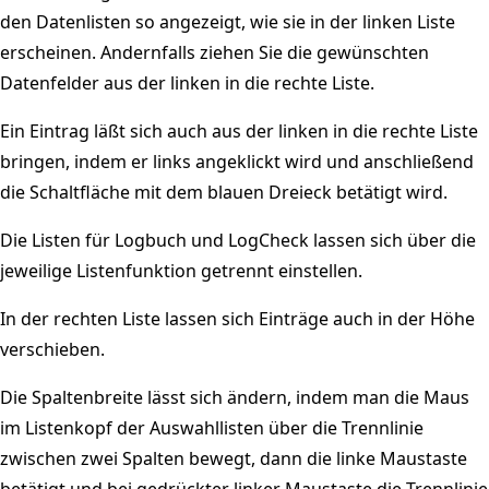
den Datenlisten so angezeigt, wie sie in der linken Liste
erscheinen. Andernfalls ziehen Sie die gewünschten
Datenfelder aus der linken in die rechte Liste.
Ein Eintrag läßt sich auch aus der linken in die rechte Liste
bringen, indem er links angeklickt wird und anschließend
die Schaltfläche mit dem blauen Dreieck betätigt wird.
Die Listen für Logbuch und LogCheck lassen sich über die
jeweilige Listenfunktion getrennt einstellen.
In der rechten Liste lassen sich Einträge auch in der Höhe
verschieben.
Die Spaltenbreite lässt sich ändern, indem man die Maus
im Listenkopf der Auswahllisten über die Trennlinie
zwischen zwei Spalten bewegt, dann die linke Maustaste
betätigt und bei gedrückter linker Maustaste die Trennlinie