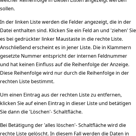
sollen.
In der linken Liste werden die Felder angezeigt, die in der
Datei enthalten sind. Klicken Sie ein Feld an und 'ziehen' Sie
es bei gedrückter linker Maustaste in die rechte Liste.
Anschließend erscheint es in jener Liste. Die in Klammern
gesetzte Nummer entspricht der internen Feldnummer
und hat keinen Einfluss auf die Reihenfolge der Anzeige.
Diese Reihenfolge wird nur durch die Reihenfolge in der
rechten Liste bestimmt.
Um einen Eintrag aus der rechten Liste zu entfernen,
klicken Sie auf einen Eintrag in dieser Liste und betätigen
Sie dann die 'Löschen'- Schaltfläche.
Bei Betätigung der 'alles löschen'- Schaltfläche wird die
rechte Liste gelöscht. In diesem Fall werden die Daten in