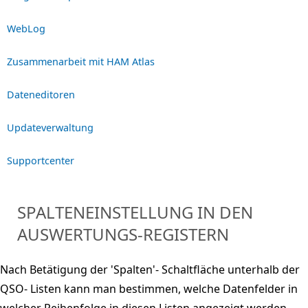
WebLog
Zusammenarbeit mit HAM Atlas
Dateneditoren
Updateverwaltung
Supportcenter
SPALTENEINSTELLUNG IN DEN
AUSWERTUNGS-REGISTERN
Nach Betätigung der 'Spalten'- Schaltfläche unterhalb der
QSO- Listen kann man bestimmen, welche Datenfelder in
welcher Reihenfolge in diesen Listen angezeigt werden