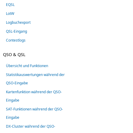
EQSL
LotW
Logbuchexport
QSL-Eingang
Contestlogs
QSO & QSL
Übersicht und Funktionen
Statistikauswertungen während der
QSO-Eingabe
Kartenfunktion während der QSO-
Eingabe
SAT-Funktionen während der QSO-
Eingabe
DX-Cluster während der QSO-