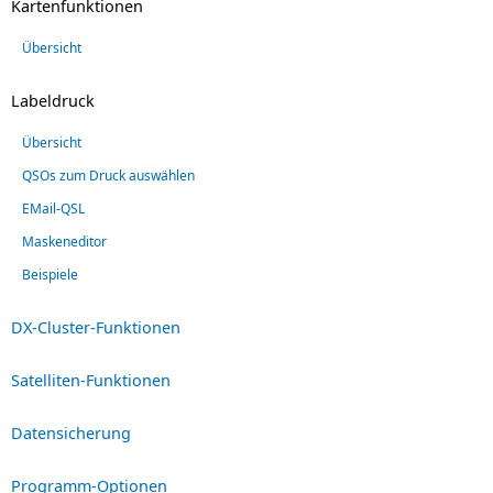
Kartenfunktionen
Übersicht
Labeldruck
Übersicht
QSOs zum Druck auswählen
EMail-QSL
Maskeneditor
Beispiele
DX-Cluster-Funktionen
Satelliten-Funktionen
Datensicherung
Programm-Optionen