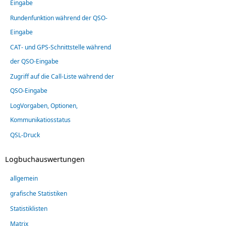
Eingabe
Rundenfunktion während der QSO-
Eingabe
CAT- und GPS-Schnittstelle während
der QSO-Eingabe
Zugriff auf die Call-Liste während der
QSO-Eingabe
LogVorgaben, Optionen,
Kommunikatiosstatus
QSL-Druck
Logbuchauswertungen
allgemein
grafische Statistiken
Statistiklisten
Matrix