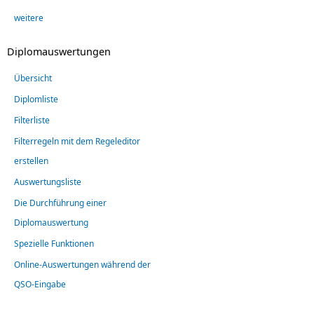
weitere
Diplomauswertungen
Übersicht
Diplomliste
Filterliste
Filterregeln mit dem Regeleditor
erstellen
Auswertungsliste
Die Durchführung einer
Diplomauswertung
Spezielle Funktionen
Online-Auswertungen während der
QSO-Eingabe